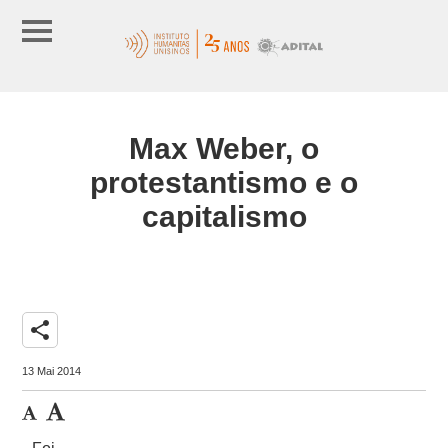
Max Weber, o
protestantismo e o
capitalismo
share
13 Mai 2014