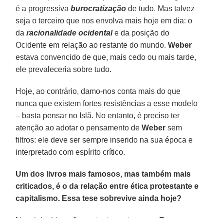
é a progressiva
burocratização
de tudo. Mas talvez
seja o terceiro que nos envolva mais hoje em dia: o
da
racionalidade ocidental
e da posição do
Ocidente em relação ao restante do mundo.
Weber
estava convencido de que, mais cedo ou mais tarde,
ele prevaleceria sobre tudo.
Hoje, ao contrário, damo-nos conta mais do que
nunca que existem fortes resistências a esse modelo
– basta pensar no Islã. No entanto, é preciso ter
atenção ao adotar o pensamento de
Weber
sem
filtros: ele deve ser sempre inserido na sua época e
interpretado com espírito crítico.
Um dos livros mais famosos, mas também mais
criticados, é o da relação entre ética protestante e
capitalismo. Essa tese sobrevive ainda hoje?