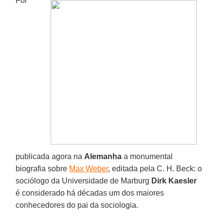
Foi
publicada agora na
Alemanha
a monumental
biografia sobre
Max Weber
, editada pela C. H. Beck: o
sociólogo da Universidade de Marburg
Dirk Kaesler
é considerado há décadas um dos maiores
conhecedores do pai da sociologia.