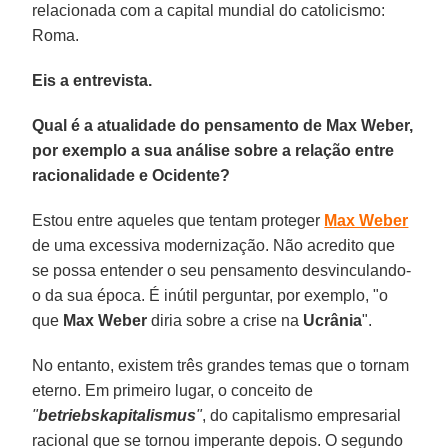
relacionada com a capital mundial do catolicismo:
Roma.
Eis a entrevista.
Qual é a atualidade do pensamento de Max Weber,
por exemplo a sua análise sobre a relação entre
racionalidade e Ocidente?
Estou entre aqueles que tentam proteger
Max Weber
de uma excessiva modernização. Não acredito que
se possa entender o seu pensamento desvinculando-
o da sua época. É inútil perguntar, por exemplo, "o
que
Max Weber
diria sobre a crise na
Ucrânia
".
No entanto, existem três grandes temas que o tornam
eterno. Em primeiro lugar, o conceito de
"
betriebskapitalismus
"
, do capitalismo empresarial
racional que se tornou imperante depois. O segundo