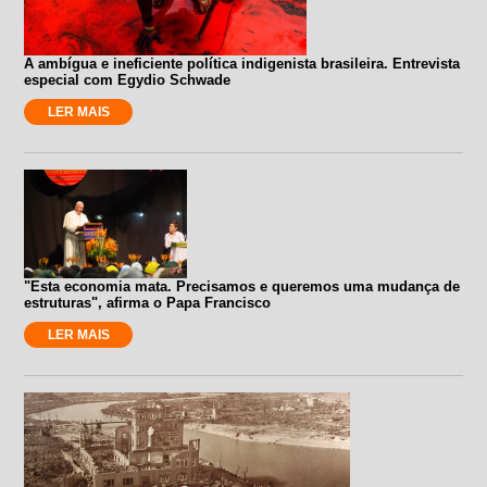
A ambígua e ineficiente política indigenista brasileira. Entrevista
especial com Egydio Schwade
LER MAIS
"Esta economia mata. Precisamos e queremos uma mudança de
estruturas", afirma o Papa Francisco
LER MAIS