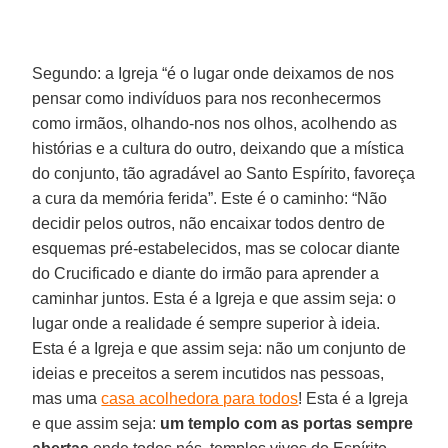
Segundo: a Igreja “é o lugar onde deixamos de nos
pensar como indivíduos para nos reconhecermos
como irmãos, olhando-nos nos olhos, acolhendo as
histórias e a cultura do outro, deixando que a mística
do conjunto, tão agradável ao Santo Espírito, favoreça
a cura da memória ferida”. Este é o caminho: “Não
decidir pelos outros, não encaixar todos dentro de
esquemas pré-estabelecidos, mas se colocar diante
do Crucificado e diante do irmão para aprender a
caminhar juntos. Esta é a Igreja e que assim seja: o
lugar onde a realidade é sempre superior à ideia.
Esta é a Igreja e que assim seja: não um conjunto de
ideias e preceitos a serem incutidos nas pessoas,
mas uma
casa acolhedora para todos
! Esta é a Igreja
e que assim seja:
um templo com as portas sempre