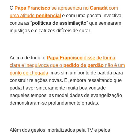
O
Papa Francisco
se apresentou no
Canadá
com
uma atitude
penitencial
e com uma pacata invectiva
contra as “
políticas de assimilação
” que semearam
injustiças e cicatrizes difíceis de curar.
Acima de tudo, o
Papa Francisco
disse de forma
clara e inequívoca que o
pedido de perdão
não é um
ponto de chegada
, mas sim um ponto de partida para
construir relações novas. E, embora ressaltando que
podia haver sinceramente muita boa vontade
naqueles tempos, as modalidades de evangelização
demonstraram-se profundamente erradas.
Além dos gestos imortalizados pela TV e pelos