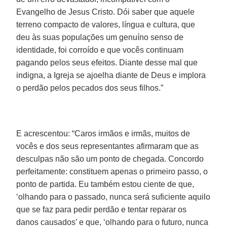
Evangelho de Jesus Cristo. Dói saber que aquele
terreno compacto de valores, língua e cultura, que
deu às suas populações um genuíno senso de
identidade, foi corroído e que vocês continuam
pagando pelos seus efeitos. Diante desse mal que
indigna, a Igreja se ajoelha diante de Deus e implora
o perdão pelos pecados dos seus filhos.”
E acrescentou: “Caros irmãos e irmãs, muitos de
vocês e dos seus representantes afirmaram que as
desculpas não são um ponto de chegada. Concordo
perfeitamente: constituem apenas o primeiro passo, o
ponto de partida. Eu também estou ciente de que,
‘olhando para o passado, nunca será suficiente aquilo
que se faz para pedir perdão e tentar reparar os
danos causados’ e que, ‘olhando para o futuro, nunca