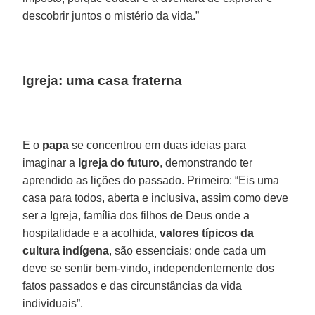
descobrir juntos o mistério da vida.”
Igreja: uma casa fraterna
E o
papa
se concentrou em duas ideias para
imaginar a
Igreja do futuro
, demonstrando ter
aprendido as lições do passado. Primeiro: “Eis uma
casa para todos, aberta e inclusiva, assim como deve
ser a Igreja, família dos filhos de Deus onde a
hospitalidade e a acolhida,
valores típicos da
cultura indígena
, são essenciais: onde cada um
deve se sentir bem-vindo, independentemente dos
fatos passados e das circunstâncias da vida
individuais”.