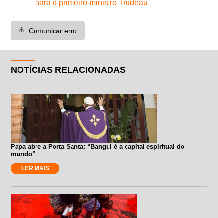
para o primeiro-ministro Trudeau
⚠️
Comunicar erro
NOTÍCIAS RELACIONADAS
Papa abre a Porta Santa: “Bangui é a capital espiritual do
mundo”
LER MAIS