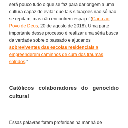
será pouco tudo o que se faz para dar origem a uma
cultura capaz de evitar que tais situações não só não
se repitam, mas não encontrem espaço’ (
Carta ao
Povo de Deus
, 20 de agosto de 2018). Uma parte
importante desse processo é realizar uma séria busca
da verdade sobre o passado e ajudar os
sobreviventes das escolas residenciais
a
empreenderem caminhos de cura dos traumas
sofridos
.”
Católicos colaboradores do genocídio
cultural
Essas palavras foram proferidas na manhã de