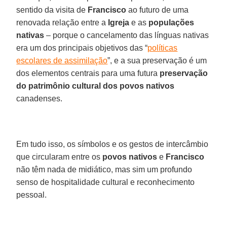
sentido da visita de
Francisco
ao futuro de uma
renovada relação entre a
Igreja
e as
populações
nativas
– porque o cancelamento das línguas nativas
era um dos principais objetivos das “
políticas
escolares de assimilação
”, e a sua preservação é um
dos elementos centrais para uma futura
preservação
do patrimônio cultural dos povos nativos
canadenses.
Em tudo isso, os símbolos e os gestos de intercâmbio
que circularam entre os
povos nativos
e
Francisco
não têm nada de midiático, mas sim um profundo
senso de hospitalidade cultural e reconhecimento
pessoal.