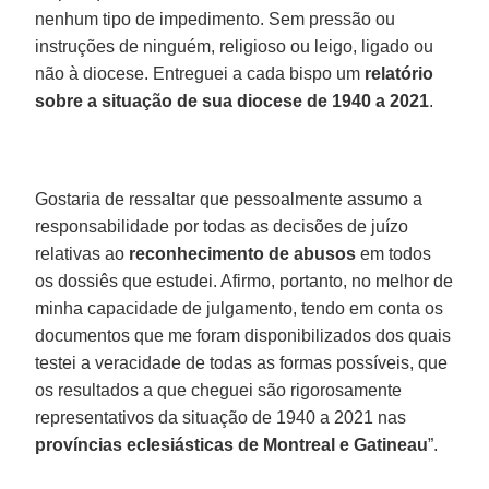
nenhum tipo de impedimento. Sem pressão ou
instruções de ninguém, religioso ou leigo, ligado ou
não à diocese. Entreguei a cada bispo um
relatório
sobre a situação de sua diocese de 1940 a 2021
.
Gostaria de ressaltar que pessoalmente assumo a
responsabilidade por todas as decisões de juízo
relativas ao
reconhecimento de abusos
em todos
os dossiês que estudei. Afirmo, portanto, no melhor de
minha capacidade de julgamento, tendo em conta os
documentos que me foram disponibilizados dos quais
testei a veracidade de todas as formas possíveis, que
os resultados a que cheguei são rigorosamente
representativos da situação de 1940 a 2021 nas
províncias eclesiásticas de Montreal e Gatineau
”.