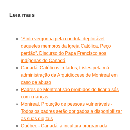
Leia mais
“Sinto vergonha pela conduta deplorável
daqueles membros da Igreja Católica. Peço
perdão”. Discurso do Papa Francisco aos
indígenas do Canadá
Canadá. Católicos irritados, tristes pela má
administração da Arquidiocese de Montreal em
caso de abuso
Padres de Montreal são proibidos de ficar a sós
com crianças
Montreal. Proteção de pessoas vulneráveis -
Todos os padres serão obrigados a disponibilizar
as suas digitais
Québec - Canadá: a incultura programada