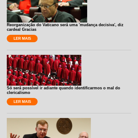
Reorganização do Vaticano será uma 'mudança decisiva', diz
cardeal Gracias
LER MAIS
Só será possível ir adiante quando identificarmos o mal do
clericalismo
LER MAIS