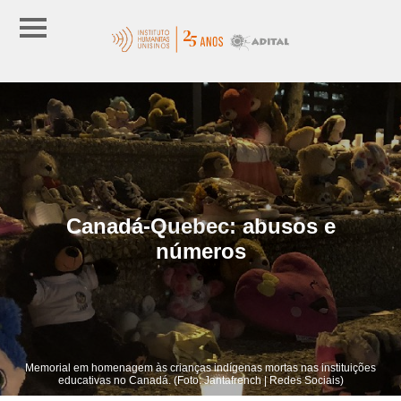
Canadá-Quebec: abusos e
números
Memorial em homenagem às crianças indígenas mortas nas instituições
educativas no Canadá. (Foto: Jantafrench | Redes Sociais)