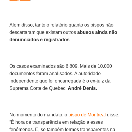
Além disso, tanto o relatório quanto os bispos não
descartaram que existam outros
abusos ainda não
denunciados e registrados
.
Os casos examinados são 6.809. Mais de 10.000
documentos foram analisados. A autoridade
independente que foi encarregada é o ex-juiz da
Suprema Corte de Quebec,
André Denis
.
No momento do mandato, o
bispo de Montreal
disse:
“É hora de transparência em relação a esses
fenômenos. E, se também formos transparentes na