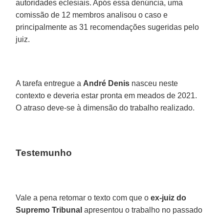
autoridades eclesiais. Após essa denúncia, uma
comissão de 12 membros analisou o caso e
principalmente as 31 recomendações sugeridas pelo
juiz.
A tarefa entregue a
André Denis
nasceu neste
contexto e deveria estar pronta em meados de 2021.
O atraso deve-se à dimensão do trabalho realizado.
Testemunho
Vale a pena retomar o texto com que o
ex-juiz do
Supremo Tribunal
apresentou o trabalho no passado