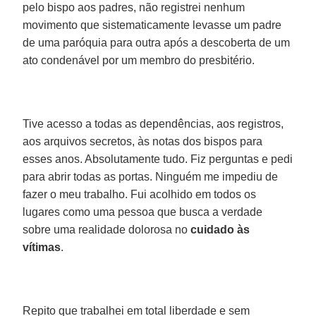
pelo bispo aos padres, não registrei nenhum
movimento que sistematicamente levasse um padre
de uma paróquia para outra após a descoberta de um
ato condenável por um membro do presbitério.
Tive acesso a todas as dependências, aos registros,
aos arquivos secretos, às notas dos bispos para
esses anos. Absolutamente tudo. Fiz perguntas e pedi
para abrir todas as portas. Ninguém me impediu de
fazer o meu trabalho. Fui acolhido em todos os
lugares como uma pessoa que busca a verdade
sobre uma realidade dolorosa no
cuidado às
vítimas
.
Repito que trabalhei em total liberdade e sem