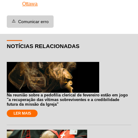
Ottawa
⚠️
Comunicar erro
NOTÍCIAS RELACIONADAS
Na reunião sobre a pedofilia clerical de fevereiro estão em jogo
"a recuperação das vítimas sobreviventes e a credibilidade
futura da missão da Igreja"
LER MAIS