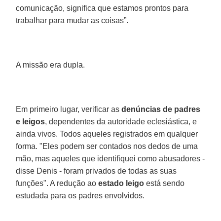
comunicação, significa que estamos prontos para
trabalhar para mudar as coisas”.
A missão era dupla.
Em primeiro lugar, verificar as
denúncias de padres
e leigos
, dependentes da autoridade eclesiástica, e
ainda vivos. Todos aqueles registrados em qualquer
forma. "Eles podem ser contados nos dedos de uma
mão, mas aqueles que identifiquei como abusadores -
disse Denis - foram privados de todas as suas
funções". A redução ao
estado leigo
está sendo
estudada para os padres envolvidos.