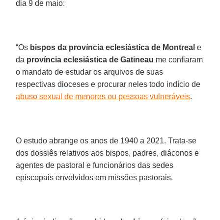
dia 9 de maio:
“Os
bispos da província eclesiástica de Montreal
e
da
província eclesiástica de Gatineau
me confiaram
o mandato de estudar os arquivos de suas
respectivas dioceses e procurar neles todo indício de
abuso sexual de menores ou pessoas vulneráveis
.
O estudo abrange os anos de 1940 a 2021. Trata-se
dos dossiês relativos aos bispos, padres, diáconos e
agentes de pastoral e funcionários das sedes
episcopais envolvidos em missões pastorais.