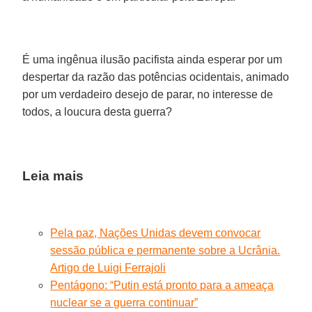
É uma ingênua ilusão pacifista ainda esperar por um
despertar da razão das potências ocidentais, animado
por um verdadeiro desejo de parar, no interesse de
todos, a loucura desta guerra?
Leia mais
Pela paz, Nações Unidas devem convocar
sessão pública e permanente sobre a Ucrânia.
Artigo de Luigi Ferrajoli
Pentágono: “Putin está pronto para a ameaça
nuclear se a guerra continuar”