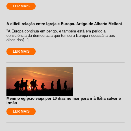
LER MAIS
A difícil relação entre Igreja e Europa. Artigo de Alberto Melloni
"A Europa continua em perigo, e também está em perigo a
consciência da democracia que tornou a Europa necessária aos
olhos dos[...]
LER MAIS
Menino egípcio viaja por 10 dias no mar para ir à Itália salvar o
irmão
LER MAIS