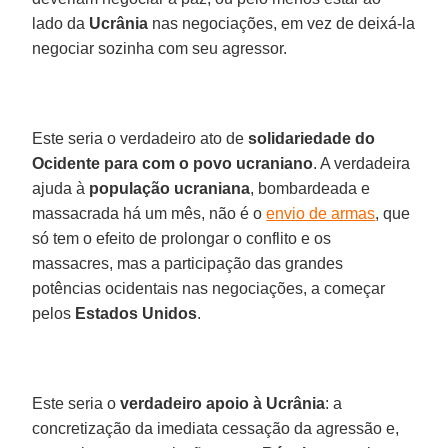
lado da
Ucrânia
nas negociações, em vez de deixá-la
negociar sozinha com seu agressor.
Este seria o verdadeiro ato de
solidariedade do
Ocidente para com o povo ucraniano
. A verdadeira
ajuda à
população ucraniana
, bombardeada e
massacrada há um mês, não é o
envio de armas
, que
só tem o efeito de prolongar o conflito e os
massacres, mas a participação das grandes
potências ocidentais nas negociações, a começar
pelos
Estados Unidos
.
Este seria o
verdadeiro apoio à Ucrânia
: a
concretização da imediata cessação da agressão e,