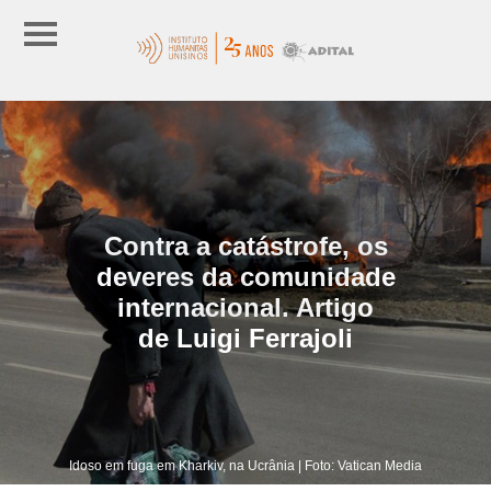
Contra a catástrofe, os
deveres da comunidade
internacional. Artigo
de Luigi Ferrajoli
Idoso em fuga em Kharkiv, na Ucrânia | Foto: Vatican Media