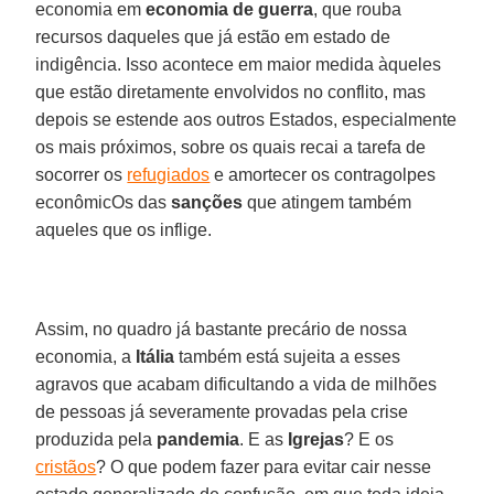
economia em
economia de guerra
, que rouba
recursos daqueles que já estão em estado de
indigência. Isso acontece em maior medida àqueles
que estão diretamente envolvidos no conflito, mas
depois se estende aos outros Estados, especialmente
os mais próximos, sobre os quais recai a tarefa de
socorrer os
refugiados
e amortecer os contragolpes
econômicOs das
sanções
que atingem também
aqueles que os inflige.
Assim, no quadro já bastante precário de nossa
economia, a
Itália
também está sujeita a esses
agravos que acabam dificultando a vida de milhões
de pessoas já severamente provadas pela crise
produzida pela
pandemia
. E as
Igrejas
? E os
cristãos
? O que podem fazer para evitar cair nesse