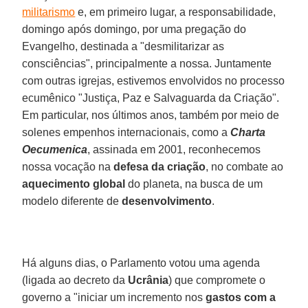
militarismo
e, em primeiro lugar, a responsabilidade,
domingo após domingo, por uma pregação do
Evangelho, destinada a "desmilitarizar as
consciências", principalmente a nossa. Juntamente
com outras igrejas, estivemos envolvidos no processo
ecumênico "Justiça, Paz e Salvaguarda da Criação".
Em particular, nos últimos anos, também por meio de
solenes empenhos internacionais, como a
Charta
Oecumenica
, assinada em 2001, reconhecemos
nossa vocação na
defesa da criação
, no combate ao
aquecimento global
do planeta, na busca de um
modelo diferente de
desenvolvimento
.
Há alguns dias, o Parlamento votou uma agenda
(ligada ao decreto da
Ucrânia
) que compromete o
governo a "iniciar um incremento nos
gastos com a