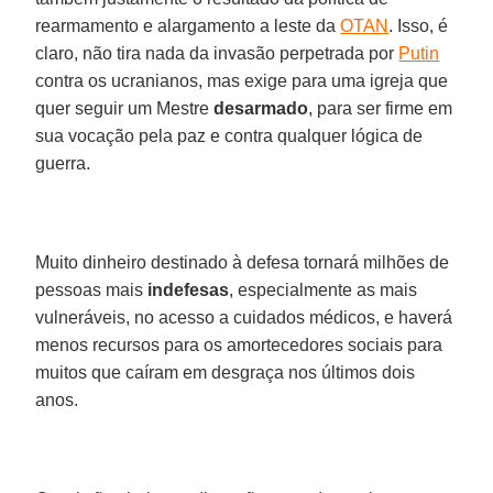
rearmamento e alargamento a leste da
OTAN
. Isso, é
claro, não tira nada da invasão perpetrada por
Putin
contra os ucranianos, mas exige para uma igreja que
quer seguir um Mestre
desarmado
, para ser firme em
sua vocação pela paz e contra qualquer lógica de
guerra.
Muito dinheiro destinado à defesa tornará milhões de
pessoas mais
indefesas
, especialmente as mais
vulneráveis, no acesso a cuidados médicos, e haverá
menos recursos para os amortecedores sociais para
muitos que caíram em desgraça nos últimos dois
anos.