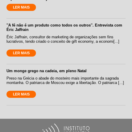
LER MAIS
''A fé não é um produto como todos os outros''. Entrevista com
Éric Jaffrain
Éric Jaffrain, consultor de marketing de organizações sem fins
lucrativos, tendo criado o conceito de gift economy, a economi[...]
LER MAIS
Um monge grego na cadeia, em pleno Natal
Preso na Grécia o abade do mosteiro mais importante da sagrada
montanha. O patriarca de Moscou exige a libertação. O patriarca [...]
LER MAIS