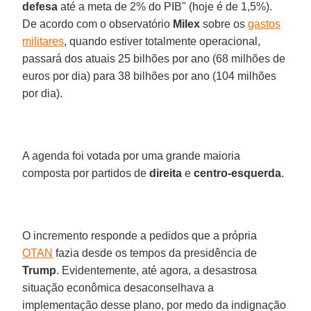
defesa
até a meta de 2% do PIB" (hoje é de 1,5%).
De acordo com o observatório
Milex
sobre os
gastos
militares
, quando estiver totalmente operacional,
passará dos atuais 25 bilhões por ano (68 milhões de
euros por dia) para 38 bilhões por ano (104 milhões
por dia).
A agenda foi votada por uma grande maioria
composta por partidos de
direita
e
centro-esquerda
.
O incremento responde a pedidos que a própria
OTAN
fazia desde os tempos da presidência de
Trump
. Evidentemente, até agora, a desastrosa
situação econômica desaconselhava a
implementação desse plano, por medo da indignação