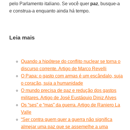
pelo Parlamento italiano. Se você quer
paz
, busque-a
e construa-a enquanto ainda há tempo.
Leia mais
Quando a hipótese do conflito nuclear se torna o
discurso corrente. Artigo de Marco Revelli
O Papa: o gasto com armas é um escândalo, suja
o coração, suja a humanidade
O mundo precisa de paz e redução dos gastos
militares. Artigo de José Eustáquio Diniz Alves
Os “ses” e “mas” da guerra. Artigo de Raniero La
Valle
“Ser contra quem quer a guerra não significa
almejar uma paz que se assemelhe a uma