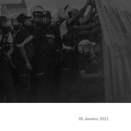
05 Janeiro 2021