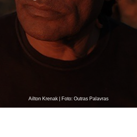
Ailton Krenak | Foto: Outras Palavras