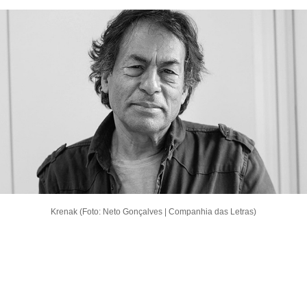
Krenak (Foto: Neto Gonçalves | Companhia das Letras)