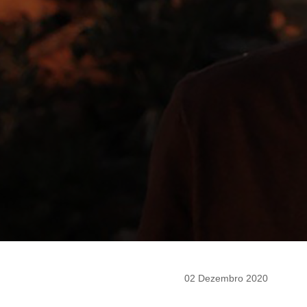
02 Dezembro 2020