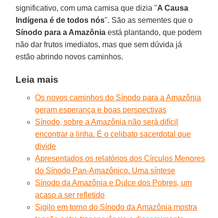
significativo, com uma camisa que dizia "
A Causa
Indígena é de todos nós
". São as sementes que o
Sínodo para a Amazônia
está plantando, que podem
não dar frutos imediatos, mas que sem dúvida já
estão abrindo novos caminhos.
Leia mais
Os novos caminhos do Sínodo para a Amazônia
geram esperança e boas perspectivas
Sínodo, sobre a Amazônia não será difícil
encontrar a linha. É o celibato sacerdotal que
divide
Apresentados os relatórios dos Círculos Menores
do Sínodo Pan-Amazônico. Uma síntese
Sínodo da Amazônia e Dulce dos Pobres, um
acaso a ser refletido
Sigilo em torno do Sínodo da Amazônia mostra