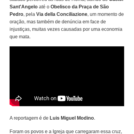
Sant'Angelo
até o
Obelisco da Praça de São
Pedro
, pela
Via della Conciliazione
, um momento de
oração, mas também de denúncia em face de
injustiças, muitas vezes causadas por uma economia
que mata.
A reportagem é de
Luis Miguel Modino
.
Foram os povos e a Igreja que carregaram essa cruz,