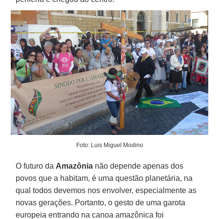
Foto: Luis Miguel Modino
O futuro da
Amazônia
não depende apenas dos
povos que a habitam, é uma questão planetária, na
qual todos devemos nos envolver, especialmente as
novas gerações. Portanto, o gesto de uma garota
europeia entrando na canoa amazônica foi