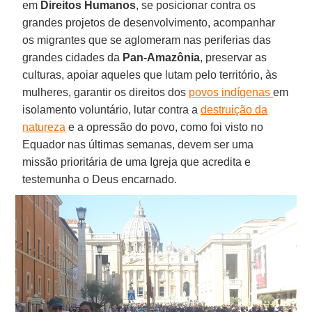
em
Direitos Humanos
, se posicionar contra os
grandes projetos de desenvolvimento, acompanhar
os migrantes que se aglomeram nas periferias das
grandes cidades da
Pan-Amazônia
, preservar as
culturas, apoiar aqueles que lutam pelo território, às
mulheres, garantir os direitos dos
povos indígenas
em
isolamento voluntário, lutar contra a
destruição da
natureza
e a opressão do povo, como foi visto no
Equador nas últimas semanas, devem ser uma
missão prioritária de uma Igreja que acredita e
testemunha o Deus encarnado.