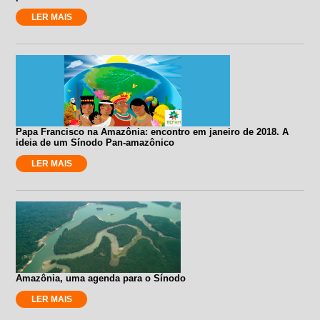
LER MAIS
Papa Francisco na Amazônia: encontro em janeiro de 2018. A
ideia de um Sínodo Pan-amazônico
LER MAIS
Amazônia, uma agenda para o Sínodo
LER MAIS