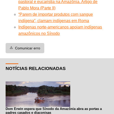
pastoral e eucaristia na Amazônia. Artigo de
Pablo Mora (Parte II)
“Parem de importar produtos com sangue
indígena”, clamam indígenas em Roma
Indígenas norte-americanos apoiam indígenas
amazônicos no Sínodo
⚠️
Comunicar erro
NOTÍCIAS RELACIONADAS
Dom Erwin espera que Sínodo da Amazônia abra as portas a
padres casados e diaconisas