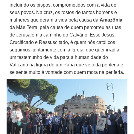
incluindo os bispos, comprometidos com a vida de
seus povos. Na cruz, os rostos de tantos homens e
mulheres que deram a vida pela causa da
Amazônia
,
da Mãe Terra, pela causa de quem percorreu as ruas
de Jerusalém a caminho do Calvário. Esse Jesus,
Crucificado e Ressuscitado, é quem nós católicos
seguimos, juntamente com a Igreja, que quer irradiar
um testemunho de vida para a humanidade do
Vaticano na figura de um Papa que veio da periferia e
se sente muito à vontade com quem mora na periferia.