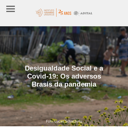
Desigualdade Social e a
Covid-19: Os adversos
Brasis da pandemia
Foto: Lucas Schardong