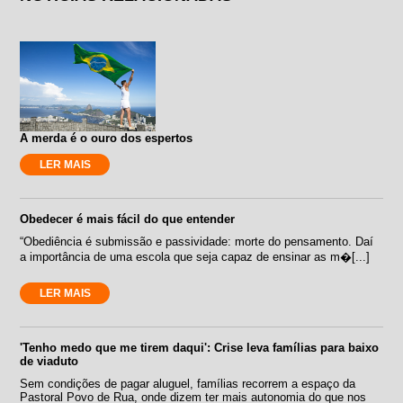
A merda é o ouro dos espertos
LER MAIS
Obedecer é mais fácil do que entender
“Obediência é submissão e passividade: morte do pensamento. Daí
a importância de uma escola que seja capaz de ensinar as m�[...]
LER MAIS
'Tenho medo que me tirem daqui': Crise leva famílias para baixo
de viaduto
Sem condições de pagar aluguel, famílias recorrem a espaço da
Pastoral Povo de Rua, onde dizem ter mais autonomia do que nos