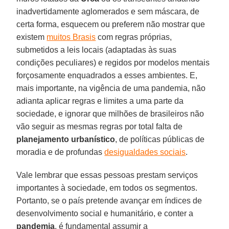
inadvertidamente aglomerados e sem máscara, de
certa forma, esquecem ou preferem não mostrar que
existem
muitos Brasis
com regras próprias,
submetidos a leis locais (adaptadas às suas
condições peculiares) e regidos por modelos mentais
forçosamente enquadrados a esses ambientes. E,
mais importante, na vigência de uma pandemia, não
adianta aplicar regras e limites a uma parte da
sociedade, e ignorar que milhões de brasileiros não
vão seguir as mesmas regras por total falta de
planejamento
urbanístico
, de políticas públicas de
moradia e de profundas
desigualdades sociais
.
Vale lembrar que essas pessoas prestam serviços
importantes à sociedade, em todos os segmentos.
Portanto, se o país pretende avançar em índices de
desenvolvimento social e humanitário, e conter a
pandemia
, é fundamental assumir a