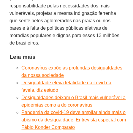
responsabilidade pelas necessidades dos mais
vulneráveis, projetar a mesma indignação ferrenha
que sente pelos aglomerados nas praias ou nos
bares e à falta de políticas públicas efetivas de
moradias populares e dignas para esses 13 milhões
de brasileiros.
Leia mais
Coronavírus expõe as profundas desigualdades
da nossa sociedade
Desigualdade eleva letalidade da covid na
favela, diz estudo
Desigualdades deixam o Brasil mais vulnerável a
epidemias como a do coronavírus
Pandemia da covid-19 deve ampliar ainda mais o
abismo da desigualdade. Entrevista especial com
Fábio Konder Comparato