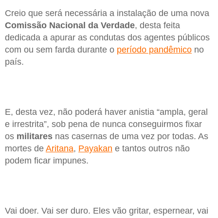
Creio que será necessária a instalação de uma nova
Comissão Nacional da Verdade
, desta feita
dedicada a apurar as condutas dos agentes públicos
com ou sem farda durante o
período pandêmico
no
país.
E, desta vez, não poderá haver anistia “ampla, geral
e irrestrita”, sob pena de nunca conseguirmos fixar
os
militares
nas casernas de uma vez por todas. As
mortes de
Aritana
,
Payakan
e tantos outros não
podem ficar impunes.
Vai doer. Vai ser duro. Eles vão gritar, espernear, vai