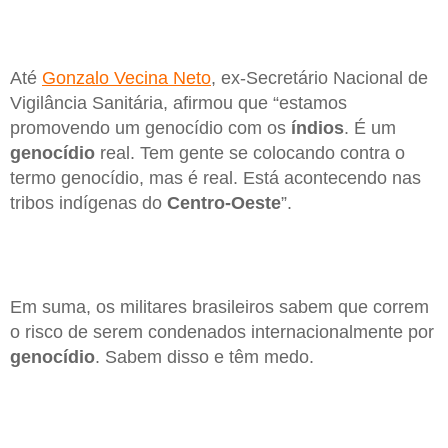
Até
Gonzalo Vecina Neto
, ex-Secretário Nacional de
Vigilância Sanitária, afirmou que “estamos
promovendo um genocídio com os
índios
. É um
genocídio
real. Tem gente se colocando contra o
termo genocídio, mas é real. Está acontecendo nas
tribos indígenas do
Centro-Oeste
”.
Em suma, os militares brasileiros sabem que correm
o risco de serem condenados internacionalmente por
genocídio
. Sabem disso e têm medo.