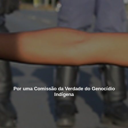
Por uma Comissão da Verdade do Genocídio
Indígena