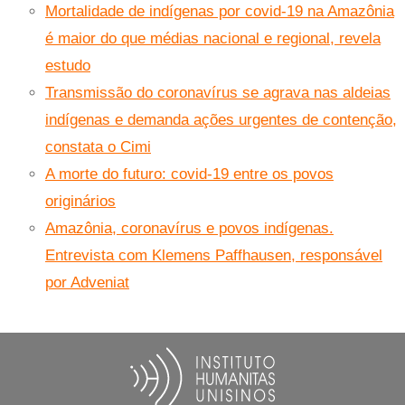
Mortalidade de indígenas por covid-19 na Amazônia
é maior do que médias nacional e regional, revela
estudo
Transmissão do coronavírus se agrava nas aldeias
indígenas e demanda ações urgentes de contenção,
constata o Cimi
A morte do futuro: covid-19 entre os povos
originários
Amazônia, coronavírus e povos indígenas.
Entrevista com Klemens Paffhausen, responsável
por Adveniat