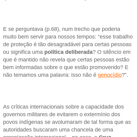
E se perguntava (p.68), num trecho que poderia
muito bem servir para nossos tempos: “esse trabalho
de proteção é tão desagradável para certas pessoas
ou significa uma
política deliberada
? O silêncio em
que é mantido não revela que certas pessoas estão
bem informadas sobre o que estão promovendo? E
não temamos uma palavra: isso não é
genocídio
?”.
As críticas internacionais sobre a capacidade dos
governos militares de evitarem o extermínio dos
povos indígenas se avolumaram de tal forma que as
autoridades buscaram uma chancela de uma