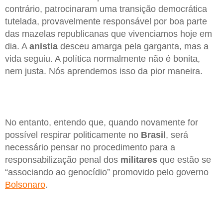
contrário, patrocinaram uma transição democrática
tutelada, provavelmente responsável por boa parte
das mazelas republicanas que vivenciamos hoje em
dia. A
anistia
desceu amarga pela garganta, mas a
vida seguiu. A política normalmente não é bonita,
nem justa. Nós aprendemos isso da pior maneira.
No entanto, entendo que, quando novamente for
possível respirar politicamente no
Brasil
, será
necessário pensar no procedimento para a
responsabilização penal dos
militares
que estão se
“associando ao genocídio” promovido pelo governo
Bolsonaro
.