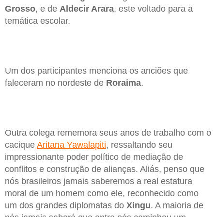
Grosso
, e de
Aldecir Arara
, este voltado para a
temática escolar.
Um dos participantes menciona os anciões que
faleceram no nordeste de
Roraima
.
Outra colega rememora seus anos de trabalho com o
cacique
Aritana Yawalapiti
, ressaltando seu
impressionante poder político de mediação de
conflitos e construção de alianças. Aliás, penso que
nós brasileiros jamais saberemos a real estatura
moral de um homem como ele, reconhecido como
um dos grandes diplomatas do
Xingu
. A maioria de