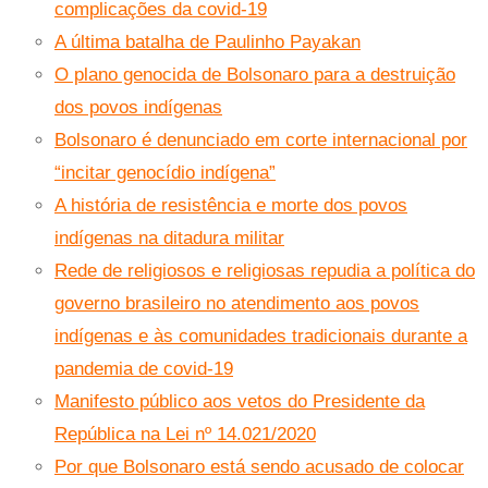
complicações da covid-19
A última batalha de Paulinho Payakan
O plano genocida de Bolsonaro para a destruição
dos povos indígenas
Bolsonaro é denunciado em corte internacional por
“incitar genocídio indígena”
A história de resistência e morte dos povos
indígenas na ditadura militar
Rede de religiosos e religiosas repudia a política do
governo brasileiro no atendimento aos povos
indígenas e às comunidades tradicionais durante a
pandemia de covid-19
Manifesto público aos vetos do Presidente da
República na Lei nº 14.021/2020
Por que Bolsonaro está sendo acusado de colocar