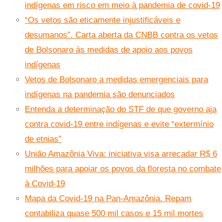
indígenas em risco em meio à pandemia de covid-19
“Os vetos são eticamente injustificáveis e
desumanos”. Carta aberta da CNBB contra os vetos
de Bolsonaro às medidas de apoio aos povos
indígenas
Vetos de Bolsonaro a medidas emergenciais para
indígenas na pandemia são denunciados
Entenda a determinação do STF de que governo aja
contra covid-19 entre indígenas e evite “extermínio
de etnias”
União Amazônia Viva: iniciativa visa arrecadar R$ 6
milhões para apoiar os povos da floresta no combate
à Covid-19
Mapa da Covid-19 na Pan-Amazônia. Repam
contabiliza quase 500 mil casos e 15 mil mortes