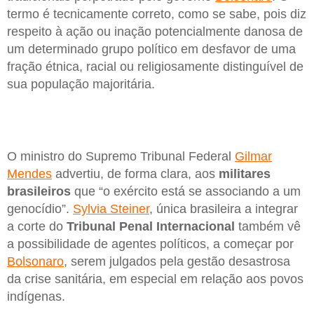
termo é tecnicamente correto, como se sabe, pois diz
respeito à ação ou inação potencialmente danosa de
um determinado grupo político em desfavor de uma
fração étnica, racial ou religiosamente distinguível de
sua população majoritária.
O ministro do Supremo Tribunal Federal
Gilmar
Mendes
advertiu, de forma clara, aos
militares
brasileiros
que “o exército está se associando a um
genocídio”.
Sylvia Steiner
, única brasileira a integrar
a corte do
Tribunal Penal Internacional
também vê
a possibilidade de agentes políticos, a começar por
Bolsonaro
, serem julgados pela gestão desastrosa
da crise sanitária, em especial em relação aos povos
indígenas.