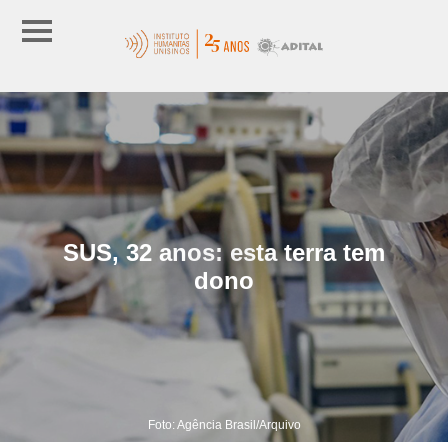
SUS, 32 anos: esta terra tem
dono
Foto: Agência Brasil/Arquivo