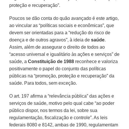
proteção e recuperação”.
Poucos se dão conta do quão avançado é este artigo,
ao vincular as “políticas sociais e econômicas”, que
devem ser orientadas para a “redução do risco de
doença e de outros agravos”, à ideia de
saúde
.
Assim, além de assegurar o direito de todos ao
“acesso universal e igualitário às ações e serviços” de
saúde, a
Constituição de 1988
reconhece e valoriza
positivamente o papel do conjunto das políticas
públicas na “promoção, proteção e recuperação” da
saúde. Para todos, sem exceção.
O art. 197 afirma a “relevância pública” das ações e
serviços de saúde, motivo pelo qual cabe “ao poder
público dispor, nos termos da lei, sobre sua
regulamentação, fiscalização e controle”. As leis
federais 8080 e 8142, ambas de 1990, regulamentam