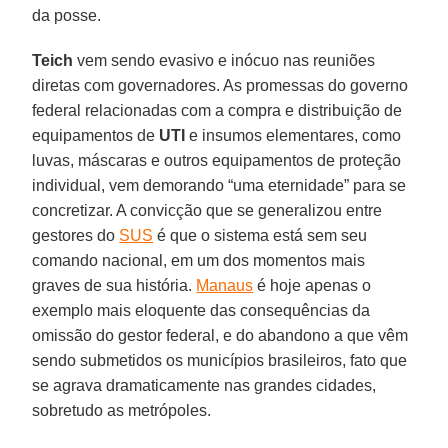
da posse.
Teich
vem sendo evasivo e inócuo nas reuniões
diretas com governadores. As promessas do governo
federal relacionadas com a compra e distribuição de
equipamentos de
UTI
e insumos elementares, como
luvas, máscaras e outros equipamentos de proteção
individual, vem demorando “uma eternidade” para se
concretizar. A convicção que se generalizou entre
gestores do
SUS
é que o sistema está sem seu
comando nacional, em um dos momentos mais
graves de sua história.
Manaus
é hoje apenas o
exemplo mais eloquente das consequências da
omissão do gestor federal, e do abandono a que vêm
sendo submetidos os municípios brasileiros, fato que
se agrava dramaticamente nas grandes cidades,
sobretudo as metrópoles.