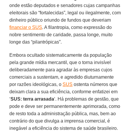
onde estão deputados e senadores cujas campanhas
eleitorais são “fortalecidas”, legal ou ilegalmente, com
dinheiro público oriundo de fundos que deveriam
financiar o SUS
. A filantropia, como expressão do
nobre sentimento de caridade, passa longe, muito
longe das “pilantrópicas”.
Embora ocultado sistematicamente da população
pela grande mídia mercantil, que o torna invisível
deliberadamente para agradar às empresas cujos
comerciais a sustentam, e agredido diuturnamente
por razões ideológicas, o
SUS
ostenta números que
deixam clara a sua eficiência, conforme enfatizei em
‘
SUS: terra arrasada
‘. Há problemas de gestão, que
pode e deve ser permanentemente aprimorada, como
de resto toda a administração pública, mas, bem ao
contrário do que divulga a imprensa comercial, é
inegável a eficiência do sistema de saúde brasileiro.