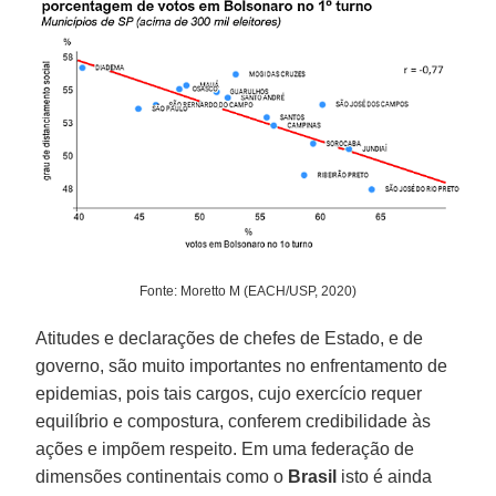
Fonte: Moretto M (EACH/USP, 2020)
Atitudes e declarações de chefes de Estado, e de
governo, são muito importantes no enfrentamento de
epidemias, pois tais cargos, cujo exercício requer
equilíbrio e compostura, conferem credibilidade às
ações e impõem respeito. Em uma federação de
dimensões continentais como o
Brasil
isto é ainda