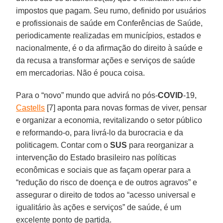
impostos que pagam. Seu rumo, definido por usuários
e profissionais de saúde em Conferências de Saúde,
periodicamente realizadas em municípios, estados e
nacionalmente, é o da afirmação do direito à saúde e
da recusa a transformar ações e serviços de saúde
em mercadorias. Não é pouca coisa.
Para o “novo” mundo que advirá no pós-
COVID
-19,
Castells
[7] aponta para novas formas de viver, pensar
e organizar a economia, revitalizando o setor público
e reformando-o, para livrá-lo da burocracia e da
politicagem. Contar com o
SUS
para reorganizar a
intervenção do Estado brasileiro nas políticas
econômicas e sociais que as façam operar para a
“redução do risco de doença e de outros agravos” e
assegurar o direito de todos ao “acesso universal e
igualitário às ações e serviços” de saúde, é um
excelente ponto de partida.