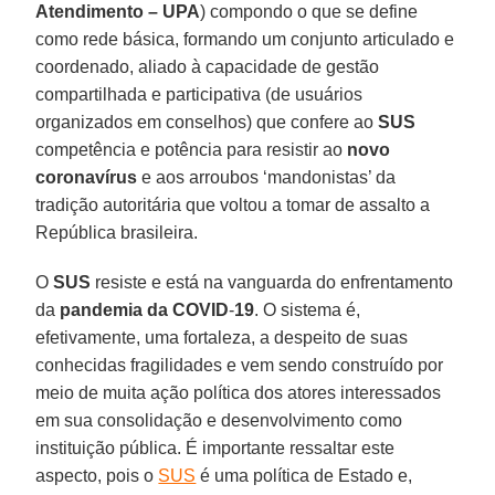
Atendimento – UPA
) compondo o que se define
como rede básica, formando um conjunto articulado e
coordenado, aliado à capacidade de gestão
compartilhada e participativa (de usuários
organizados em conselhos) que confere ao
SUS
competência e potência para resistir ao
novo
coronavírus
e aos arroubos ‘mandonistas’ da
tradição autoritária que voltou a tomar de assalto a
República brasileira.
O
SUS
resiste e está na vanguarda do enfrentamento
da
pandemia da COVID
-
19
. O sistema é,
efetivamente, uma fortaleza, a despeito de suas
conhecidas fragilidades e vem sendo construído por
meio de muita ação política dos atores interessados
em sua consolidação e desenvolvimento como
instituição pública. É importante ressaltar este
aspecto, pois o
SUS
é uma política de Estado e,