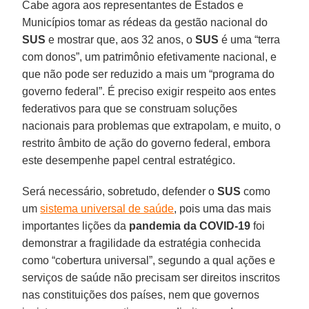
Cabe agora aos representantes de Estados e
Municípios tomar as rédeas da gestão nacional do
SUS
e mostrar que, aos 32 anos, o
SUS
é uma “terra
com donos”, um patrimônio efetivamente nacional, e
que não pode ser reduzido a mais um “programa do
governo federal”. É preciso exigir respeito aos entes
federativos para que se construam soluções
nacionais para problemas que extrapolam, e muito, o
restrito âmbito de ação do governo federal, embora
este desempenhe papel central estratégico.
Será necessário, sobretudo, defender o
SUS
como
um
sistema universal de saúde
, pois uma das mais
importantes lições da
pandemia da COVID-19
foi
demonstrar a fragilidade da estratégia conhecida
como “cobertura universal”, segundo a qual ações e
serviços de saúde não precisam ser direitos inscritos
nas constituições dos países, nem que governos