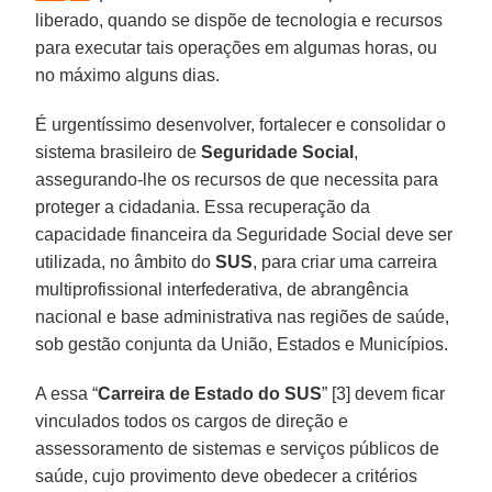
liberado, quando se dispõe de tecnologia e recursos
para executar tais operações em algumas horas, ou
no máximo alguns dias.
É urgentíssimo desenvolver, fortalecer e consolidar o
sistema brasileiro de
Seguridade
Social
,
assegurando-lhe os recursos de que necessita para
proteger a cidadania. Essa recuperação da
capacidade financeira da Seguridade Social deve ser
utilizada, no âmbito do
SUS
, para criar uma carreira
multiprofissional interfederativa, de abrangência
nacional e base administrativa nas regiões de saúde,
sob gestão conjunta da União, Estados e Municípios.
A essa “
Carreira de Estado do SUS
” [3] devem ficar
vinculados todos os cargos de direção e
assessoramento de sistemas e serviços públicos de
saúde, cujo provimento deve obedecer a critérios