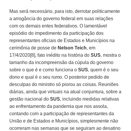
Mas será necessário, para isto, derrotar politicamente
a arrogância do governo federal em suas relações
com os demais entes federativos. O lamentável
episódio do impedimento da participação dos
representantes oficiais de Estados e Municípios na
cerimônia de posse de
Nelson
Teich
, em
17/4/2020[8], fato inédito na história do
SUS
, mostra o
tamanho da incompreensão da cúpula do governo
sobre o que é e como funciona o
SUS
, quem é o seu
dono e qual é o seu rumo. O posterior pedido de
desculpas do ministro só piorou as coisas. Reuniões
diárias, ainda que virtuais na atual conjuntura, sobre a
gestão nacional do
SUS
, incluindo medidas relativas
ao enfrentamento da pandemia que nos assola,
contando com a participação de representantes da
União e de Estados e Municípios, simplesmente não
ocorreram nas semanas que se seguiram ao desatino