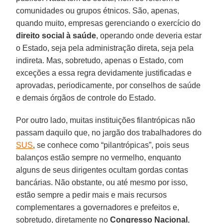
comunidades ou grupos étnicos. São, apenas,
quando muito, empresas gerenciando o exercício do
direito social à saúde
, operando onde deveria estar
o Estado, seja pela administração direta, seja pela
indireta. Mas, sobretudo, apenas o Estado, com
exceções a essa regra devidamente justificadas e
aprovadas, periodicamente, por conselhos de saúde
e demais órgãos de controle do Estado.
Por outro lado, muitas instituições filantrópicas não
passam daquilo que, no jargão dos trabalhadores do
SUS
, se conhece como “pilantrópicas”, pois seus
balanços estão sempre no vermelho, enquanto
alguns de seus dirigentes ocultam gordas contas
bancárias. Não obstante, ou até mesmo por isso,
estão sempre a pedir mais e mais recursos
complementares a governadores e prefeitos e,
sobretudo, diretamente no
Congresso
Nacional
,