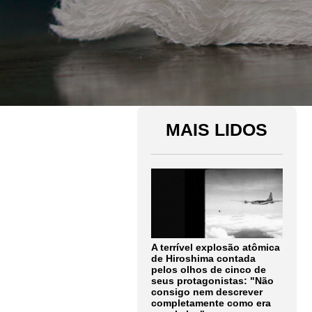
MAIS LIDOS
A terrível explosão atômica
de Hiroshima contada
pelos olhos de cinco de
seus protagonistas: "Não
consigo nem descrever
completamente como era