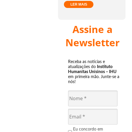
LER MAIS
Assine a
Newsletter
Receba as notícias e
atualizações do
Instituto
Humanitas Unisinos – IHU
em primeira mão. Junte-se a
nós!
Eu concordo em