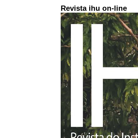
Revista ihu on-line