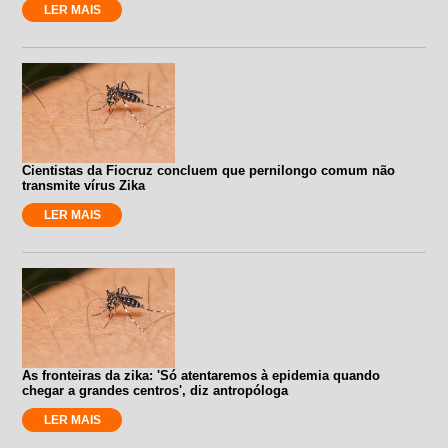
LER MAIS
Cientistas da Fiocruz concluem que pernilongo comum não
transmite vírus Zika
LER MAIS
As fronteiras da zika: 'Só atentaremos à epidemia quando
chegar a grandes centros', diz antropóloga
LER MAIS