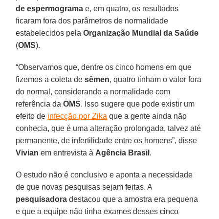
de espermograma
e, em quatro, os resultados
ficaram fora dos parâmetros de normalidade
estabelecidos pela
Organização Mundial da Saúde
(
OMS
).
“Observamos que, dentre os cinco homens em que
fizemos a coleta de
sêmen
, quatro tinham o valor fora
do normal, considerando a normalidade com
referência da
OMS
. Isso sugere que pode existir um
efeito de
infecção por Zika
que a gente ainda não
conhecia, que é uma alteração prolongada, talvez até
permanente, de infertilidade entre os homens”, disse
Vivian
em entrevista à
Agência Brasil
.
O estudo não é conclusivo e aponta a necessidade
de que novas pesquisas sejam feitas. A
pesquisadora
destacou que a amostra era pequena
e que a equipe não tinha exames desses cinco