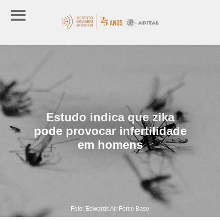
Estudo indica que zika
pode provocar infertilidade
em homens
Foto: Edwards Air Force Base