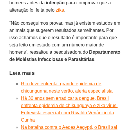
homens antes da
infecção
para comprovar que a
alteração foi feita pelo
zika
.
“Não conseguimos provar, mas já existem estudos em
animais que sugerem resultados semelhantes. Por
isso achamos que o resultado é importante para que
seja feito um estudo com um número maior de
homens”, ressaltou a pesquisadora do
Departamento
de Moléstias Infecciosas e Parasitárias
.
Leia mais
Rio deve enfrentar grande epidemia de
chicungunha neste verão, alerta especialista
Há 30 anos sem erradicar a dengue, Brasil
enfrenta epidemia de chikungunya e zika vírus.
Entrevista especial com Rivaldo Venâncio da
Cunha
Na batalha contra o Aedes Aegypti, o Brasil sai