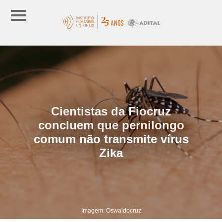
Cientistas da Fiocruz
concluem que pernilongo
comum não transmite vírus
Zika
Imagem: Oswaldocruz