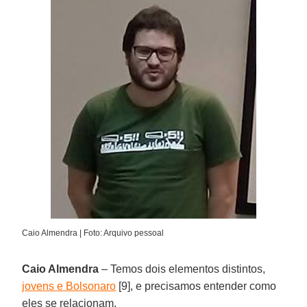
Caio Almendra | Foto: Arquivo pessoal
Caio Almendra
– Temos dois elementos distintos,
jovens e Bolsonaro
[9], e precisamos entender como
eles se relacionam.