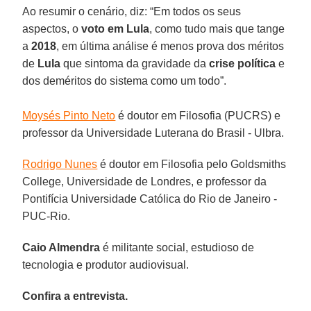
Ao resumir o cenário, diz: “Em todos os seus
aspectos, o
voto em Lula
, como tudo mais que tange
a
2018
, em última análise é menos prova dos méritos
de
Lula
que sintoma da gravidade da
crise política
e
dos deméritos do sistema como um todo”.
Moysés Pinto Neto
é doutor em Filosofia (PUCRS) e
professor da Universidade Luterana do Brasil - Ulbra.
Rodrigo Nunes
é doutor em Filosofia pelo Goldsmiths
College, Universidade de Londres, e professor da
Pontifícia Universidade Católica do Rio de Janeiro -
PUC-Rio.
Caio Almendra
é militante social, estudioso de
tecnologia e produtor audiovisual.
Confira a entrevista.