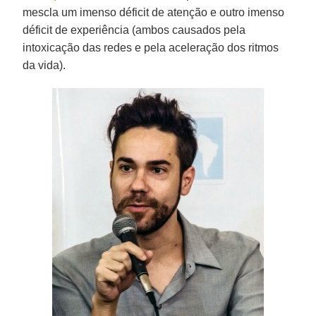
mescla um imenso déficit de atenção e outro imenso
déficit de experiência (ambos causados pela
intoxicação das redes e pela aceleração dos ritmos
da vida).