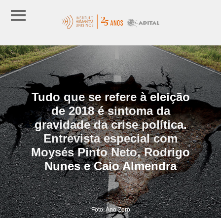
Tudo que se refere à eleição
de 2018 é sintoma da
gravidade da crise política.
Entrevista especial com
Moysés Pinto Neto, Rodrigo
Nunes e Caio Almendra
Foto: Ano Zero