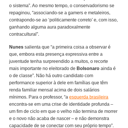
o sistema”. Ao mesmo tempo, o conservadorismo se
repaginou, “associando-se a gamers e metaleiros,
contrapondo-se ao ‘politicamente correto’ e, com isso,
ganhando alguma aura paradoxalmente
contracultural”.
Nunes
salienta que “a primeira coisa a observar é
que, embora esta presença expressiva entre a
juventude tenha surpreendido a muitos, o recorte
mais importante no eleitorado de
Bolsonaro
ainda é
o de classe”. Não há outro candidato com
performance superior à dele em famílias que têm
renda familiar mensal acima de dois salários
mínimos. Para o professor, “a
esquerda brasileira
encontra-se em uma crise de identidade profunda –
um fim de ciclo em que o velho não termina de morrer
e o novo não acaba de nascer – e não demonstra
capacidade de se conectar com seu próprio tempo”.