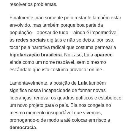
resolver os problemas.
Finalmente, não somente pelo restante também estar
envolvido, mas também porque boa parte da
população – apesar de tudo – ainda é impermeável
às
redes sociais
digitais e não se deixa, por isso,
tocar pela narrativa radical que costuma permear a
bipolarização brasileira
. No caso, Lula
aparece
ainda como um nome razoável, sem o mesmo
escândalo que isto costuma provocar online.
Lamentavelmente, a posição de
Lula
também
significa nossa incapacidade de formar novas
lideranças, renovar os quadros políticos e estabelecer
um novo projeto para o país. Ela nos congela no
mesmo momento insuportável que vivemos,
prorrogando-o de modo a até colocar em risco a
democracia
.