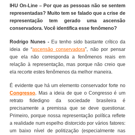
IHU On-Line – Por que as pessoas não se sentem
representadas? Muito tem se falado que a crise de
representação tem gerado uma ascensão
conservadora. Você identifica esse fenômeno?
Rodrigo Nunes -
Eu tenho sido bastante crítico da
ideia de “
ascensão conservadora
”, não por pensar
que ela não corresponda a fenômenos reais em
relação à representação, mas porque não creio que
ela recorte estes fenômenos da melhor maneira.
É evidente que há um elemento conservador forte no
Congresso
. Mas a ideia de que o Congresso é um
retrato fidedigno da sociedade brasileira é
precisamente a premissa que se deve questionar.
Primeiro, porque nossa representação política reflete
a realidade num espelho distorcido por vários fatores:
um baixo nível de politização (especialmente nas