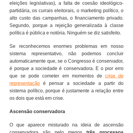
eleições legislativas), a falta de coesão ideológico-
partidária, os currais eleitorais, o marketing político, o
alto custo das campanhas, o financiamento privado.
Segundo, porque a rejeição generalizada à classe
política é pública e notória. Ninguém se diz satisfeito.
Se reconhecemos enormes problemas em nosso
sistema representativo, não podemos concluir
automaticamente que, se o Congresso é conservador,
é porque a sociedade é conservadora. E o pior erro
que se pode cometer em momentos de
crise de
representação
é pensar a sociedade a partir do
sistema político, porque é justamente a relação entre
os dois que está em crise.
Ascensão conservadora
O que aparece misturado na ideia de ascensão
conservadora são pelo menos
três processos