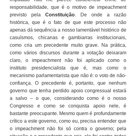
responsabilidade, que é o motivo de impeachment
previsto pela
Constituição
. De onde a razão
histórica, que é o fato de que este processo não
apenas dá sequência a nosso lamentável histórico de
casuísmos, chicanas e gambiarras institucionais,
como cria um precedente muito grave. Na prática,
como vários discursos durante a votação deixaram
claro, o impeachment não foi aplicado como o
instituto presidencialista que é, mas como o
mecanismo parlamentarista que não é: o voto de não-
confiança. O precedente é, portanto, que nenhum
governo que tenha perdido apoio congressual estará
a salvo – o que, considerando como é o nosso
Congresso e como se conquista apoio nele, é
bastante preocupante. Mesmo quem é profundamente
crítico a este governo, como eu, precisa entender que
o impeachment não foi só contra o governo; pela