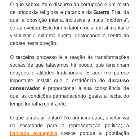
O que sobrou foi o discurso da corrupção e um misto
de ortodoxia religiosa e paranoia da
Guerra Fria
, da
qual a oposição inteira, inclusive a mais “moderna”,
se aproveitou. Este foi um fator crucial em alimentar e
visibilizar a extrema direita, deslocando o centro do
debate nesta direção.
O
terceiro
processo é a reação às transformações
sociais de que falávamos há pouco, que tensionam
relações e atitudes tradicionais. E aqui me parece
importante insistir que a estridência do
discurso
conservador
é proporcional à sua consciência de
que, as condições permanecendo iguais, a flecha do
tempo trabalha contra ele.
O que temos aí, então? No primeiro caso, o vetor vai
da sociedade para a representação política; a
bancada evangélica
cresce porque a população