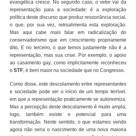
evangélica cresce. No segundo caso, o vetor vai da
representação para a sociedade: é a exploração
política deste discurso que produz ressonância social,
o que, por sua vez, retroalimenta esta exploração.
Mas aqui cabe mais falar em radicalização do
conservadorismo que em crescimento propriamente
dito. E no terceiro, o que temos justamente não é a
representação, mas sua crise. Por exemplo, o apoio
ao casamento gay, como implicitamente reconheceu
o
STF
, é bem maior na sociedade que no Congresso.
Como disse, este descolamento entre representantes
e sociedade pode ser o início de um tempo terrível,
em que a representação praticamente se autonomiza.
Mas a percepção deste descolamento é muito ampla;
logo, também existe o potencial para uma
transformação. Neste sentido, o que estamos vendo
agora não seria o nascimento de uma nova maioria