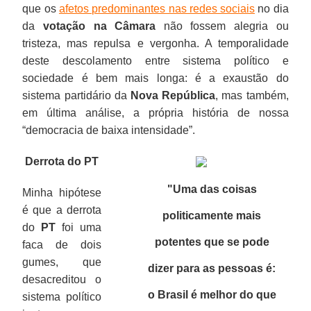
que os
afetos predominantes nas redes sociais
no dia
da
votação na Câmara
não fossem alegria ou
tristeza, mas repulsa e vergonha. A temporalidade
deste descolamento entre sistema político e
sociedade é bem mais longa: é a exaustão do
sistema partidário da
Nova República
, mas também,
em última análise, a própria história de nossa
“democracia de baixa intensidade”.
Derrota do PT
"Uma das coisas
Minha hipótese
é que a derrota
politicamente mais
do
PT
foi uma
potentes que se pode
faca de dois
gumes, que
dizer para as pessoas é:
desacreditou o
o Brasil é melhor do que
sistema político