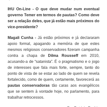
IHU On-Line - O que deve mudar num eventual
governo Temer em termos de pautas? Como deve
ser a relação deles, que já estão mais próximos do
vice-presidente?
Magali Cunha -
Já estão próximos e já declararam
apoio formal, apagando a memória de que estes
mesmos religiosos conservadores fizeram campanha
contra a chapa de
Dilma Rousseff
em 2010,
acusando-a de “satanista”. É o pragmatismo e o jogo
de interesses que fala mais forte, sempre, tanto do
ponto de vista de se estar ao lado de quem se revela
fortalecido, como de quem, certamente, favorecerá as
pautas conservadoras
tão caras aos evangélicos
que se sentem à vontade hoje, no parlamento, para
trabalhar retrocessos.