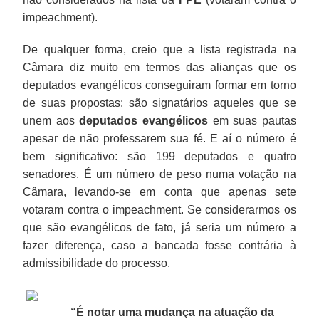
impeachment).
De qualquer forma, creio que a lista registrada na
Câmara diz muito em termos das alianças que os
deputados evangélicos conseguiram formar em torno
de suas propostas: são signatários aqueles que se
unem aos
deputados evangélicos
em suas pautas
apesar de não professarem sua fé. E aí o número é
bem significativo: são 199 deputados e quatro
senadores. É um número de peso numa votação na
Câmara, levando-se em conta que apenas sete
votaram contra o impeachment. Se considerarmos os
que são evangélicos de fato, já seria um número a
fazer diferença, caso a bancada fosse contrária à
admissibilidade do processo.
“É notar uma mudança na atuação da