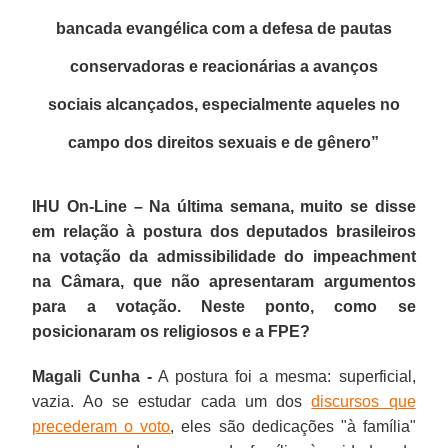
bancada evangélica com a defesa de pautas
conservadoras e reacionárias a avanços
sociais alcançados, especialmente aqueles no
campo dos direitos sexuais e de gênero
”
IHU On-Line – Na última semana, muito se disse
em relação à postura dos deputados brasileiros
na votação da admissibilidade do impeachment
na Câmara, que não apresentaram argumentos
para a votação. Neste ponto, como se
posicionaram os religiosos e a FPE?
Magali Cunha -
A postura foi a mesma: superficial,
vazia. Ao se estudar cada um dos
discursos que
precederam o voto
, eles são dedicações "à família"