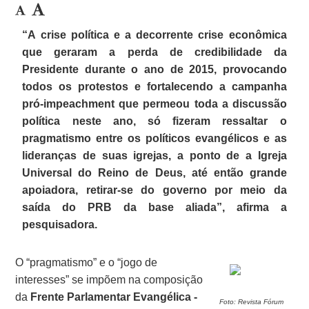
“A crise política e a decorrente crise econômica
que geraram a perda de credibilidade da
Presidente durante o ano de 2015, provocando
todos os protestos e fortalecendo a campanha
pró-impeachment que permeou toda a discussão
política neste ano, só fizeram ressaltar o
pragmatismo entre os políticos evangélicos e as
lideranças de suas igrejas, a ponto de a Igreja
Universal do Reino de Deus, até então grande
apoiadora, retirar-se do governo por meio da
saída do PRB da base aliada”, afirma a
pesquisadora.
O “pragmatismo” e o “jogo de
interesses” se impõem na composição
da
Frente Parlamentar Evangélica -
Foto: Revista Fórum