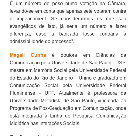
É um número de peso numa votação na Câmara,
levando-se em conta que apenas sete votaram contra
o impeachment. Se considerarmos os que são
evangélicos de fato, já seria um número a fazer
diferença, caso a bancada fosse contrária à
admissibilidade do processo”.
Magali Cunha
é doutora em Ciências da
Comunicação pela Universidade de São Paulo - USP,
mestre em Memória Social pela Universidade Federal
do Estado do Rio de Janeiro – Unirio e graduada em
Comunicação Social pela Universidade Federal
Fluminense - UFF. Atualmente é professora da
Universidade Metodista de São Paulo, vinculada ao
Programa de Pós-Graduação em Comunicação, onde
está integrada à Linha de Pesquisa Comunicação
Midiática nas Interações Sociais.