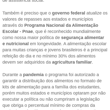
de assistência social.
Também é preciso que o
governo federal
atualize os
valores de repasses aos estados e municípios
através do
Programa Nacional da Alimentação
Escolar - Pnae
, que é reconhecido mundialmente
como nossa maior política de
segurança alimentar
e nutricional
em longevidade. A alimentação escolar
para muitas crianças e jovens brasileiros é a principal
refeição do dia e no mínimo 30% dos alimentos
devem ser adquiridos da
agricultura familiar
.
Durante a
pandemia
o programa foi autorizado a
garantir a distribuição dos alimentos no formato de
kits de alimentação para a família dos estudantes,
porém muitos estados e municípios optaram por não
executar a política ou não cumpriram a legislação
que obriga o percentual mínimo de compras da