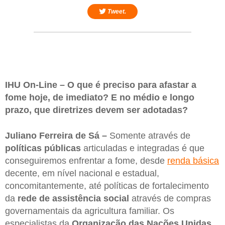
Tweet.
IHU On-Line – O que é preciso para afastar a
fome hoje, de imediato? E no médio e longo
prazo, que diretrizes devem ser adotadas?
Juliano Ferreira de Sá –
Somente através de
políticas públicas
articuladas e integradas é que
conseguiremos enfrentar a fome, desde
renda básica
decente, em nível nacional e estadual,
concomitantemente, até políticas de fortalecimento
da
rede de assistência social
através de compras
governamentais da agricultura familiar. Os
especialistas da
Organização das Nações Unidas