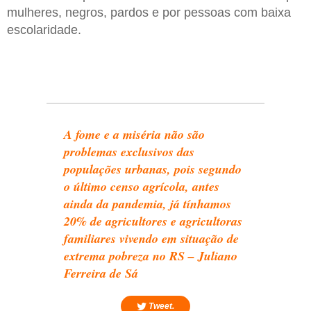
mulheres, negros, pardos e por pessoas com baixa
escolaridade.
A fome e a miséria não são
problemas exclusivos das
populações urbanas, pois segundo
o último censo agrícola, antes
ainda da pandemia, já tínhamos
20% de agricultores e agricultoras
familiares vivendo em situação de
extrema pobreza no RS – Juliano
Ferreira de Sá
Tweet.