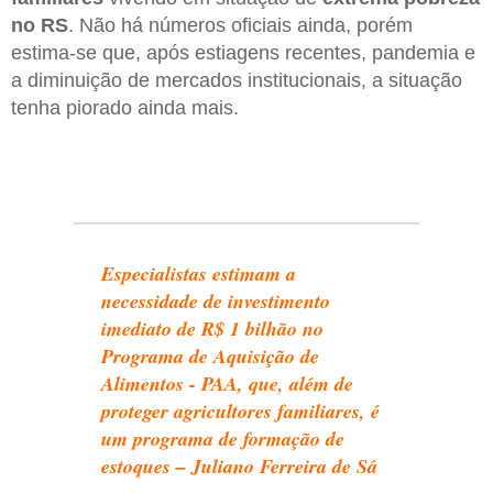
no RS
. Não há números oficiais ainda, porém
estima-se que, após estiagens recentes, pandemia e
a diminuição de mercados institucionais, a situação
tenha piorado ainda mais.
Especialistas estimam a
necessidade de investimento
imediato de R$ 1 bilhão no
Programa de Aquisição de
Alimentos - PAA, que, além de
proteger agricultores familiares, é
um programa de formação de
estoques – Juliano Ferreira de Sá