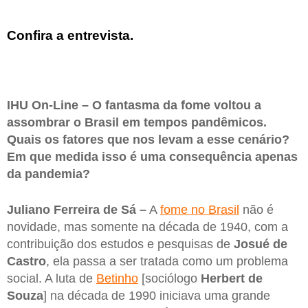
Confira a entrevista.
IHU On-Line – O fantasma da fome voltou a
assombrar o Brasil em tempos pandêmicos.
Quais os fatores que nos levam a esse cenário?
Em que medida isso é uma consequência apenas
da pandemia?
Juliano Ferreira de Sá –
A
fome no Brasil
não é
novidade, mas somente na década de 1940, com a
contribuição dos estudos e pesquisas de
Josué de
Castro
, ela passa a ser tratada como um problema
social. A luta de
Betinho
[sociólogo
Herbert de
Souza
] na década de 1990 iniciava uma grande