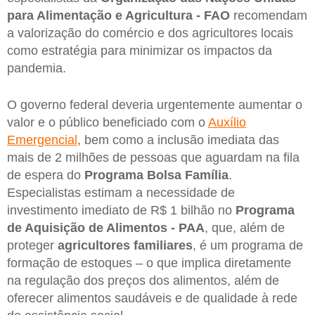
para Alimentação e Agricultura - FAO
recomendam
a valorização do comércio e dos agricultores locais
como estratégia para minimizar os impactos da
pandemia.
O governo federal deveria urgentemente aumentar o
valor e o público beneficiado com o
Auxílio
Emergencial
, bem como a inclusão imediata das
mais de 2 milhões de pessoas que aguardam na fila
de espera do
Programa Bolsa Família
.
Especialistas estimam a necessidade de
investimento imediato de R$ 1 bilhão no
Programa
de Aquisição de Alimentos - PAA
, que, além de
proteger
agricultores familiares
, é um programa de
formação de estoques – o que implica diretamente
na regulação dos preços dos alimentos, além de
oferecer alimentos saudáveis e de qualidade à rede