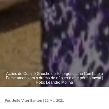
Ações do Comitê Gaúcho de Emergência no Combate à
Fome amenizam o drama de não ter o que pôr na mesa |
Foto: Leandro Molina
Por:
João Vitor Santos |
12 Mai 2021