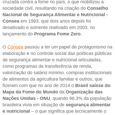
cruzada contra a fome no país, o que mobilizou a
sociedade civil, resultando na criação do
Conselho
Nacional de Segurança Alimentar e Nutricional -
Consea
em 1993, que dois anos depois foi
desativado e somente reativado em 2003, no
lançamento do
Programa Fome Zero
.
O
Consea
passou a ter um papel de protagonismo na
elaboração e no controle social das políticas públicas
de segurança alimentar e nutricional articuladas,
como programas de transferência de renda,
valorização do salário mínimo, compras institucionais
de alimentos da agricultura familiar e outros, que
fizeram com que no ano de 2014 o
Brasil saísse do
Mapa da Fome do Mundo
da
Organização das
Nações Unidas - ONU
, quando 98,3% da população
brasileira vivia em situação de
segurança alimentar
e nutricional
– o que significa que tecnicamente o