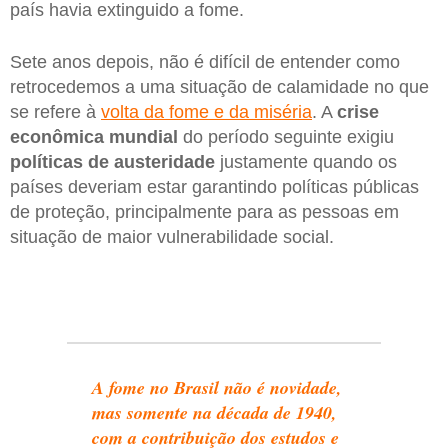
país havia extinguido a fome.
Sete anos depois, não é difícil de entender como
retrocedemos a uma situação de calamidade no que
se refere à
volta da fome e da miséria
. A
crise
econômica mundial
do período seguinte exigiu
políticas de austeridade
justamente quando os
países deveriam estar garantindo políticas públicas
de proteção, principalmente para as pessoas em
situação de maior vulnerabilidade social.
A fome no Brasil não é novidade,
mas somente na década de 1940,
com a contribuição dos estudos e