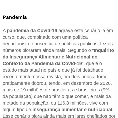
Pandemia
A
pandemia da Covid-19
agrava este cenário já em
curso, que, combinado com uma política
negacionista e ausência de políticas públicas, fez os
números piorarem ainda mais. Segundo o “
Inquérito
da Insegurança Alimentar e Nutricional no
Contexto da Pandemia da Covid-19
”, que é o
estudo mais atual no país e que já foi detalhado
recentemente nessa revista, em dois anos a fome
praticamente dobrou, tendo, em dezembro de 2020,
mais de 19 milhões de brasileiras e brasileiros (9%
da população) que não têm o que comer, e mais da
metade da população, ou 116,8 milhões, vive com
algum tipo de
insegurança alimentar e nutricional
.
Esse cenário piora ainda mais em lares chefiados por