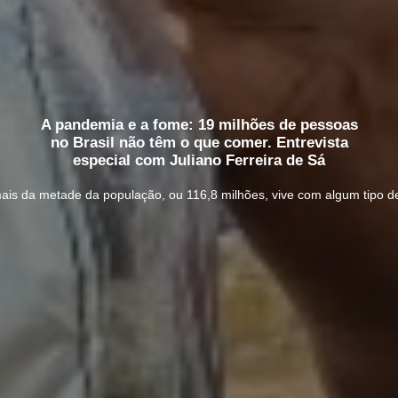
A pandemia e a fome: 19 milhões de pessoas
no Brasil não têm o que comer. Entrevista
especial com Juliano Ferreira de Sá
is da metade da população, ou 116,8 milhões, vive com algum tipo de 