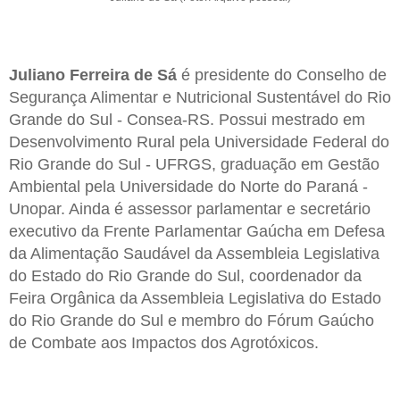
Juliano Ferreira de Sá
é presidente do Conselho de
Segurança Alimentar e Nutricional Sustentável do Rio
Grande do Sul - Consea-RS. Possui mestrado em
Desenvolvimento Rural pela Universidade Federal do
Rio Grande do Sul - UFRGS, graduação em Gestão
Ambiental pela Universidade do Norte do Paraná -
Unopar. Ainda é assessor parlamentar e secretário
executivo da Frente Parlamentar Gaúcha em Defesa
da Alimentação Saudável da Assembleia Legislativa
do Estado do Rio Grande do Sul, coordenador da
Feira Orgânica da Assembleia Legislativa do Estado
do Rio Grande do Sul e membro do Fórum Gaúcho
de Combate aos Impactos dos Agrotóxicos.