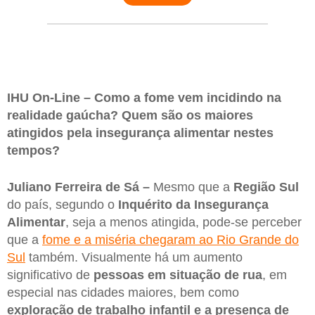
IHU On-Line – Como a fome vem incidindo na
realidade gaúcha? Quem são os maiores
atingidos pela insegurança alimentar nestes
tempos?
Juliano Ferreira de Sá –
Mesmo que a
Região Sul
do país, segundo o
Inquérito da Insegurança
Alimentar
, seja a menos atingida, pode-se perceber
que a
fome e a miséria chegaram ao Rio Grande do
Sul
também. Visualmente há um aumento
significativo de
pessoas em situação de rua
, em
especial nas cidades maiores, bem como
exploração de trabalho infantil e a presença de