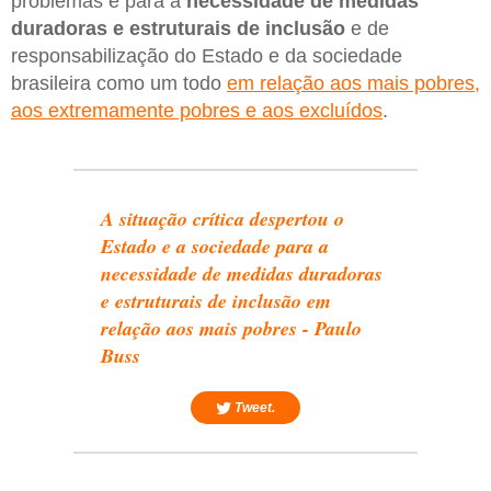
problemas e para a
necessidade de medidas
duradoras e estruturais de inclusão
e de
responsabilização do Estado e da sociedade
brasileira como um todo
em relação aos mais pobres,
aos extremamente pobres e aos excluídos
.
A situação crítica despertou o
Estado e a sociedade para a
necessidade de medidas duradoras
e estruturais de inclusão em
relação aos mais pobres - Paulo
Buss
Tweet.