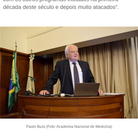
década deste século e depois muito atacados”.
Paulo Buss (Foto: Academia Nacional de Medicina)