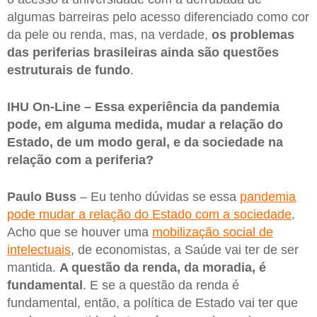
algumas barreiras pelo acesso diferenciado como cor
da pele ou renda, mas, na verdade,
os problemas
das periferias brasileiras ainda são questões
estruturais de fundo
.
IHU On-Line – Essa experiência da pandemia
pode, em alguma medida, mudar a relação do
Estado, de um modo geral, e da sociedade na
relação com a periferia?
Paulo Buss
– Eu tenho dúvidas se essa
pandemia
pode mudar a relação do Estado com a sociedade
.
Acho que se houver uma
mobilização social de
intelectuais
, de economistas, a Saúde vai ter de ser
mantida.
A questão da renda, da moradia, é
fundamental
. E se a questão da renda é
fundamental, então, a política de Estado vai ter que