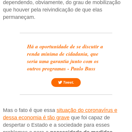
dependendo, obviamente, do grau de mobilização
que houver pela reivindicação de que elas
permaneçam.
Há a oportunidade de se discutir a
renda mínima de cidadania, que
seria uma garantia junto com os
outros programas - Paulo Buss
Tweet.
Mas o fato é que essa
situação do coronavírus e
dessa economia é tão grave
que foi capaz de
despertar o Estado e a sociedade para esses