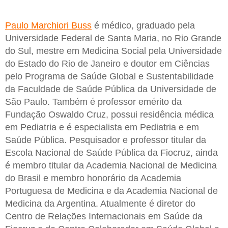
Paulo Marchiori Buss
é médico, graduado pela
Universidade Federal de Santa Maria, no Rio Grande
do Sul, mestre em Medicina Social pela Universidade
do Estado do Rio de Janeiro e doutor em Ciências
pelo Programa de Saúde Global e Sustentabilidade
da Faculdade de Saúde Pública da Universidade de
São Paulo. Também é professor emérito da
Fundação Oswaldo Cruz, possui residência médica
em Pediatria e é especialista em Pediatria e em
Saúde Pública. Pesquisador e professor titular da
Escola Nacional de Saúde Pública da Fiocruz, ainda
é membro titular da Academia Nacional de Medicina
do Brasil e membro honorário da Academia
Portuguesa de Medicina e da Academia Nacional de
Medicina da Argentina. Atualmente é diretor do
Centro de Relações Internacionais em Saúde da