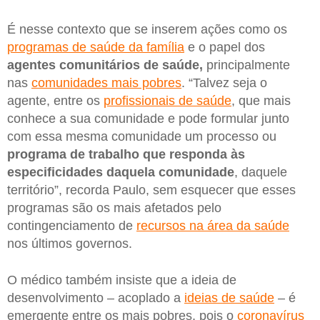
É nesse contexto que se inserem ações como os
programas de saúde da família
e o papel dos
agentes comunitários de saúde,
principalmente
nas
comunidades mais pobres
. “Talvez seja o
agente, entre os
profissionais de saúde
, que mais
conhece a sua comunidade e pode formular junto
com essa mesma comunidade um processo ou
programa de trabalho que responda
às
especificidades daquela comunidade
, daquele
território”, recorda Paulo, sem esquecer que esses
programas são os mais afetados pelo
contingenciamento de
recursos na área da saúde
nos últimos governos.
O médico também insiste que a ideia de
desenvolvimento – acoplado a
ideias de saúde
– é
emergente entre os mais pobres, pois o
coronavírus