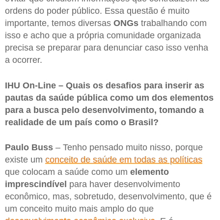
ordens do poder público. Essa questão é muito
importante, temos diversas
ONGs
trabalhando com
isso e acho que a própria comunidade organizada
precisa se preparar para denunciar caso isso venha
a ocorrer.
IHU On-Line – Quais os desafios para inserir as
pautas da saúde pública como um dos elementos
para a busca pelo desenvolvimento, tomando a
realidade de um país como o Brasil?
Paulo Buss
– Tenho pensado muito nisso, porque
existe um
conceito de saúde em todas as políticas
que colocam a saúde como um
elemento
imprescindível
para haver desenvolvimento
econômico, mas, sobretudo, desenvolvimento, que é
um conceito muito mais amplo do que