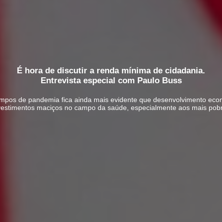
É hora de discutir a renda mínima de cidadania.
Entrevista especial com Paulo Buss
mpos de pandemia fica ainda mais evidente que desenvolvimento eco
vestimentos maciços no campo da saúde, especialmente aos mais pob