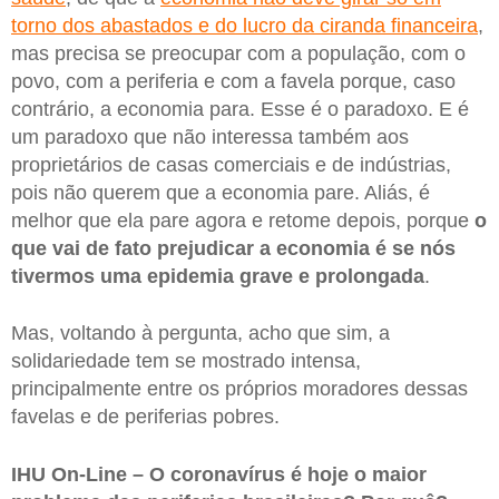
torno dos abastados e do lucro da ciranda financeira
,
mas precisa se preocupar com a população, com o
povo, com a periferia e com a favela porque, caso
contrário, a economia para. Esse é o paradoxo. E é
um paradoxo que não interessa também aos
proprietários de casas comerciais e de indústrias,
pois não querem que a economia pare. Aliás, é
melhor que ela pare agora e retome depois, porque
o
que vai de fato prejudicar a economia é se nós
tivermos uma epidemia grave e prolongada
.
Mas, voltando à pergunta, acho que sim, a
solidariedade tem se mostrado intensa,
principalmente entre os próprios moradores dessas
favelas e de periferias pobres.
IHU On-Line – O coronavírus é hoje o maior