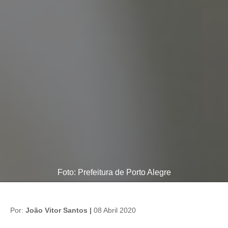
Foto: Prefeitura de Porto Alegre
Por:
João Vitor Santos |
08 Abril 2020