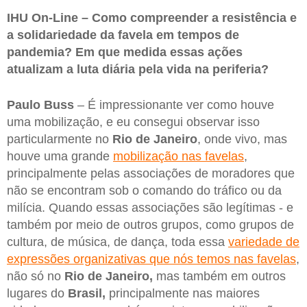
IHU On-Line – Como compreender a resistência e
a solidariedade da favela em tempos de
pandemia? Em que medida essas ações
atualizam a luta diária pela vida na periferia?
Paulo Buss
– É impressionante ver como houve
uma mobilização, e eu consegui observar isso
particularmente no
Rio de Janeiro
, onde vivo, mas
houve uma grande
mobilização nas favelas
,
principalmente pelas associações de moradores que
não se encontram sob o comando do tráfico ou da
milícia. Quando essas associações são legítimas - e
também por meio de outros grupos, como grupos de
cultura, de música, de dança, toda essa
variedade de
expressões organizativas que nós temos nas favelas
,
não só no
Rio de Janeiro,
mas também em outros
lugares do
Brasil,
principalmente nas maiores