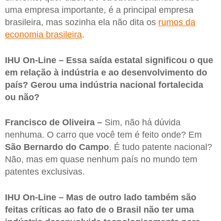
uma empresa importante, é a principal empresa
brasileira, mas sozinha ela não dita os
rumos da
economia brasileira
.
IHU On-Line – Essa saída estatal significou o que
em relação à indústria e ao desenvolvimento do
país? Gerou uma indústria nacional fortalecida
ou não?
Francisco de Oliveira –
Sim, não há dúvida
nenhuma. O carro que você tem é feito onde? Em
São Bernardo do Campo
. É tudo patente nacional?
Não, mas em quase nenhum país no mundo tem
patentes exclusivas.
IHU On-Line – Mas de outro lado também são
feitas críticas ao fato de o Brasil não ter uma