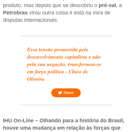
produto, mas depois que se descobriu o
pré-sal
, a
Petrobras
virou outra coisa e está na mira de
disputas internacionais.
Essa tensão promovida pelo
desenvolvimento capitalista e não
pela sua negação, transformou-se
em força política - Chico de
Oliveira
Tweet.
IHU On-Line – Olhando para a história do Brasil,
houve uma mudança em relação às forças que