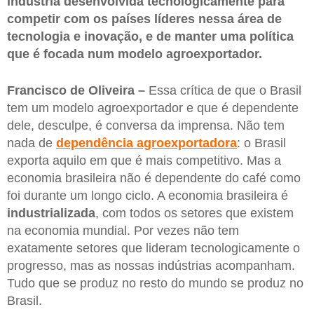
indústria desenvolvida tecnologicamente para
competir com os países líderes nessa área de
tecnologia e inovação, e de manter uma política
que é focada num modelo agroexportador.
Francisco de Oliveira –
Essa crítica de que o Brasil
tem um modelo agroexportador e que é dependente
dele, desculpe, é conversa da imprensa. Não tem
nada de
dependência agroexportadora
: o Brasil
exporta aquilo em que é mais competitivo. Mas a
economia brasileira não é dependente do café como
foi durante um longo ciclo. A economia brasileira é
industrializada
, com todos os setores que existem
na economia mundial. Por vezes não tem
exatamente setores que lideram tecnologicamente o
progresso, mas as nossas indústrias acompanham.
Tudo que se produz no resto do mundo se produz no
Brasil.