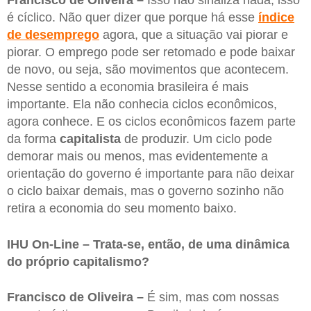
é cíclico. Não quer dizer que porque há esse
índice
de desemprego
agora, que a situação vai piorar e
piorar. O emprego pode ser retomado e pode baixar
de novo, ou seja, são movimentos que acontecem.
Nesse sentido a economia brasileira é mais
importante. Ela não conhecia ciclos econômicos,
agora conhece. E os ciclos econômicos fazem parte
da forma
capitalista
de produzir. Um ciclo pode
demorar mais ou menos, mas evidentemente a
orientação do governo é importante para não deixar
o ciclo baixar demais, mas o governo sozinho não
retira a economia do seu momento baixo.
IHU On-Line – Trata-se, então, de uma dinâmica
do próprio capitalismo?
Francisco de Oliveira –
É sim, mas com nossas