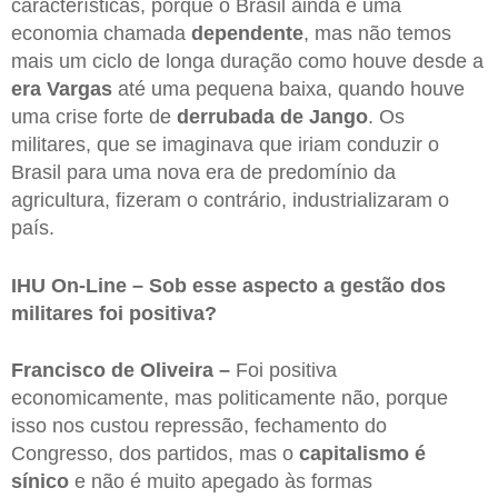
características, porque o Brasil ainda é uma
economia chamada
dependente
, mas não temos
mais um ciclo de longa duração como houve desde a
era Vargas
até uma pequena baixa, quando houve
uma crise forte de
derrubada de Jango
. Os
militares, que se imaginava que iriam conduzir o
Brasil para uma nova era de predomínio da
agricultura, fizeram o contrário, industrializaram o
país.
IHU On-Line – Sob esse aspecto a gestão dos
militares foi positiva?
Francisco de Oliveira –
Foi positiva
economicamente, mas politicamente não, porque
isso nos custou repressão, fechamento do
Congresso, dos partidos, mas o
capitalismo é
sínico
e não é muito apegado às formas