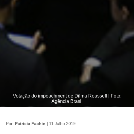
Votação do impeachment de Dilma Rousseff | Foto:
Agência Brasil
Por:
Patricia Fachin |
11 Julho 2019