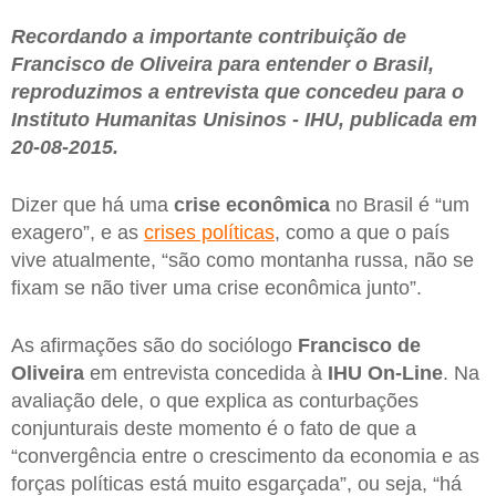
Recordando a importante contribuição de
Francisco de Oliveira para entender o Brasil,
reproduzimos a entrevista que concedeu para o
Instituto Humanitas Unisinos - IHU, publicada em
20-08-2015.
Dizer que há uma
crise econômica
no Brasil é “um
exagero”, e as
crises políticas
, como a que o país
vive atualmente, “são como montanha russa, não se
fixam se não tiver uma crise econômica junto”.
As afirmações são do sociólogo
Francisco de
Oliveira
em entrevista concedida à
IHU On-Line
. Na
avaliação dele, o que explica as conturbações
conjunturais deste momento é o fato de que a
“convergência entre o crescimento da economia e as
forças políticas está muito esgarçada”, ou seja, “há