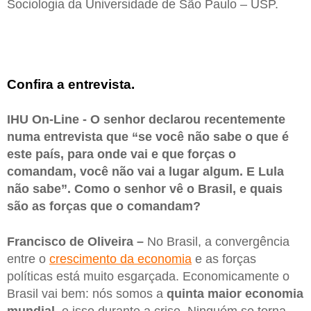
Sociologia da Universidade de São Paulo – USP.
Confira a entrevista.
IHU On-Line - O senhor declarou recentemente
numa entrevista que “se você não sabe o que é
este país, para onde vai e que forças o
comandam, você não vai a lugar algum. E Lula
não sabe”. Como o senhor vê o Brasil, e quais
são as forças que o comandam?
Francisco de Oliveira –
No Brasil, a convergência
entre o
crescimento da economia
e as forças
políticas está muito esgarçada. Economicamente o
Brasil vai bem: nós somos a
quinta maior economia