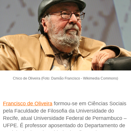
Chico de Oliveira (Foto: Damião Francisco - Wikimedia Commons)
Francisco de Oliveira
formou-se em Ciências Sociais
pela Faculdade de Filosofia da Universidade do
Recife, atual Universidade Federal de Pernambuco –
UFPE. É professor aposentado do Departamento de