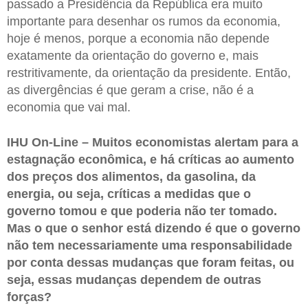
passado a Presidência da República era muito
importante para desenhar os rumos da economia,
hoje é menos, porque a economia não depende
exatamente da orientação do governo e, mais
restritivamente, da orientação da presidente. Então,
as divergências é que geram a crise, não é a
economia que vai mal.
IHU On-Line – Muitos economistas alertam para a
estagnação econômica, e há críticas ao aumento
dos preços dos alimentos, da gasolina, da
energia, ou seja, críticas a medidas que o
governo tomou e que poderia não ter tomado.
Mas o que o senhor está dizendo é que o governo
não tem necessariamente uma responsabilidade
por conta dessas mudanças que foram feitas, ou
seja, essas mudanças dependem de outras
forças?