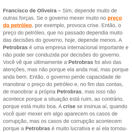
Francisco de Oliveira –
Sim, depende muito de
outras forças. Se o governo mexer muito no
preço
do petróleo
, por exemplo, provoca crise. Então, o
preço do petróleo, que no passado dependia muito
das decisões do governo, hoje, depende menos. A
Petrobras
é uma empresa internacional importante e
não pode ser conduzida por decisões do governo.
Você vê que ultimamente a
Petrobras
foi alvo das
atenções, mas não porque ela anda mal, mas porque
anda bem. Então, o governo perde capacidade de
manobrar o preço do petróleo e, no fim das contas,
de manobrar a própria
Petrobras
, mas isso não
acontece porque a situação está ruim, ao contrário,
porque está muito boa. A
crise
se insinua aí, quando
você quer mexer em algo aparecem os casos de
corrupção, mas os casos de corrupção acontecem
porque a
Petrobras
é muito lucrativa e aí ela tornou-