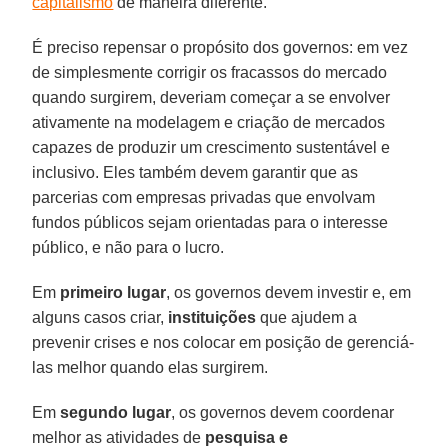
capitalismo
de maneira diferente.
É preciso repensar o propósito dos governos: em vez
de simplesmente corrigir os fracassos do mercado
quando surgirem, deveriam começar a se envolver
ativamente na modelagem e criação de mercados
capazes de produzir um crescimento sustentável e
inclusivo. Eles também devem garantir que as
parcerias com empresas privadas que envolvam
fundos públicos sejam orientadas para o interesse
público, e não para o lucro.
Em
primeiro lugar
, os governos devem investir e, em
alguns casos criar,
instituições
que ajudem a
prevenir crises e nos colocar em posição de gerenciá-
las melhor quando elas surgirem.
Em
segundo lugar
, os governos devem coordenar
melhor as atividades de
pesquisa e