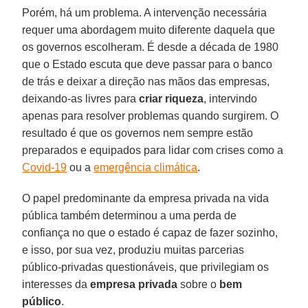
Porém, há um problema. A intervenção necessária
requer uma abordagem muito diferente daquela que
os governos escolheram. É desde a década de 1980
que o Estado escuta que deve passar para o banco
de trás e deixar a direção nas mãos das empresas,
deixando-as livres para
criar riqueza
, intervindo
apenas para resolver problemas quando surgirem. O
resultado é que os governos nem sempre estão
preparados e equipados para lidar com crises como a
Covid-19
ou a
emergência climática
.
O papel predominante da empresa privada na vida
pública também determinou a uma perda de
confiança no que o estado é capaz de fazer sozinho,
e isso, por sua vez, produziu muitas parcerias
público-privadas questionáveis, que privilegiam os
interesses da
empresa privada
sobre o
bem
público
.