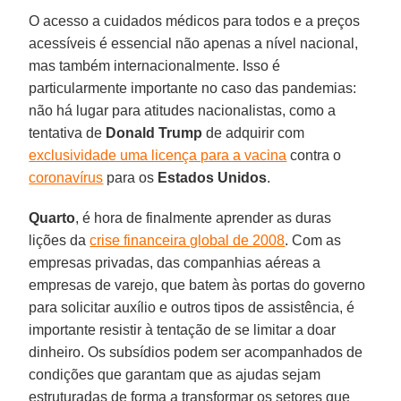
O acesso a cuidados médicos para todos e a preços
acessíveis é essencial não apenas a nível nacional,
mas também internacionalmente. Isso é
particularmente importante no caso das pandemias:
não há lugar para atitudes nacionalistas, como a
tentativa de
Donald Trump
de adquirir com
exclusividade uma licença para a vacina
contra o
coronavírus
para os
Estados Unidos
.
Quarto
, é hora de finalmente aprender as duras
lições da
crise financeira global de 2008
. Com as
empresas privadas, das companhias aéreas a
empresas de varejo, que batem às portas do governo
para solicitar auxílio e outros tipos de assistência, é
importante resistir à tentação de se limitar a doar
dinheiro. Os subsídios podem ser acompanhados de
condições que garantam que as ajudas sejam
estruturadas de forma a transformar os setores que