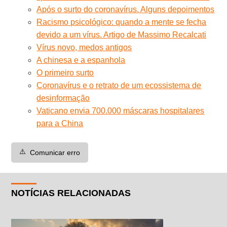
Após o surto do coronavírus. Alguns depoimentos
Racismo psicológico: quando a mente se fecha
devido a um vírus. Artigo de Massimo Recalcati
Vírus novo, medos antigos
A chinesa e a espanhola
O primeiro surto
Coronavírus e o retrato de um ecossistema de
desinformação
Vaticano envia 700.000 máscaras hospitalares
para a China
⚠️
Comunicar erro
NOTÍCIAS RELACIONADAS