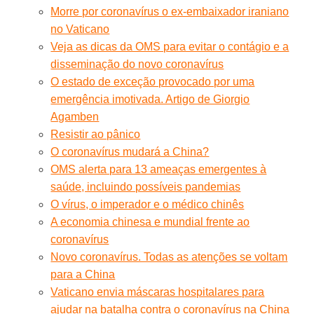
Morre por coronavírus o ex-embaixador iraniano
no Vaticano
Veja as dicas da OMS para evitar o contágio e a
disseminação do novo coronavírus
O estado de exceção provocado por uma
emergência imotivada. Artigo de Giorgio
Agamben
Resistir ao pânico
O coronavírus mudará a China?
OMS alerta para 13 ameaças emergentes à
saúde, incluindo possíveis pandemias
O vírus, o imperador e o médico chinês
A economia chinesa e mundial frente ao
coronavírus
Novo coronavírus. Todas as atenções se voltam
para a China
Vaticano envia máscaras hospitalares para
ajudar na batalha contra o coronavírus na China