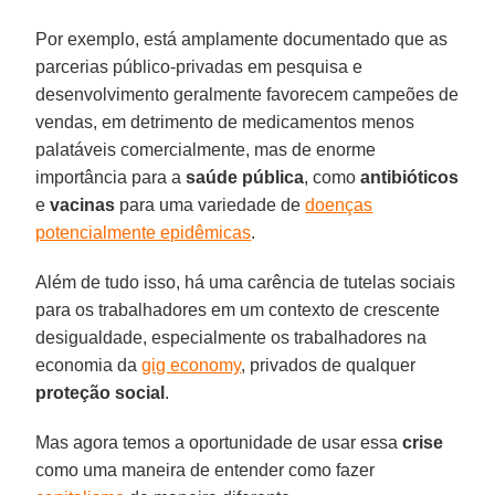
Por exemplo, está amplamente documentado que as
parcerias público-privadas em pesquisa e
desenvolvimento geralmente favorecem campeões de
vendas, em detrimento de medicamentos menos
palatáveis comercialmente, mas de enorme
importância para a
saúde pública
, como
antibióticos
e
vacinas
para uma variedade de
doenças
potencialmente epidêmicas
.
Além de tudo isso, há uma carência de tutelas sociais
para os trabalhadores em um contexto de crescente
desigualdade, especialmente os trabalhadores na
economia da
gig economy
, privados de qualquer
proteção social
.
Mas agora temos a oportunidade de usar essa
crise
como uma maneira de entender como fazer