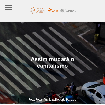
Assim mudará o
capitalismo
Foto: Fotos Públicas/Roberto Parizotti