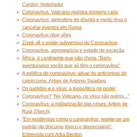
Cardini, historiador
Coronavírus. Vaticano registra primeiro caso
Coronavírus: atmosfera de dúvida e medo leva a
cancelar eventos em Roma
Coronavírus über alles
Zizek vê o poder subversivo do Coronavírus
Coronavírus, agronegócio e estado de exceção
África, o continente que não chora. “Bem-
aventurados vocês que só têm o coronavírus”
A política do coronavírus: ativar os anticorpos do
catolicismo. Artigo de Antonio Spadaro
Os partidos e o vírus: a biopolítica no poder
Coronavírus? “No Vaticano, os vírus são outros...”
Coronavírus: a militarização das crises. Artigo de
Raúl Zibechi
“Em epidemias como o coronavírus, repete-se um
padrão de discurso tóxico e depreciativo”.
Entrevista com Adia Benton