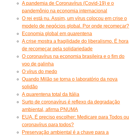
A pandemia de Coronavírus (Covid-19) e o
pandemônio na economia internacional
O rei está nu. Assim, um vírus colocou em crise o
modelo de negócios global. Por onde recomeçar?
Economia global em quarentena
A crise mostra a fragilidade do liberalismo. É hora
de recomeçar pela solidariedade
O coronavírus na economia brasileira e o fim do
voo de galinha
O vírus do medo
Quando Milão se torna o laboratório da nova
solidão
A quarentena total da Itália
Surto de coronavírus é reflexo da degradação
ambiental, afirma PNUMA
EUA. É preciso escolher: Medicare para Todos ou
coronavírus para todos?
Preservação ambiental é a chave para a