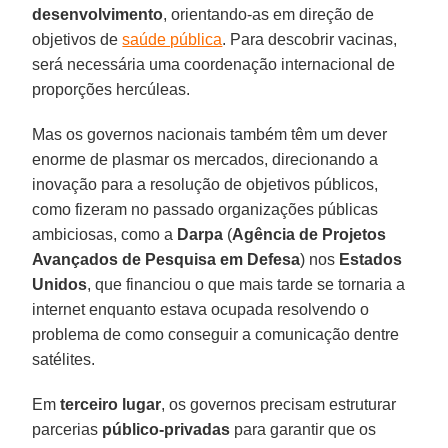
desenvolvimento
, orientando-as em direção de
objetivos de
saúde pública
. Para descobrir vacinas,
será necessária uma coordenação internacional de
proporções hercúleas.
Mas os governos nacionais também têm um dever
enorme de plasmar os mercados, direcionando a
inovação para a resolução de objetivos públicos,
como fizeram no passado organizações públicas
ambiciosas, como a
Darpa
(
Agência de Projetos
Avançados de Pesquisa em Defesa
) nos
Estados
Unidos
, que financiou o que mais tarde se tornaria a
internet enquanto estava ocupada resolvendo o
problema de como conseguir a comunicação dentre
satélites.
Em
terceiro lugar
, os governos precisam estruturar
parcerias
público-privadas
para garantir que os