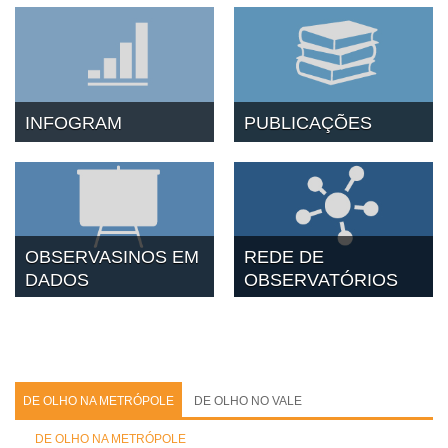
INFOGRAM
PUBLICAÇÕES
OBSERVASINOS EM
REDE DE
DADOS
OBSERVATÓRIOS
DE OLHO NA METRÓPOLE
DE OLHO NO VALE
DE OLHO NA METRÓPOLE