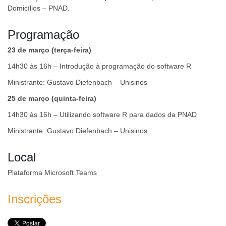
Domicílios – PNAD.
Programação
23 de março (terça-feira)
14h30 às 16h – Introdução à programação do software R
Ministrante: Gustavo Diefenbach – Unisinos
25 de março (quinta-feira)
14h30 às 16h – Utilizando software R para dados da PNAD
Ministrante: Gustavo Diefenbach – Unisinos
Local
Plataforma Microsoft Teams
Inscrições