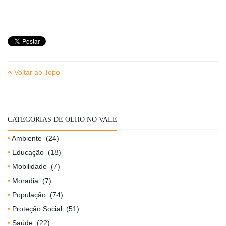
Voltar ao Topo
CATEGORIAS DE OLHO NO VALE
Ambiente
(24)
Educação
(18)
Mobilidade
(7)
Moradia
(7)
População
(74)
Proteção Social
(51)
Saúde
(22)