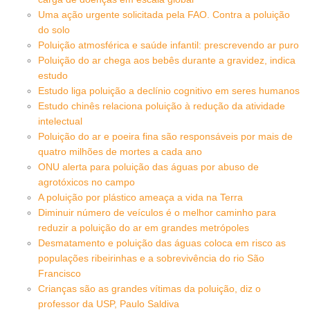
Uma ação urgente solicitada pela FAO. Contra a poluição
do solo
Poluição atmosférica e saúde infantil: prescrevendo ar puro
Poluição do ar chega aos bebês durante a gravidez, indica
estudo
Estudo liga poluição a declínio cognitivo em seres humanos
Estudo chinês relaciona poluição à redução da atividade
intelectual
Poluição do ar e poeira fina são responsáveis por mais de
quatro milhões de mortes a cada ano
ONU alerta para poluição das águas por abuso de
agrotóxicos no campo
A poluição por plástico ameaça a vida na Terra
Diminuir número de veículos é o melhor caminho para
reduzir a poluição do ar em grandes metrópoles
Desmatamento e poluição das águas coloca em risco as
populações ribeirinhas e a sobrevivência do rio São
Francisco
Crianças são as grandes vítimas da poluição, diz o
professor da USP, Paulo Saldiva