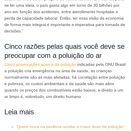
se ter uma ideia, o país gasta algo em torno de 30 bilhões por
ano em função dos acidentes, entre atendimento hospitalar e
perda de capacidade laboral. Então, ter essa visão da economia
de forma mais integral é importante e imperativa para tomada de
decisões.”
Cinco razões pelas quais você deve se
preocupar com a poluição do ar
Cinco provocações acerca da poluição
indicadas pela ONU Brasil:
a poluição cria emergência na área de saúde; as crianças
normalmente são as mais afetadas; há correlação entre poluição
e pobreza; os custos ambientais e da saúde são mais altos
quando os preços dos combustíveis estão baixos; e direito a um
ar limpo é, sobretudo, um direito humano.
Leia mais
'Quem mora na periferia recebe a maior dose de poluição',