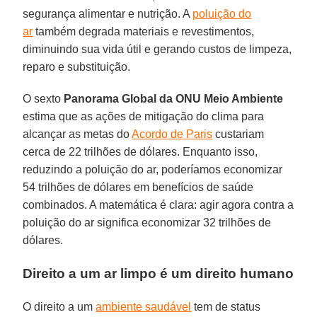
segurança alimentar e nutrição. A
poluição do
ar
também degrada materiais e revestimentos,
diminuindo sua vida útil e gerando custos de limpeza,
reparo e substituição.
O sexto
Panorama Global da ONU Meio Ambiente
estima que as ações de mitigação do clima para
alcançar as metas do
Acordo de Paris
custariam
cerca de 22 trilhões de dólares. Enquanto isso,
reduzindo a poluição do ar, poderíamos economizar
54 trilhões de dólares em benefícios de saúde
combinados. A matemática é clara: agir agora contra a
poluição do ar significa economizar 32 trilhões de
dólares.
Direito a um ar limpo é um direito humano
O direito a um
ambiente saudável
tem de status