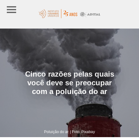
Cinco razões pelas quais
você deve se preocupar
com a poluição do ar
Poluição do ar. | Foto: Pixabay