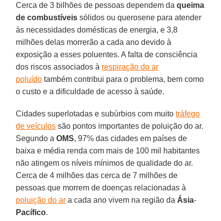
Cerca de 3 bilhões de pessoas dependem da
queima
de combustíveis
sólidos ou querosene para atender
às necessidades domésticas de energia, e 3,8
milhões delas morrerão a cada ano devido à
exposição a esses poluentes. A falta de consciência
dos riscos associados à
respiração do ar
poluído
também contribui para o problema, bem como
o custo e a dificuldade de acesso à saúde.
Cidades superlotadas e subúrbios com muito
tráfego
de veículos
são pontos importantes de poluição do ar.
Segundo a
OMS
, 97% das cidades em países de
baixa e média renda com mais de 100 mil habitantes
não atingem os níveis mínimos de qualidade do ar.
Cerca de 4 milhões das cerca de 7 milhões de
pessoas que morrem de doenças relacionadas à
poluição do ar
a cada ano vivem na região da
Ásia
-
Pacífico
.