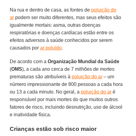
Na rua e dentro de casa, as fontes de
poluição do
ar
podem ser muito diferentes, mas seus efeitos são
igualmente mortais: asma, outras doenças
respiratórias e doenças cardíacas estão entre os
efeitos adversos à saúde conhecidos por serem
causados ​​por
ar poluído
.
De acordo com a
Organização Mundial da Saúde
(
OMS
), a cada ano cerca de 7 milhões de mortes
prematuras são atribuíveis à
poluição do ar
– um
número impressionante de 800 pessoas a cada hora
ou 13 a cada minuto. No geral, a
poluição do ar
é
responsável por mais mortes do que muitos outros
fatores de risco, incluindo desnutrição, uso de álcool
e inatividade física.
Crianças estão sob risco maior