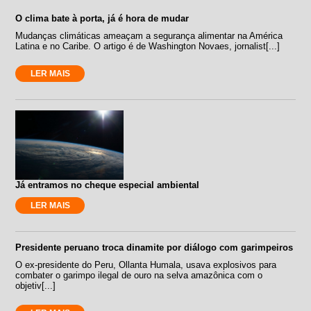
O clima bate à porta, já é hora de mudar
Mudanças climáticas ameaçam a segurança alimentar na América
Latina e no Caribe. O artigo é de Washington Novaes, jornalist[...]
LER MAIS
Já entramos no cheque especial ambiental
LER MAIS
Presidente peruano troca dinamite por diálogo com garimpeiros
O ex-presidente do Peru, Ollanta Humala, usava explosivos para
combater o garimpo ilegal de ouro na selva amazônica com o
objetiv[...]