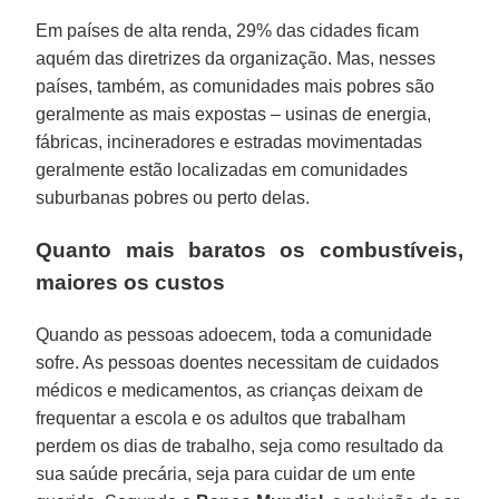
Em países de alta renda, 29% das cidades ficam
aquém das diretrizes da organização. Mas, nesses
países, também, as comunidades mais pobres são
geralmente as mais expostas – usinas de energia,
fábricas, incineradores e estradas movimentadas
geralmente estão localizadas em comunidades
suburbanas pobres ou perto delas.
Quanto mais baratos os combustíveis,
maiores os custos
Quando as pessoas adoecem, toda a comunidade
sofre. As pessoas doentes necessitam de cuidados
médicos e medicamentos, as crianças deixam de
frequentar a escola e os adultos que trabalham
perdem os dias de trabalho, seja como resultado da
sua saúde precária, seja para cuidar de um ente