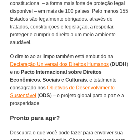
constitucional – a forma mais forte de proteção legal
disponível – em mais de 100 países. Pelo menos 155
Estados são legalmente obrigados, através de
tratados, constituições e legislação, a respeitar,
proteger e cumprir o direito a um meio ambiente
saudável.
O direito ao ar limpo também está embutido na
Declaração Universal dos Direitos Humanos
(
DUDH
)
e no
Pacto Internacional sobre Direitos
Econômicos, Sociais e Culturais
, e totalmente
consagrado nos
Objetivos de Desenvolvimento
Sustentável
(
ODS
) – o projeto global para a paz e a
prosperidade.
Pronto para agir?
Descubra o que você pode fazer para envolver sua