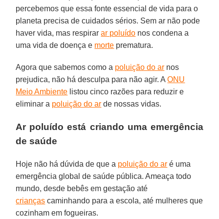
percebemos que essa fonte essencial de vida para o
planeta precisa de cuidados sérios. Sem ar não pode
haver vida, mas respirar
ar poluído
nos condena a
uma vida de doença e
morte
prematura.
Agora que sabemos como a
poluição do ar
nos
prejudica, não há desculpa para não agir. A
ONU
Meio Ambiente
listou cinco razões para reduzir e
eliminar a
poluição do ar
de nossas vidas.
Ar poluído está criando uma emergência
de saúde
Hoje não há dúvida de que a
poluição do ar
é uma
emergência global de saúde pública. Ameaça todo
mundo, desde bebês em gestação até
crianças
caminhando para a escola, até mulheres que
cozinham em fogueiras.