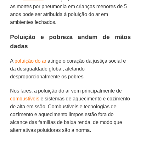
as mortes por pneumonia em crianças menores de 5
anos pode ser atribuída à poluição do ar em
ambientes fechados.
Poluição e pobreza andam de mãos
dadas
A
poluição do ar
atinge o coração da justiça social e
da desigualdade global, afetando
desproporcionalmente os pobres.
Nos lares, a poluição do ar vem principalmente de
combustíveis
e sistemas de aquecimento e cozimento
de alta emissão. Combustíveis e tecnologias de
cozimento e aquecimento limpos estão fora do
alcance das famílias de baixa renda, de modo que
alternativas poluidoras são a norma.