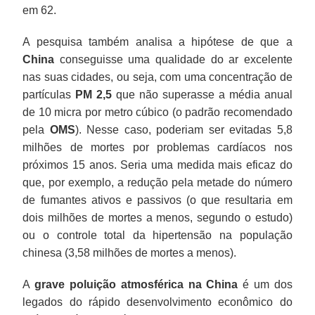
em 62.
A pesquisa também analisa a hipótese de que a
China
conseguisse uma qualidade do ar excelente
nas suas cidades, ou seja, com uma concentração de
partículas
PM 2,5
que não superasse a média anual
de 10 micra por metro cúbico (o padrão recomendado
pela
OMS
). Nesse caso, poderiam ser evitadas 5,8
milhões de mortes por problemas cardíacos nos
próximos 15 anos. Seria uma medida mais eficaz do
que, por exemplo, a redução pela metade do número
de fumantes ativos e passivos (o que resultaria em
dois milhões de mortes a menos, segundo o estudo)
ou o controle total da hipertensão na população
chinesa (3,58 milhões de mortes a menos).
A
grave poluição atmosférica na China
é um dos
legados do rápido desenvolvimento econômico do