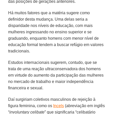
das posições de gerações anteriores.
Há muitos fatores que a matéria sugere como
definidor desta mudança. Uma delas seria a
disparidade nos níveis de educação, com mais
mulheres ingressando no ensino superior e se
graduando, enquanto homens com menor nível de
educação formal tendem a buscar refúgio em valores
tradicionais.
Estudos internacionais sugerem, contudo, que se
trata de uma reação ultraconservadora dos homens
em virtude do aumento da participação das mulheres
no mercado de trabalho e maior independência
financeira e sexual.
Daí surgiriam coletivos masculinos de rejeição à
figura feminina, como os
Incels
(abreviação em inglês
“
involuntary celibate
” que significaria “celibatário