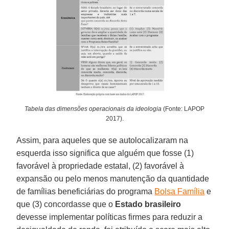
Tabela das dimensões operacionais da ideologia
(Fonte: LAPOP
2017).
Assim, para aqueles que se autolocalizaram na
esquerda isso significa que alguém que fosse (1)
favorável à propriedade estatal, (2) favorável à
expansão ou pelo menos manutenção da quantidade
de famílias beneficiárias do programa
Bolsa Família
e
que (3) concordasse que o
Estado brasileiro
devesse implementar políticas firmes para reduzir a