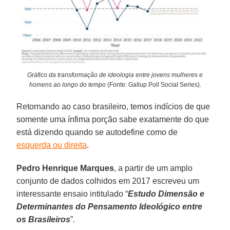
Gráfico da transformação de ideologia entre jovens mulheres e
homens ao longo do tempo
(Fonte: Gallup Poll Social Series).
Retornando ao caso brasileiro, temos indícios de que
somente uma ínfima porção sabe exatamente do que
está dizendo quando se autodefine como de
esquerda ou direita
.
Pedro Henrique Marques
, a partir de um amplo
conjunto de dados colhidos em 2017 escreveu um
interessante ensaio intitulado “
Estudo Dimensão e
Determinantes do Pensamento Ideológico entre
os Brasileiros
”.