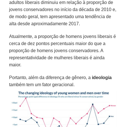
adultos liberais diminuiu em relação à proporção de
jovens conservadores no início da década de 2010 e,
de modo geral, tem apresentado uma tendência de
alta desde aproximadamente 2017.
Atualmente, a proporção de homens jovens liberais é
cerca de dez pontos percentuais maior do que a
proporção de homens jovens conservadores. A
representatividade de mulheres liberais é ainda
maior.
Portanto, além da diferença de gênero, a
ideologia
também tem um fator geracional.