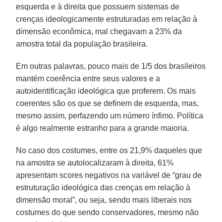
esquerda e à direita que possuem sistemas de
crenças ideologicamente estruturadas em relação à
dimensão econômica, mal chegavam a 23% da
amostra total da população brasileira.
Em outras palavras, pouco mais de 1/5 dos brasileiros
mantém coerência entre seus valores e a
autoidentificação ideológica que proferem. Os mais
coerentes são os que se definem de esquerda, mas,
mesmo assim, perfazendo um número ínfimo. Política
é algo realmente estranho para a grande maioria.
No caso dos costumes, entre os 21,9% daqueles que
na amostra se autolocalizaram à direita, 61%
apresentam scores negativos na variável de “grau de
estruturação ideológica das crenças em relação à
dimensão moral”, ou seja, sendo mais liberais nos
costumes do que sendo conservadores, mesmo não