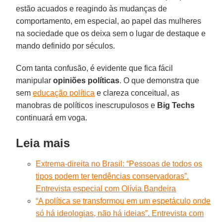
estão acuados e reagindo às mudanças de
comportamento, em especial, ao papel das mulheres
na sociedade que os deixa sem o lugar de destaque e
mando definido por séculos.
Com tanta confusão, é evidente que fica fácil
manipular
opiniões
políticas
. O que demonstra que
sem
educação política
e clareza conceitual, as
manobras de políticos inescrupulosos e
Big Techs
continuará em voga.
Leia mais
Extrema-direita no Brasil: “Pessoas de todos os
tipos podem ter tendências conservadoras”.
Entrevista especial com Olívia Bandeira
“A política se transformou em um espetáculo onde
só há ideologias, não há ideias”. Entrevista com