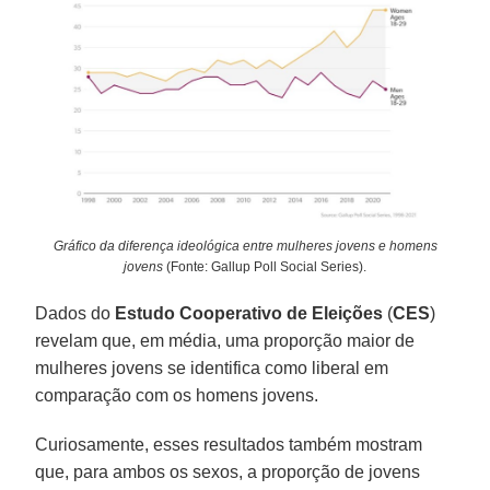
Gráfico da diferença ideológica entre mulheres jovens e homens
jovens
(Fonte: Gallup Poll Social Series).
Dados do
Estudo Cooperativo de Eleições
(
CES
)
revelam que, em média, uma proporção maior de
mulheres jovens se identifica como liberal em
comparação com os homens jovens.
Curiosamente, esses resultados também mostram
que, para ambos os sexos, a proporção de jovens