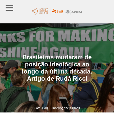
Brasileiros mudaram de
posição ideológica ao
longo da última década.
Artigo de Rudá Ricci
Foto: Cadu Pinotti/Agência Brasil