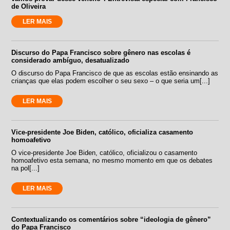
de Oliveira
LER MAIS
Discurso do Papa Francisco sobre gênero nas escolas é
considerado ambíguo, desatualizado
O discurso do Papa Francisco de que as escolas estão ensinando as
crianças que elas podem escolher o seu sexo – o que seria um[...]
LER MAIS
Vice-presidente Joe Biden, católico, oficializa casamento
homoafetivo
O vice-presidente Joe Biden, católico, oficializou o casamento
homoafetivo esta semana, no mesmo momento em que os debates
na pol[...]
LER MAIS
Contextualizando os comentários sobre “ideologia de gênero”
do Papa Francisco