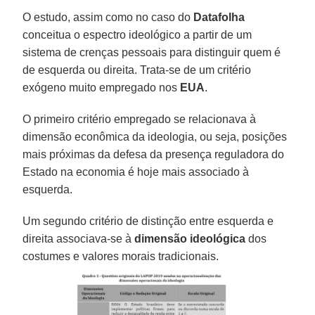
O estudo, assim como no caso do
Datafolha
conceitua o espectro ideológico a partir de um
sistema de crenças pessoais para distinguir quem é
de esquerda ou direita. Trata-se de um critério
exógeno muito empregado nos
EUA
.
O primeiro critério empregado se relacionava à
dimensão econômica da ideologia, ou seja, posições
mais próximas da defesa da presença reguladora do
Estado na economia é hoje mais associado à
esquerda.
Um segundo critério de distinção entre esquerda e
direita associava-se à
dimensão ideológica
dos
costumes e valores morais tradicionais.