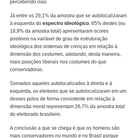
percebendo isso.
Já entre os 29,1% da amostra que se autolocalizaram
à esquerda do
espectro
ideológico
, 65% destes (ou
18,9% da amostra total) apresentaram scores
positivos na variável de grau de estruturação
ideológica dos sistemas de crenças em relação à
dimensão dos costumes, adotando, desta maneira,
mais posições liberais nos costumes do que
conservadoras.
Somados aqueles autolocalizados à direita e à
esquerda, os eleitores que se autolocalizaram em um
desses polos de forma consistente em relação à
dimensão moral representam 26,7% da amostra total
do eleitorado brasileiro.
A conclusão a que se chega é que os homens são
mais conservadores no mundo e no Brasil porque