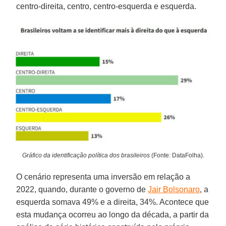
centro-direita, centro, centro-esquerda e esquerda.
Gráfico da identificação política dos brasileiros
(Fonte: DataFolha).
O cenário representa uma inversão em relação a
2022, quando, durante o governo de
Jair Bolsonaro
, a
esquerda somava 49% e a direita, 34%. Acontece que
esta mudança ocorreu ao longo da década, a partir da