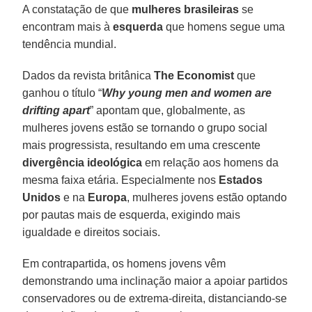
A constatação de que
mulheres brasileiras
se
encontram mais à
esquerda
que homens segue uma
tendência mundial.
Dados da revista britânica
The Economist
que
ganhou o título “
Why young men and women are
drifting apart
” apontam que, globalmente, as
mulheres jovens estão se tornando o grupo social
mais progressista, resultando em uma crescente
divergência ideológica
em relação aos homens da
mesma faixa etária. Especialmente nos
Estados
Unidos
e na
Europa
, mulheres jovens estão optando
por pautas mais de esquerda, exigindo mais
igualdade e direitos sociais.
Em contrapartida, os homens jovens vêm
demonstrando uma inclinação maior a apoiar partidos
conservadores ou de extrema-direita, distanciando-se