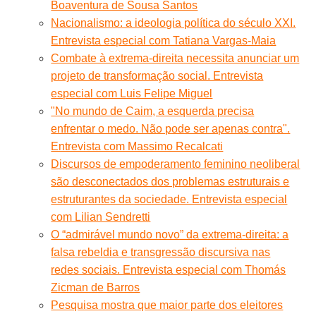
Boaventura de Sousa Santos
Nacionalismo: a ideologia política do século XXI.
Entrevista especial com Tatiana Vargas-Maia
Combate à extrema-direita necessita anunciar um
projeto de transformação social. Entrevista
especial com Luis Felipe Miguel
"No mundo de Caim, a esquerda precisa
enfrentar o medo. Não pode ser apenas contra".
Entrevista com Massimo Recalcati
Discursos de empoderamento feminino neoliberal
são desconectados dos problemas estruturais e
estruturantes da sociedade. Entrevista especial
com Lilian Sendretti
O “admirável mundo novo” da extrema-direita: a
falsa rebeldia e transgressão discursiva nas
redes sociais. Entrevista especial com Thomás
Zicman de Barros
Pesquisa mostra que maior parte dos eleitores