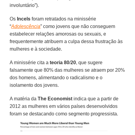
involuntário”).
Os
Incels
foram retratados na minissérie
“
Adolescência
” como jovens que não conseguem
estabelecer relações amorosas ou sexuais, e
frequentemente atribuem a culpa dessa frustração às
mulheres e à sociedade.
A minissérie cita a
teoria
80
/
20
, que sugere
falsamente que 80% das mulheres se atraem por 20%
dos homens, alimentando o radicalismo e o
isolamento dos jovens.
A matéria da
The Economist
indica que a partir de
2012 as mulheres em vários países desenvolvidos
foram se destacando como segmento progressista.