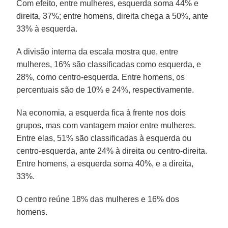
Com efeito, entre mulheres, esquerda soma 44% e
direita, 37%; entre homens, direita chega a 50%, ante
33% à esquerda.
A divisão interna da escala mostra que, entre
mulheres, 16% são classificadas como esquerda, e
28%, como centro-esquerda. Entre homens, os
percentuais são de 10% e 24%, respectivamente.
Na economia, a esquerda fica à frente nos dois
grupos, mas com vantagem maior entre mulheres.
Entre elas, 51% são classificadas à esquerda ou
centro-esquerda, ante 24% à direita ou centro-direita.
Entre homens, a esquerda soma 40%, e a direita,
33%.
O centro reúne 18% das mulheres e 16% dos
homens.