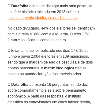
O
Datafolha
acaba de divulgar mais uma pesquisa
da série histórica iniciada em 2013 sobre o
posicionamento ideológico dos brasileiros
.
No dado divulgado, 44% dos eleitores se identificam
com a direita e 39% com a esquerda. Outros 17%
foram classificados como de centro.
O levantamento foi realizado nos dias 17 e 18 de
junho e ouviu 2.004 eleitores em 139 municípios,
sendo que a margem de erro da pesquisa é de dois
pontos percentuais. A
matriz ideológica
não se
baseia na autodeclaração dos entrevistados.
O
Datafolha
apresenta 16 perguntas, sendo dez
sobre comportamento e seis sobre pensamento
econômico. A partir das respostas, o instituto
classifica os entrevistados em cinco faixas: direita,