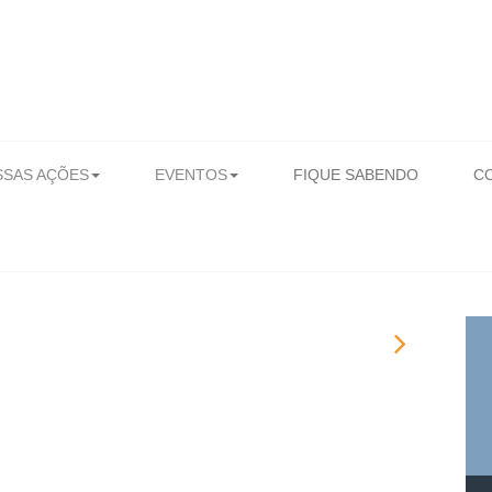
SAS AÇÕES
EVENTOS
FIQUE SABENDO
C