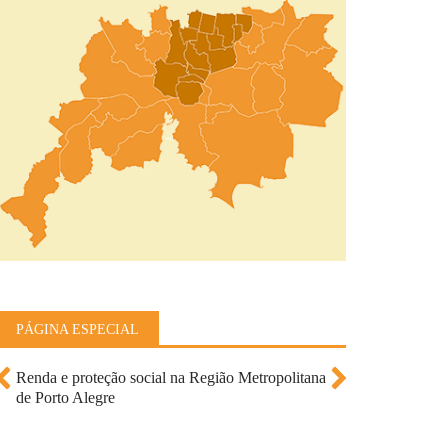
PÁGINA ESPECIAL
Renda e proteção social na Região Metropolitana
de Porto Alegre