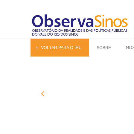
VOLTAR PARA O IHU
SOBRE
NOS