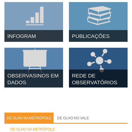
INFOGRAM
PUBLICAÇÕES
OBSERVASINOS EM
REDE DE
DADOS
OBSERVATÓRIOS
DE OLHO NA METRÓPOLE
DE OLHO NO VALE
DE OLHO NA METRÓPOLE