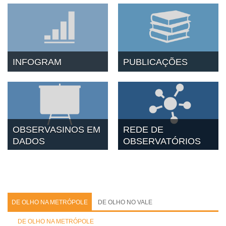
INFOGRAM
PUBLICAÇÕES
OBSERVASINOS EM
REDE DE
DADOS
OBSERVATÓRIOS
DE OLHO NA METRÓPOLE
DE OLHO NO VALE
DE OLHO NA METRÓPOLE