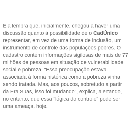
Ela lembra que, inicialmente, chegou a haver uma
discussão quanto à possibilidade de o
CadÚnico
representar, em vez de uma forma de inclusão, um
instrumento de controle das populações pobres. O
cadastro contém informações sigilosas de mais de 77
milhões de pessoas em situação de vulnerabilidade
social e pobreza. “Essa preocupação estava
associada à forma histórica como a pobreza vinha
sendo tratada. Mas, aos poucos, sobretudo a partir
da Era Suas, isso foi mudando”, explica, alertando,
no entanto, que essa “lógica do controle” pode ser
uma ameaça, hoje.