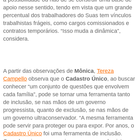
apoio nesse sentido, tendo em vista que um grande
percentual dos trabalhadores do Suas tem vínculos
trabalhistas frágeis, como cargos comissionados e
contratos temporários. “Isso muda a dinâmica”,
considera.
A partir das observações de
Mônica
,
Tereza
Campello
observa que o
Cadastro
Único
, ao buscar
conhecer “um conjunto de questões que envolvem
cada família”, pode se tornar uma ferramenta tanto
de inclusão, se nas mãos de um governo
progressista, quanto de exclusão, se nas mãos de
um governo ultraconservador. “A mesma ferramenta
pode servir para proteger ou para expor. Por anos, o
Cadastro Único
foi uma ferramenta de inclusão.