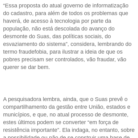
“Essa proposta do atual governo de informatização
do cadastro, para além de todos os problemas que
haverá, de acesso à tecnologia por parte da
população, não está descolada do avanço do
desmonte do Suas, das políticas sociais, do
esvaziamento do sistema”, considera, lembrando do
termo fraudefobia, para ilustrar a ideia de que os
pobres precisam ser controlados, vão fraudar, vão
querer se dar bem.
A pesquisadora lembra, ainda, que o Suas prevê o
compartilhamento da gestão entre União, estados e
municípios, e que, no atual processo de desmonte,
estes últimos podem se converter “em força de
resistência importante”. Ela indaga, no entanto, sobre
a possibilidade ou não de se construir uma base de