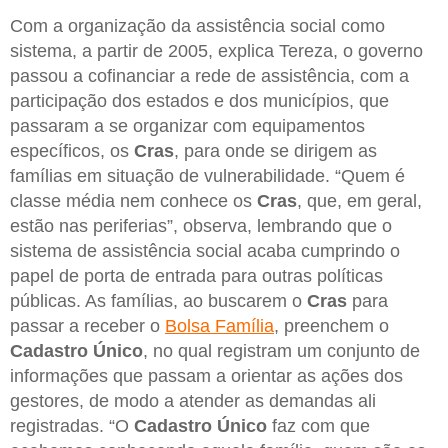
Com a organização da assistência social como
sistema, a partir de 2005, explica Tereza, o governo
passou a cofinanciar a rede de assistência, com a
participação dos estados e dos municípios, que
passaram a se organizar com equipamentos
específicos, os
Cras
, para onde se dirigem as
famílias em situação de vulnerabilidade. “Quem é
classe média nem conhece os
Cras
, que, em geral,
estão nas periferias”, observa, lembrando que o
sistema de assistência social acaba cumprindo o
papel de porta de entrada para outras políticas
públicas. As famílias, ao buscarem o
Cras
para
passar a receber o
Bolsa Família
, preenchem o
Cadastro Único
, no qual registram um conjunto de
informações que passam a orientar as ações dos
gestores, de modo a atender as demandas ali
registradas. “O
Cadastro Único
faz com que