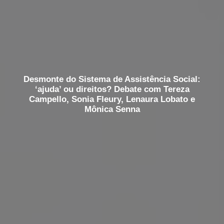
Desmonte do Sistema de Assistência Social:
‘ajuda’ ou direitos? Debate com Tereza
Campello, Sonia Fleury, Lenaura Lobato e
Mônica Senna