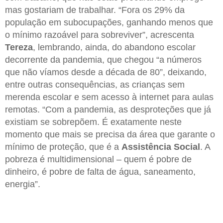
mas gostariam de trabalhar. “Fora os 29% da
população em subocupações, ganhando menos que
o mínimo razoável para sobreviver”, acrescenta
Tereza
, lembrando, ainda, do abandono escolar
decorrente da pandemia, que chegou “a números
que não víamos desde a década de 80”, deixando,
entre outras consequências, as crianças sem
merenda escolar e sem acesso à internet para aulas
remotas. “Com a pandemia, as desproteções que já
existiam se sobrepõem. É exatamente neste
momento que mais se precisa da área que garante o
mínimo de proteção, que é a
Assistência Social
. A
pobreza é multidimensional – quem é pobre de
dinheiro, é pobre de falta de água, saneamento,
energia”.