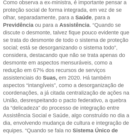
Como observa a ex-ministra, é importante pensar a
proteção social de forma integrada, em vez de se
olhar, separadamente, para a
Saúde
, para a
Previdência
ou para a
Assistência
. “Quando se
discute o desmonte, talvez fique pouco evidente que
se trata do desmonte de todo o sistema de proteção
social; está se desorganizando o sistema todo”,
considera, destacando que não se trata apenas do
desmonte em aspectos mensuráveis, como a
redução em 67% dos recursos de serviços
assistenciais do
Suas,
em 2020. Há também
aspectos “intangíveis”, como a desorganização de
coordenações, a já citada centralização de ações na
União, desrespeitando o pacto federativo, a quebra
da “delicadeza” do processo de integração entre
Assistência Social e Saúde, algo construído no dia a
dia, envolvendo mudança de cultura e integração de
equipes. “Quando se fala no
Sistema Único de