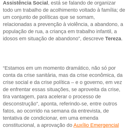
Assistência Social
, está se falando de organizar
todo um trabalho de acolhimento voltado à família; de
um conjunto de políticas que se somam,
relacionadas a prevenção à violência, a abandono, a
população de rua, a criança em trabalho infantil, a
idosos em situação de abandono”, descreve
Tereza
.
“Estamos em um momento dramático, não só por
conta da crise sanitária, mas da crise econômica, da
crise social e da crise política – e o governo, em vez
de enfrentar essas situações, se aproveita da crise,
tira vantagem, para acelerar o processo de
desconstrução”, aponta, referindo-se, entre outros
fatos, ao ocorrido na semana da entrevista, de
tentativa de condicionar, em uma emenda
constitucional, a aprovação do
Auxílio Emergencial