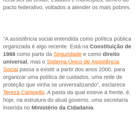
pacto federativo, voltados a atender os mais pobres.
“A assistência social entendida como política pública
organizada é algo recente. Está na
Constituição de
1988
como parte da
Seguridade
e como
direito
universal
, mas o
Sistema Único de Assistência
Social
passa a existir a partir dos anos 2000, para
organizar uma política de cuidados, uma rede de
proteção que vinha se universalizando”, esclarece
Tereza Campello
. A pasta da qual esteve à frente, é,
hoje, na estrutura do atual governo, uma secretaria
inserida no
Ministério da Cidadania
.