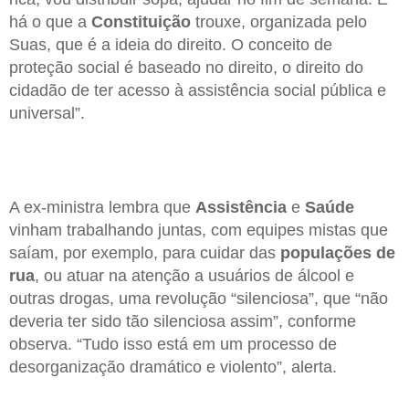
há o que a
Constituição
trouxe, organizada pelo
Suas, que é a ideia do direito. O conceito de
proteção social é baseado no direito, o direito do
cidadão de ter acesso à assistência social pública e
universal”.
A ex-ministra lembra que
Assistência
e
Saúde
vinham trabalhando juntas, com equipes mistas que
saíam, por exemplo, para cuidar das
populações de
rua
, ou atuar na atenção a usuários de álcool e
outras drogas, uma revolução “silenciosa”, que “não
deveria ter sido tão silenciosa assim”, conforme
observa. “Tudo isso está em um processo de
desorganização dramático e violento”, alerta.