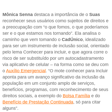
Mônica Senna
destaca a importância de o
Suas
reconhecer seus usuários como sujeitos de direitos e
a preocupação com “o que fomos, o que poderíamos
ser e o que estamos nos tornando”. Ela analisa o
caminho que vem tomando o
CadÚnico
, idealizado
para ser um instrumento de inclusão social, orientado
pelo lema Conhecer para incluir, e que agora corre o
risco de ser substituído por um autocadastramento
via aplicativo de celular – na forma como se deu com
o
Auxílio Emergencial
. “O mote conhecer para Incluir
aponta para um avanço significativo da inclusão da
população em um conjunto amplo de serviços,
benefícios, programas, com reconhecimento de seus
direitos sociais, a exemplo do
Bolsa Família
e do
Benefício de Prestação Continuada
, só para citar
alguns”.