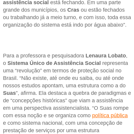
assistência social
está fechando. Em uma parte
grande dos municípios, os
Cras
ou estão fechados
ou trabalhando já a meio turno, e com isso, toda essa
organização do sistema está indo por água abaixo”.
Para a professora e pesquisadora
Lenaura
Lobato
,
o
Sistema Único de Assistência Social
representa
uma “revolução” em termos de proteção social no
Brasil. “Não existe, até onde eu saiba, ou até onde
nossos estudos apontam, uma estrutura como a do
Suas
”, afirma. Ela destaca a quebra de paradigmas e
de “concepções históricas” que viam a assistência
em uma perspectiva assistencialista. “O Suas rompe
com essa noção e se organiza como
política pública
e como sistema nacional, com uma concepção de
prestação de serviços por uma estrutura