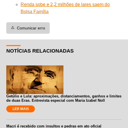
Renda sobe e 2,2 milhões de lares saem do
Bolsa Família
⚠️
Comunicar erro
NOTÍCIAS RELACIONADAS
Getúlio e Lula: aproximações, distanciamentos, ganhos e limites
de duas Eras. Entrevista especial com Maria Izabel Noll
LER MAIS
Macri é recebido com insultos e pedras em ato oficial