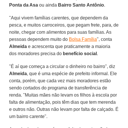
Ponta da Asa
ou ainda
Bairro Santo
Antônio
.
"Aqui vivem famílias carentes, que dependem da
pesca, e muitos carroceiros, que pegam frete, para, de
noite, chegar com alimentos para suas famílias. As
pessoas dependem muito do
Bolsa Família
", conta
Almeida
e acrescenta que praticamente a maioria
dos moradores precisa do
benefício social
.
"É aí que começa a circular o dinheiro no bairro", diz
Almeida
, que é uma espécie de prefeito informal. Ele
conta, porém, que cada vez mais moradores estão
sendo cortados do programa de transferência de
renda. "Muitas mães não levam os filhos à escola por
falta de alimentação, pois têm dias que tem merenda
e outros não. Outras não levam por falta de calçado. É
um bairro carente".