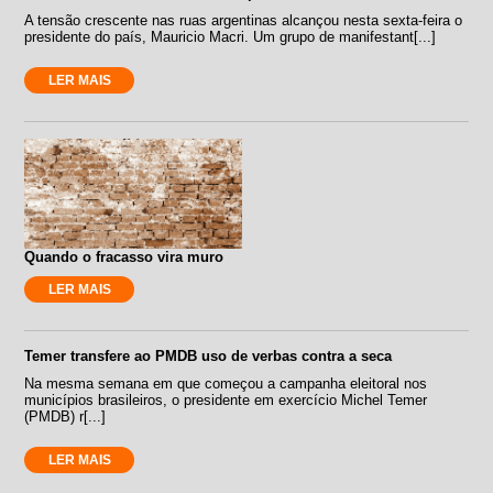
A tensão crescente nas ruas argentinas alcançou nesta sexta-feira o
presidente do país, Mauricio Macri. Um grupo de manifestant[...]
LER MAIS
Quando o fracasso vira muro
LER MAIS
Temer transfere ao PMDB uso de verbas contra a seca
Na mesma semana em que começou a campanha eleitoral nos
municípios brasileiros, o presidente em exercício Michel Temer
(PMDB) r[...]
LER MAIS