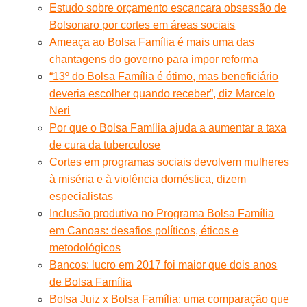
Estudo sobre orçamento escancara obsessão de
Bolsonaro por cortes em áreas sociais
Ameaça ao Bolsa Família é mais uma das
chantagens do governo para impor reforma
“13º do Bolsa Família é ótimo, mas beneficiário
deveria escolher quando receber”, diz Marcelo
Neri
Por que o Bolsa Família ajuda a aumentar a taxa
de cura da tuberculose
Cortes em programas sociais devolvem mulheres
à miséria e à violência doméstica, dizem
especialistas
Inclusão produtiva no Programa Bolsa Família
em Canoas: desafios políticos, éticos e
metodológicos
Bancos: lucro em 2017 foi maior que dois anos
de Bolsa Família
Bolsa Juiz x Bolsa Família: uma comparação que