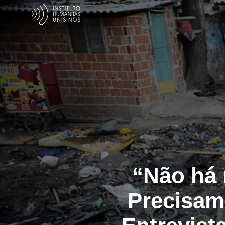
“Não há 
Precisam