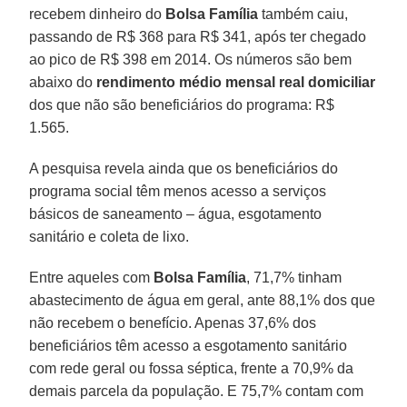
recebem dinheiro do
Bolsa Família
também caiu,
passando de R$ 368 para R$ 341, após ter chegado
ao pico de R$ 398 em 2014. Os números são bem
abaixo do
rendimento médio mensal real domiciliar
dos que não são beneficiários do programa: R$
1.565.
A pesquisa revela ainda que os beneficiários do
programa social têm menos acesso a serviços
básicos de saneamento – água, esgotamento
sanitário e coleta de lixo.
Entre aqueles com
Bolsa
Família
, 71,7% tinham
abastecimento de água em geral, ante 88,1% dos que
não recebem o benefício. Apenas 37,6% dos
beneficiários têm acesso a esgotamento sanitário
com rede geral ou fossa séptica, frente a 70,9% da
demais parcela da população. E 75,7% contam com