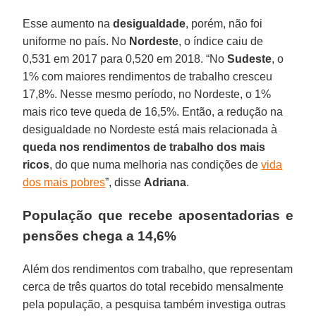
Esse aumento na
desigualdade
, porém, não foi
uniforme no país. No
Nordeste
, o índice caiu de
0,531 em 2017 para 0,520 em 2018. “No
Sudeste
, o
1% com maiores rendimentos de trabalho cresceu
17,8%. Nesse mesmo período, no Nordeste, o 1%
mais rico teve queda de 16,5%. Então, a redução na
desigualdade no Nordeste está mais relacionada à
queda nos rendimentos de trabalho dos mais
ricos
, do que numa melhoria nas condições de
vida
dos mais pobres
”, disse
Adriana
.
População que recebe aposentadorias e
pensões chega a 14,6%
Além dos rendimentos com trabalho, que representam
cerca de três quartos do total recebido mensalmente
pela população, a pesquisa também investiga outras