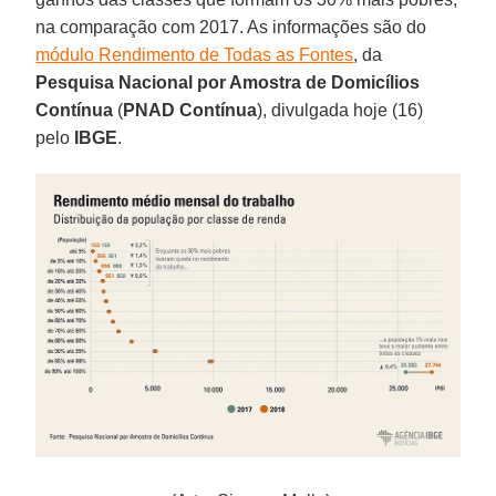
na comparação com 2017. As informações são do
módulo Rendimento de Todas as Fontes
, da
Pesquisa Nacional por Amostra de Domicílios
Contínua
(
PNAD Contínua
), divulgada hoje (16)
pelo
IBGE
.