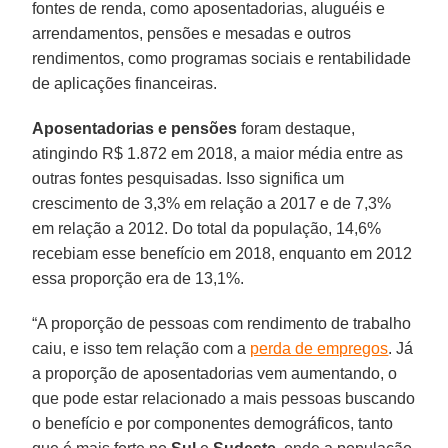
fontes de renda, como aposentadorias, aluguéis e
arrendamentos, pensões e mesadas e outros
rendimentos, como programas sociais e rentabilidade
de aplicações financeiras.
Aposentadorias
e
pensões
foram destaque,
atingindo R$ 1.872 em 2018, a maior média entre as
outras fontes pesquisadas. Isso significa um
crescimento de 3,3% em relação a 2017 e de 7,3%
em relação a 2012. Do total da população, 14,6%
recebiam esse benefício em 2018, enquanto em 2012
essa proporção era de 13,1%.
“A proporção de pessoas com rendimento de trabalho
caiu, e isso tem relação com a
perda de empregos
. Já
a proporção de aposentadorias vem aumentando, o
que pode estar relacionado a mais pessoas buscando
o benefício e por componentes demográficos, tanto