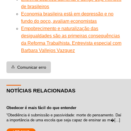
de brasileiros
Economia brasileira está em depressão e no
fundo do poço, avaliam economistas
Empobrecimento e naturalização das
desigualdades são as primeiras consequências
da Reforma Trabalhista. Entrevista especial com
Barbara Vallejos Vazquez
⚠️
Comunicar erro
NOTÍCIAS RELACIONADAS
Obedecer é mais fácil do que entender
“Obediência é submissão e passividade: morte do pensamento. Daí
a importância de uma escola que seja capaz de ensinar as m�[...]