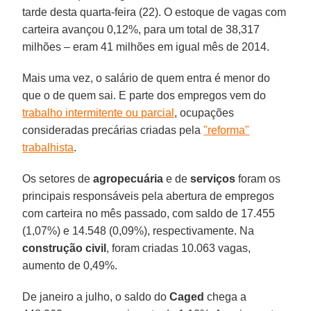
tarde desta quarta-feira (22). O estoque de vagas com
carteira avançou 0,12%, para um total de 38,317
milhões – eram 41 milhões em igual mês de 2014.
Mais uma vez, o salário de quem entra é menor do
que o de quem sai. E parte dos empregos vem do
trabalho intermitente ou parcial
, ocupações
consideradas precárias criadas pela
"reforma"
trabalhista
.
Os setores de
agropecuária
e de
serviços
foram os
principais responsáveis pela abertura de empregos
com carteira no mês passado, com saldo de 17.455
(1,07%) e 14.548 (0,09%), respectivamente. Na
construção civil
, foram criadas 10.063 vagas,
aumento de 0,49%.
De janeiro a julho, o saldo do
Caged
chega a