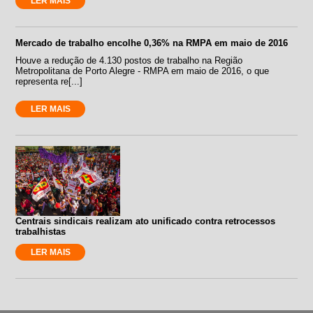
LER MAIS
Mercado de trabalho encolhe 0,36% na RMPA em maio de 2016
Houve a redução de 4.130 postos de trabalho na Região
Metropolitana de Porto Alegre - RMPA em maio de 2016, o que
representa re[...]
LER MAIS
Centrais sindicais realizam ato unificado contra retrocessos
trabalhistas
LER MAIS