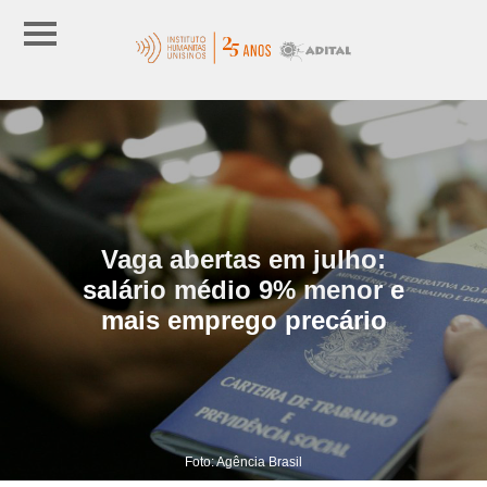
Vaga abertas em julho:
salário médio 9% menor e
mais emprego precário
Foto: Agência Brasil