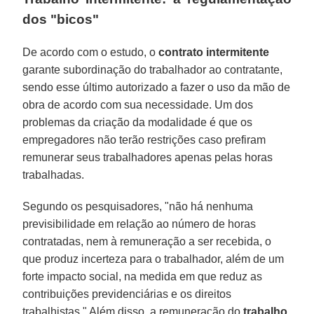
dos "bicos"
De acordo com o estudo, o
contrato
intermitente
garante subordinação do trabalhador ao contratante,
sendo esse último autorizado a fazer o uso da mão de
obra de acordo com sua necessidade. Um dos
problemas da criação da modalidade é que os
empregadores não terão restrições caso prefiram
remunerar seus trabalhadores apenas pelas horas
trabalhadas.
Segundo os pesquisadores, "não há nenhuma
previsibilidade em relação ao número de horas
contratadas, nem à remuneração a ser recebida, o
que produz incerteza para o trabalhador, além de um
forte impacto social, na medida em que reduz as
contribuições previdenciárias e os direitos
trabalhistas." Além disso, a remuneração do
trabalho