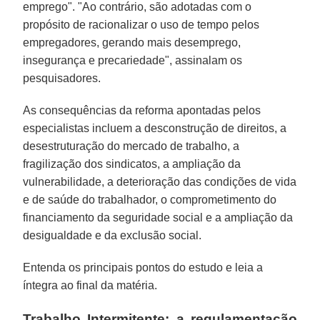
emprego". "Ao contrário, são adotadas com o
propósito de racionalizar o uso de tempo pelos
empregadores, gerando mais desemprego,
insegurança e precariedade", assinalam os
pesquisadores.
As consequências da reforma apontadas pelos
especialistas incluem a desconstrução de direitos, a
desestruturação do mercado de trabalho, a
fragilização dos sindicatos, a ampliação da
vulnerabilidade, a deterioração das condições de vida
e de saúde do trabalhador, o comprometimento do
financiamento da seguridade social e a ampliação da
desigualdade e da exclusão social.
Entenda os principais pontos do estudo e leia a
íntegra ao final da matéria.
Trabalho Intermitente: a regulamentação