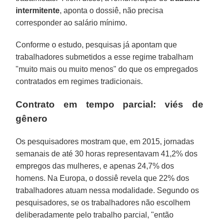
intermitente
, aponta o dossiê, não precisa
corresponder ao salário mínimo.
Conforme o estudo, pesquisas já apontam que
trabalhadores submetidos a esse regime trabalham
"muito mais ou muito menos" do que os empregados
contratados em regimes tradicionais.
Contrato em tempo parcial: viés de
gênero
Os pesquisadores mostram que, em 2015, jornadas
semanais de até 30 horas representavam 41,2% dos
empregos das mulheres, e apenas 24,7% dos
homens. Na Europa, o dossiê revela que 22% dos
trabalhadores atuam nessa modalidade. Segundo os
pesquisadores, se os trabalhadores não escolhem
deliberadamente pelo trabalho parcial, "então