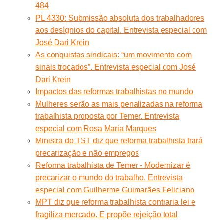
484
PL 4330: Submissão absoluta dos trabalhadores
aos desígnios do capital. Entrevista especial com
José Dari Krein
As conquistas sindicais: “um movimento com
sinais trocados”. Entrevista especial com José
Dari Krein
Impactos das reformas trabalhistas no mundo
Mulheres serão as mais penalizadas na reforma
trabalhista proposta por Temer. Entrevista
especial com Rosa Maria Marques
Ministra do TST diz que reforma trabalhista trará
precarização e não empregos
Reforma trabalhista de Temer - Modernizar é
precarizar o mundo do trabalho. Entrevista
especial com Guilherme Guimarães Feliciano
MPT diz que reforma trabalhista contraria lei e
fragiliza mercado. E propõe rejeição total