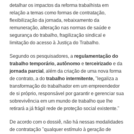
detalhar os impactos da reforma trabalhista em
relação a temas como formas de contratação,
flexibilização da jornada, rebaixamento da
remuneração, alteração nas normas de saúde e
segurança do trabalho, fragilização sindical e
limitação do acesso à Justiça do Trabalho.
Segundo os pesquisadores, a
regulamentação do
trabalho temporário, autônomo
e
terceirizado
e da
jornada parcial
, além da criação de uma nova forma
de contrato, a do
trabalho intermitente,
"legaliza a
transformação do trabalhador em um empreendedor
de si próprio, responsável por garantir e gerenciar sua
sobrevivência em um mundo de trabalho que lhe
retirará a já frágil rede de proteção social existente."
De acordo com o dossiê, não há nessas modalidades
de contratação "qualquer estímulo à geração de