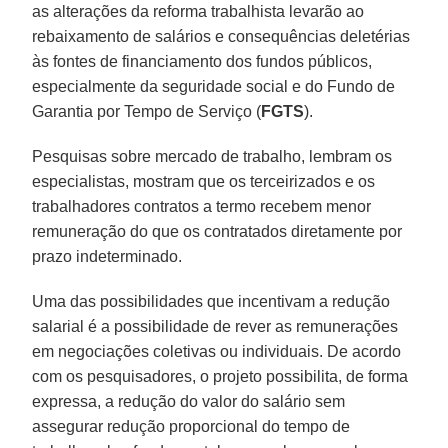
as alterações da reforma trabalhista levarão ao
rebaixamento de salários e consequências deletérias
às fontes de financiamento dos fundos públicos,
especialmente da seguridade social e do Fundo de
Garantia por Tempo de Serviço (
FGTS
).
Pesquisas sobre mercado de trabalho, lembram os
especialistas, mostram que os terceirizados e os
trabalhadores contratos a termo recebem menor
remuneração do que os contratados diretamente por
prazo indeterminado.
Uma das possibilidades que incentivam a redução
salarial é a possibilidade de rever as remunerações
em negociações coletivas ou individuais. De acordo
com os pesquisadores, o projeto possibilita, de forma
expressa, a redução do valor do salário sem
assegurar redução proporcional do tempo de