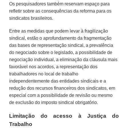
Os pesquisadores também reservam espaço para
refletir sobre as consequências da reforma para os
sindicatos brasileiros.
Entre as medidas que podem levar à fragilização
sindical, estão o aprofundamento da fragmentação
das bases de representação sindical, a prevalência
do negociado sobre o legislado, a possibilidade de
negociação individual, a eliminação da cláusula mais
favorável nos acordos, a representação dos
trabalhadores no local de trabalho
independentemente das entidades sindicais e a
redução dos recursos financeiros dos sindicatos, em
especial com a possibilidade de revisão ou mesmo
de exclusão do imposto sindical obrigatório.
Limitação do acesso à Justiça do
Trabalho