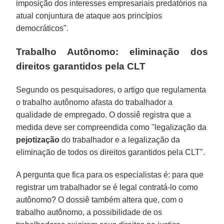
imposição dos interesses empresariais predatórios na
atual conjuntura de ataque aos princípios
democráticos".
Trabalho Autônomo: eliminação dos
direitos garantidos pela CLT
Segundo os pesquisadores, o artigo que regulamenta
o trabalho autônomo afasta do trabalhador a
qualidade de empregado. O dossiê registra que a
medida deve ser compreendida como "legalização da
pejotização
do trabalhador e a legalização da
eliminação de todos os direitos garantidos pela CLT".
A pergunta que fica para os especialistas é: para que
registrar um trabalhador se é legal contratá-lo como
autônomo? O dossiê também altera que, com o
trabalho autônomo, a possibilidade de os