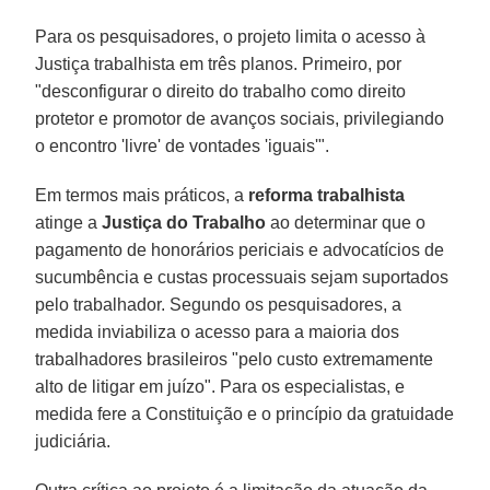
Para os pesquisadores, o projeto limita o acesso à
Justiça trabalhista em três planos. Primeiro, por
"desconfigurar o direito do trabalho como direito
protetor e promotor de avanços sociais, privilegiando
o encontro 'livre' de vontades 'iguais'".
Em termos mais práticos, a
reforma
trabalhista
atinge a
Justiça
do
Trabalho
ao determinar que o
pagamento de honorários periciais e advocatícios de
sucumbência e custas processuais sejam suportados
pelo trabalhador. Segundo os pesquisadores, a
medida inviabiliza o acesso para a maioria dos
trabalhadores brasileiros "pelo custo extremamente
alto de litigar em juízo". Para os especialistas, e
medida fere a Constituição e o princípio da gratuidade
judiciária.