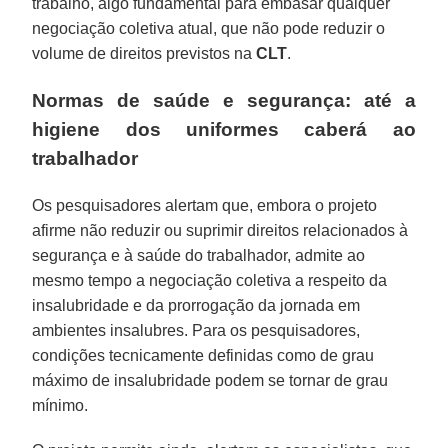
trabalho, algo fundamental para embasar qualquer
negociação coletiva atual, que não pode reduzir o
volume de direitos previstos na
CLT
.
Normas de saúde e segurança: até a
higiene dos uniformes caberá ao
trabalhador
Os pesquisadores alertam que, embora o projeto
afirme não reduzir ou suprimir direitos relacionados à
segurança e à saúde do trabalhador, admite ao
mesmo tempo a negociação coletiva a respeito da
insalubridade e da prorrogação da jornada em
ambientes insalubres. Para os pesquisadores,
condições tecnicamente definidas como de grau
máximo de insalubridade podem se tornar de grau
mínimo.