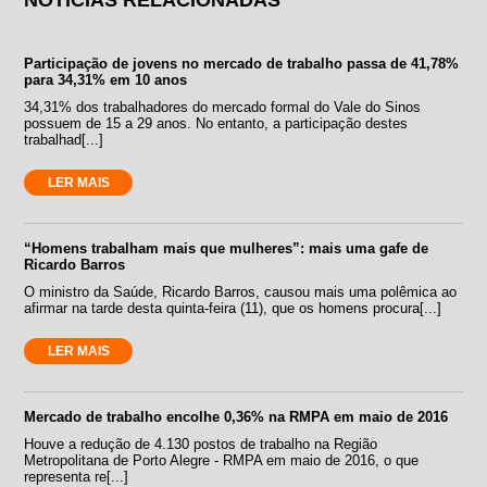
Participação de jovens no mercado de trabalho passa de 41,78%
para 34,31% em 10 anos
34,31% dos trabalhadores do mercado formal do Vale do Sinos
possuem de 15 a 29 anos. No entanto, a participação destes
trabalhad[...]
LER MAIS
“Homens trabalham mais que mulheres”: mais uma gafe de
Ricardo Barros
O ministro da Saúde, Ricardo Barros, causou mais uma polêmica ao
afirmar na tarde desta quinta-feira (11), que os homens procura[...]
LER MAIS
Mercado de trabalho encolhe 0,36% na RMPA em maio de 2016
Houve a redução de 4.130 postos de trabalho na Região
Metropolitana de Porto Alegre - RMPA em maio de 2016, o que
representa re[...]