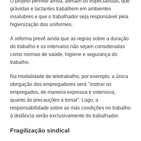
O projeto permite ainda, alertam os especialistas, que
grávidas e lactantes trabalhem em ambientes
insalubres e que o trabalhador seja responsável pela
higienização dos uniformes.
A reforma prevê ainda que as regras sobre a duração
do trabalho e os intervalos não sejam consideradas
como normas de saúde, higiene e segurança do
trabalho.
Na modalidade de teletrabalho, por exemplo, a única
obrigação dos empregadores será "instruir os
empregados, de maneira expressa e ostensiva,
quanto às precauções a tomar”. Logo, a
responsabilidade sobre as más condições no trabalho
à distância serão exclusivamente do trabalhador.
Fragilização sindical