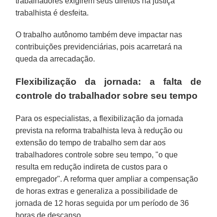
trabalhadores exigirem seus direitos na justiça
trabalhista é desfeita.
O trabalho autônomo também deve impactar nas
contribuições previdenciárias, pois acarretará na
queda da arrecadação.
Flexibilização da jornada: a falta de
controle do trabalhador sobre seu tempo
Para os especialistas, a flexibilização da jornada
prevista na reforma trabalhista leva à redução ou
extensão do tempo de trabalho sem dar aos
trabalhadores controle sobre seu tempo, "o que
resulta em redução indireta de custos para o
empregador". A reforma quer ampliar a compensação
de horas extras e generaliza a possibilidade de
jornada de 12 horas seguida por um período de 36
horas de descanso.