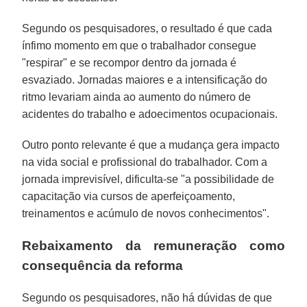
Segundo os pesquisadores, o resultado é que cada
ínfimo momento em que o trabalhador consegue
"respirar" e se recompor dentro da jornada é
esvaziado. Jornadas maiores e a intensificação do
ritmo levariam ainda ao aumento do número de
acidentes do trabalho e adoecimentos ocupacionais.
Outro ponto relevante é que a mudança gera impacto
na vida social e profissional do trabalhador. Com a
jornada imprevisível, dificulta-se "a possibilidade de
capacitação via cursos de aperfeiçoamento,
treinamentos e acúmulo de novos conhecimentos".
Rebaixamento da remuneração como
consequência da reforma
Segundo os pesquisadores, não há dúvidas de que