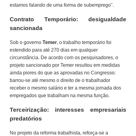
estamos falando de uma forma de subemprego".
Contrato Temporário: desigualdade
sancionada
Sob o governo
Temer
, o trabalho temporário foi
estendido para até 270 dias em qualquer
circunstância. De acordo com os pesquisadores, o
projeto sancionado por Temer resultou em medidas
ainda piores do que as aprovadas no Congresso:
barrou-se até mesmo o direito de o trabalhador
receber o mesmo salário e ter a mesma jornada dos
empregados que trabalham na mesma função.
Terceirização: interesses empresariais
predatórios
No projeto da reforma trabalhista, reforça-se a