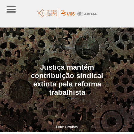
Justiça mantém
contribuição sindical
extinta pela reforma
trabalhista
Foto: Pixabay