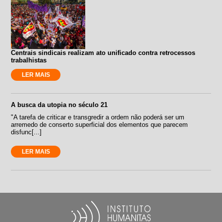
Centrais sindicais realizam ato unificado contra retrocessos
trabalhistas
LER MAIS
A busca da utopia no século 21
"A tarefa de criticar e transgredir a ordem não poderá ser um
arremedo de conserto superficial dos elementos que parecem
disfunc[...]
LER MAIS