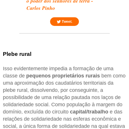
o poder dos senhores de terra -
Carlos Pinho
Tweet.
Plebe rural
Isso evidentemente impedia a formação de uma
classe de
pequenos proprietários rurais
bem como
uma aproximação dos caudatários territoriais da
plebe rural, dissolvendo, por conseguinte, a
possibilidade de uma relação pautada nos laços de
solidariedade social. Como população à margem do
domínio, excluída do circuito
capital/trabalho
e das
relações de solidariedade nas esferas econômica e
social, a única forma de solidariedade na qual estava