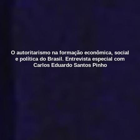
O autoritarismo na formação econômica, social
e política do Brasil. Entrevista especial com
Carlos Eduardo Santos Pinho