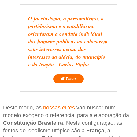
O facciosismo, o personalismo, o
partidarismo e o caudilhismo
orientaram a conduta individual
dos homens públicos ao colocarem
seus interesses acima dos
interesses da aldeia, do município
e da Nação - Carlos Pinho
Tweet.
Deste modo, as
nossas elites
vão buscar num
modelo exógeno o referencial para a elaboração da
Constituição Brasileira
. Nesta configuração, as
fontes do idealismo utópico são a
França
, a