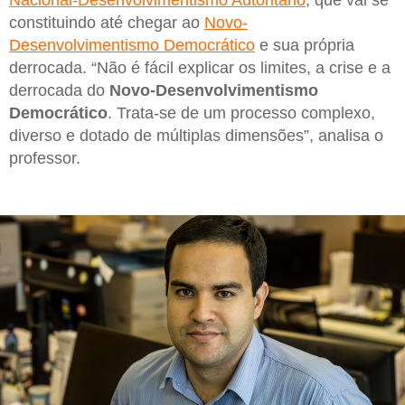
constituindo até chegar ao
Novo-
Desenvolvimentismo Democrático
e sua própria
derrocada. “Não é fácil explicar os limites, a crise e a
derrocada do
Novo-Desenvolvimentismo
Democrático
. Trata-se de um processo complexo,
diverso e dotado de múltiplas dimensões”, analisa o
professor.