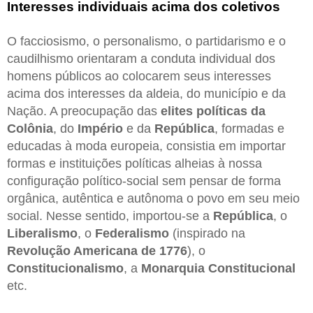
Interesses individuais acima dos coletivos
O facciosismo, o personalismo, o partidarismo e o
caudilhismo orientaram a conduta individual dos
homens públicos ao colocarem seus interesses
acima dos interesses da aldeia, do município e da
Nação. A preocupação das
elites políticas da
Colônia
, do
Império
e da
República
, formadas e
educadas à moda europeia, consistia em importar
formas e instituições políticas alheias à nossa
configuração político-social sem pensar de forma
orgânica, autêntica e autônoma o povo em seu meio
social. Nesse sentido, importou-se a
República
, o
Liberalismo
, o
Federalismo
(inspirado na
Revolução Americana de 1776
), o
Constitucionalismo
, a
Monarquia Constitucional
etc.