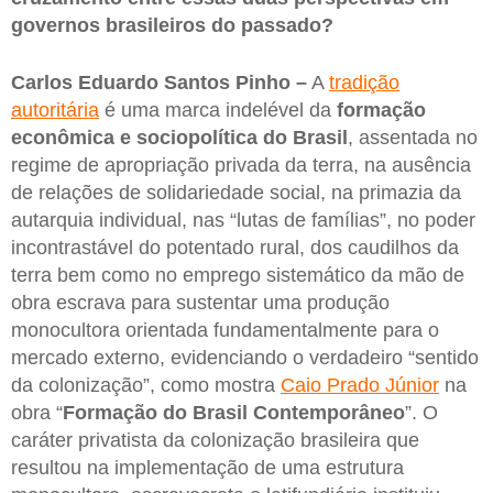
governos brasileiros do passado?
Carlos Eduardo Santos Pinho –
A
tradição
autoritária
é uma marca indelével da
formação
econômica e sociopolítica do Brasil
, assentada no
regime de apropriação privada da terra, na ausência
de relações de solidariedade social, na primazia da
autarquia individual, nas “lutas de famílias”, no poder
incontrastável do potentado rural, dos caudilhos da
terra bem como no emprego sistemático da mão de
obra escrava para sustentar uma produção
monocultora orientada fundamentalmente para o
mercado externo, evidenciando o verdadeiro “sentido
da colonização”, como mostra
Caio Prado Júnior
na
obra “
Formação do Brasil Contemporâneo
”. O
caráter privatista da colonização brasileira que
resultou na implementação de uma estrutura