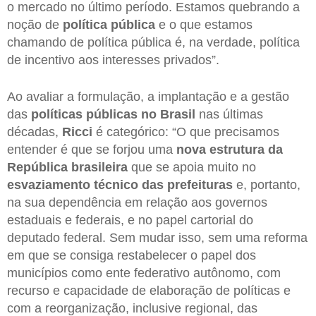
o mercado no último período. Estamos quebrando a
noção de
política pública
e o que estamos
chamando de política pública é, na verdade, política
de incentivo aos interesses privados”.
Ao avaliar a formulação, a implantação e a gestão
das
políticas públicas no Brasil
nas últimas
décadas,
Ricci
é categórico: “O que precisamos
entender é que se forjou uma
nova estrutura da
República brasileira
que se apoia muito no
esvaziamento técnico das prefeituras
e, portanto,
na sua dependência em relação aos governos
estaduais e federais, e no papel cartorial do
deputado federal. Sem mudar isso, sem uma reforma
em que se consiga restabelecer o papel dos
municípios como ente federativo autônomo, com
recurso e capacidade de elaboração de políticas e
com a reorganização, inclusive regional, das