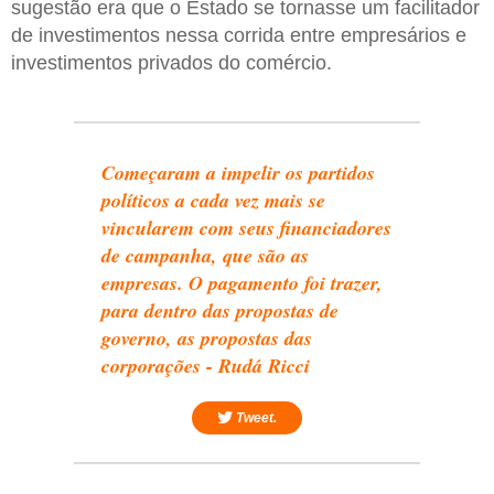
sugestão era que o Estado se tornasse um facilitador
de investimentos nessa corrida entre empresários e
investimentos privados do comércio.
Começaram a impelir os partidos
políticos a cada vez mais se
vincularem com seus financiadores
de campanha, que são as
empresas. O pagamento foi trazer,
para dentro das propostas de
governo, as propostas das
corporações - Rudá Ricci
Tweet.