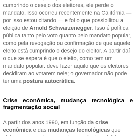
cumprindo o desejo dos eleitores, ele perde o
mandato. Isso ocorreu recentemente na Califórnia —
por isso estou citando — e foi o que possibilitou a
eleição de
Arnold Schwarzenegger
. Isso é política
pública tanto pelo voto quanto pelo mandato popular,
como pela revogação ou confirmação de que aquele
eleito está cumprindo o desejo do eleitor. A partir daí
o que se espera é que o eleito, como tem um
mandato popular, deve fazer aquilo que os eleitores
decidiram ao votarem nele; o governador não pode
ter uma
postura autocrática
.
Crise econômica, mudança tecnológica e
fragmentação social
A partir dos anos 1990, em função da
crise
econômica
e das
mudanças tecnológicas
que