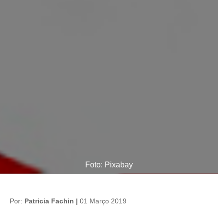
Foto: Pixabay
Por:
Patricia Fachin |
01 Março 2019