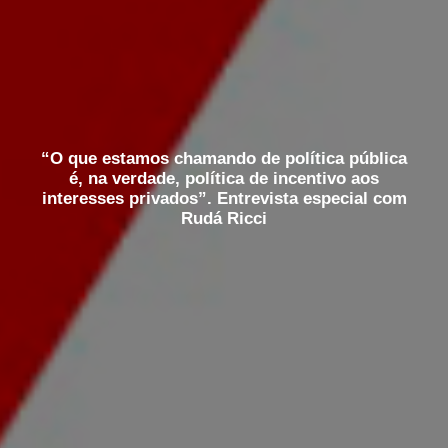
“O que estamos chamando de política pública
é, na verdade, política de incentivo aos
interesses privados”. Entrevista especial com
Rudá Ricci