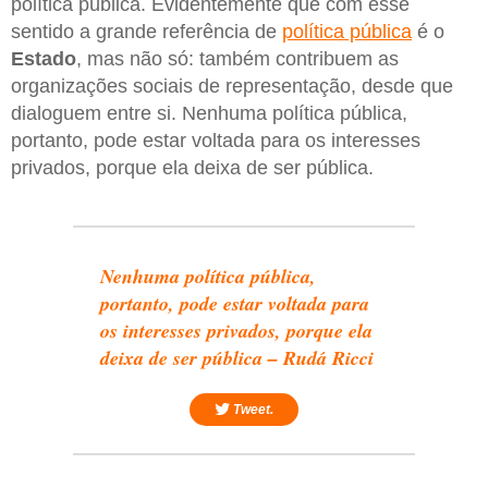
política pública. Evidentemente que com esse
sentido a grande referência de
política pública
é o
Estado
, mas não só: também contribuem as
organizações sociais de representação, desde que
dialoguem entre si. Nenhuma política pública,
portanto, pode estar voltada para os interesses
privados, porque ela deixa de ser pública.
Nenhuma política pública,
portanto, pode estar voltada para
os interesses privados, porque ela
deixa de ser pública – Rudá Ricci
Tweet.