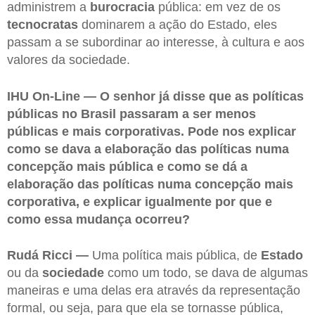
administrem a
burocracia
pública: em vez de os
tecnocratas
dominarem a ação do Estado, eles
passam a se subordinar ao interesse, à cultura e aos
valores da sociedade.
IHU On-Line — O senhor já disse que as políticas
públicas no Brasil passaram a ser menos
públicas e mais corporativas. Pode nos explicar
como se dava a elaboração das políticas numa
concepção mais pública e como se dá a
elaboração das políticas numa concepção mais
corporativa, e explicar igualmente por que e
como essa mudança ocorreu?
Rudá Ricci —
Uma política mais pública, de
Estado
ou da
sociedade
como um todo, se dava de algumas
maneiras e uma delas era através da representação
formal, ou seja, para que ela se tornasse pública,