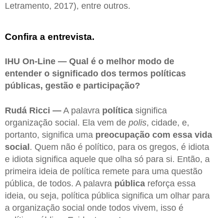
Letramento, 2017), entre outros.
Confira a entrevista.
IHU On-Line — Qual é o melhor modo de
entender o significado dos termos políticas
públicas, gestão e participação?
Rudá Ricci —
A palavra
política
significa
organização social. Ela vem de
polis
, cidade, e,
portanto, significa uma
preocupação com essa vida
social
. Quem não é político, para os gregos, é idiota
e idiota significa aquele que olha só para si. Então, a
primeira ideia de política remete para uma questão
pública, de todos. A palavra
pública
reforça essa
ideia, ou seja, política pública significa um olhar para
a organização social onde todos vivem, isso é