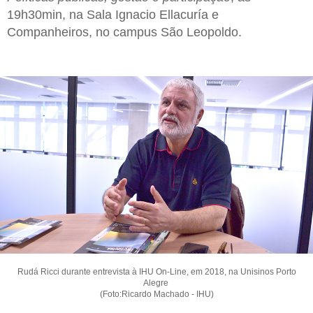
19h30min, na Sala Ignacio Ellacuría e
Companheiros, no campus São Leopoldo.
Rudá Ricci durante entrevista à IHU On-Line, em 2018, na Unisinos Porto
Alegre
(Foto:Ricardo Machado - IHU)