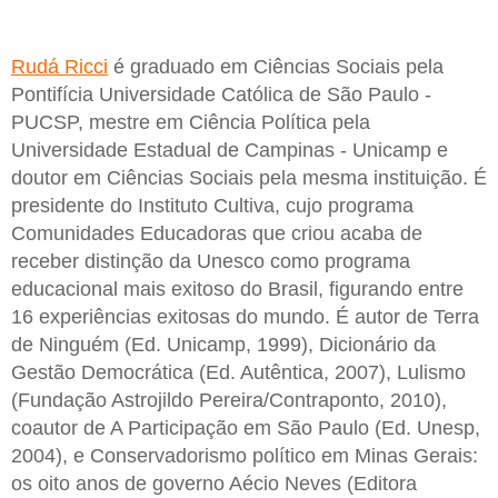
Rudá Ricci
é graduado em Ciências Sociais pela
Pontifícia Universidade Católica de São Paulo -
PUCSP, mestre em Ciência Política pela
Universidade Estadual de Campinas - Unicamp e
doutor em Ciências Sociais pela mesma instituição. É
presidente do Instituto Cultiva, cujo programa
Comunidades Educadoras que criou acaba de
receber distinção da Unesco como programa
educacional mais exitoso do Brasil, figurando entre
16 experiências exitosas do mundo. É autor de Terra
de Ninguém (Ed. Unicamp, 1999), Dicionário da
Gestão Democrática (Ed. Autêntica, 2007), Lulismo
(Fundação Astrojildo Pereira/Contraponto, 2010),
coautor de A Participação em São Paulo (Ed. Unesp,
2004), e Conservadorismo político em Minas Gerais:
os oito anos de governo Aécio Neves (Editora