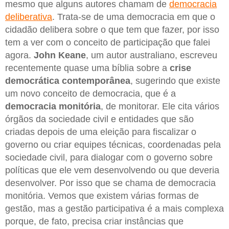
mesmo que alguns autores chamam de
democracia
deliberativa
. Trata-se de uma democracia em que o
cidadão delibera sobre o que tem que fazer, por isso
tem a ver com o conceito de participação que falei
agora.
John Keane
, um autor australiano, escreveu
recentemente quase uma bíblia sobre a
crise
democrática contemporânea
, sugerindo que existe
um novo conceito de democracia, que é a
democracia monitória
, de monitorar. Ele cita vários
órgãos da sociedade civil e entidades que são
criadas depois de uma eleição para fiscalizar o
governo ou criar equipes técnicas, coordenadas pela
sociedade civil, para dialogar com o governo sobre
políticas que ele vem desenvolvendo ou que deveria
desenvolver. Por isso que se chama de democracia
monitória. Vemos que existem várias formas de
gestão, mas a gestão participativa é a mais complexa
porque, de fato, precisa criar instâncias que