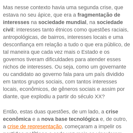
Mas nesse contexto havia uma segunda crise, que
estava no seu ápice, que era a
fragmentação de
interesses
na
sociedade
mundial
, na
sociedade
civil
: interesses tanto étnicos como questões raciais,
antropológicas, de bairros, interesses locais e uma
desconfiança em relação a tudo o que era público, de
tal maneira que cada vez mais o Estado e os
governos tiveram dificuldades para atender esses
nichos de interesses. Ou seja, como um governante
ou candidato ao governo fala para um país dividido
em tantos grupos sociais, com tantos interesses
locais, econômicos, de gêneros sociais e assim por
diante, que explodiu a partir do século XX?
Então, estas duas questões, de um lado, a
crise
econômica
e a
nova base tecnológica
e, de outro,
a
crise de representação
, começaram a impelir os