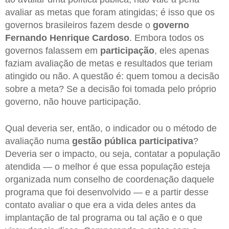
avaliar as metas que foram atingidas; é isso que os
governos brasileiros fazem desde o
governo
Fernando Henrique Cardoso
. Embora todos os
governos falassem em
participação
, eles apenas
faziam avaliação de metas e resultados que teriam
atingido ou não. A questão é: quem tomou a decisão
sobre a meta? Se a decisão foi tomada pelo próprio
governo, não houve participação.
Qual deveria ser, então, o indicador ou o método de
avaliação numa
gestão pública participativa
?
Deveria ser o impacto, ou seja, contatar a população
atendida — o melhor é que essa população esteja
organizada num conselho de coordenação daquele
programa que foi desenvolvido — e a partir desse
contato avaliar o que era a vida deles antes da
implantação de tal programa ou tal ação e o que