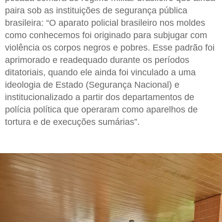
paira sob as instituições de segurança pública
brasileira: “O aparato policial brasileiro nos moldes
como conhecemos foi originado para subjugar com
violência os corpos negros e pobres. Esse padrão foi
aprimorado e readequado durante os períodos
ditatoriais, quando ele ainda foi vinculado a uma
ideologia de Estado (Segurança Nacional) e
institucionalizado a partir dos departamentos de
polícia política que operaram como aparelhos de
tortura e de execuções sumárias”.