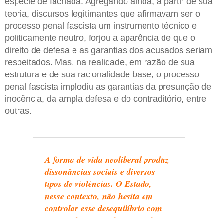
espécie de fachada. Agregando ainda, a partir de sua
teoria, discursos legitimantes que afirmavam ser o
processo penal fascista um instrumento técnico e
politicamente neutro, forjou a aparência de que o
direito de defesa e as garantias dos acusados seriam
respeitados. Mas, na realidade, em razão de sua
estrutura e de sua racionalidade base, o processo
penal fascista implodiu as garantias da presunção de
inocência, da ampla defesa e do contraditório, entre
outras.
A forma de vida neoliberal produz
dissonâncias sociais e diversos
tipos de violências. O Estado,
nesse contexto, não hesita em
controlar esse desequilíbrio com