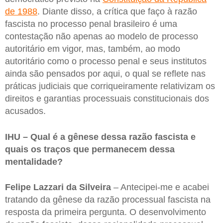
de 1988
. Diante disso, a crítica que faço à razão
fascista no processo penal brasileiro é uma
contestação não apenas ao modelo de processo
autoritário em vigor, mas, também, ao modo
autoritário como o processo penal e seus institutos
ainda são pensados por aqui, o qual se reflete nas
práticas judiciais que corriqueiramente relativizam os
direitos e garantias processuais constitucionais dos
acusados.
IHU – Qual é a gênese dessa razão fascista e
quais os traços que permanecem dessa
mentalidade?
Felipe Lazzari da Silveira
– Antecipei-me e acabei
tratando da gênese da razão processual fascista na
resposta da primeira pergunta. O desenvolvimento