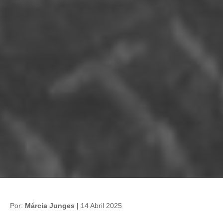
Por:
Márcia Junges |
14 Abril 2025