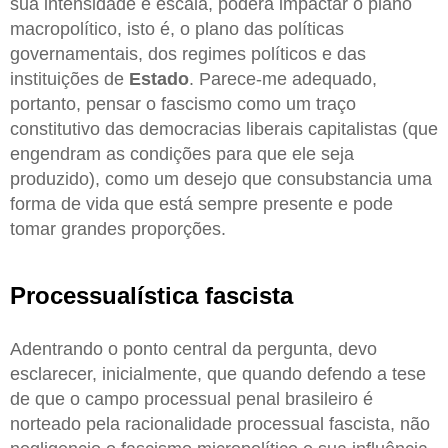
sua intensidade e escala, poderá impactar o plano
macropolítico, isto é, o plano das políticas
governamentais, dos regimes políticos e das
instituições de
Estado
. Parece-me adequado,
portanto, pensar o fascismo como um traço
constitutivo das democracias liberais capitalistas (que
engendram as condições para que ele seja
produzido), como um desejo que consubstancia uma
forma de vida que está sempre presente e pode
tomar grandes proporções.
Processualística fascista
Adentrando o ponto central da pergunta, devo
esclarecer, inicialmente, que quando defendo a tese
de que o campo processual penal brasileiro é
norteado pela racionalidade processual fascista, não