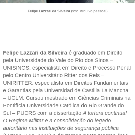
Felipe Lazzari da Silveira
(foto: Arquivo pessoal)
Felipe Lazzari da Silveira
é graduado em Direito
pela Universidade do Vale do Rio dos Sinos –
UNISINOS, especialista em Direito e Processo Penal
pelo Centro Universitário Ritter dos Reis –
UNIRITTER, especialista em Direitos Fundamentais
e Garantias pela Universidad de Castilla-La Mancha
– UCLM. Cursou mestrado em Ciências Criminais na
Pontifícia Universidade Católica do Rio Grande do
Sul – PUCRS com a dissertação
A tortura continua!
O Regime Militar e a consolidação do legado
autoritário nas instituições de segurança pública