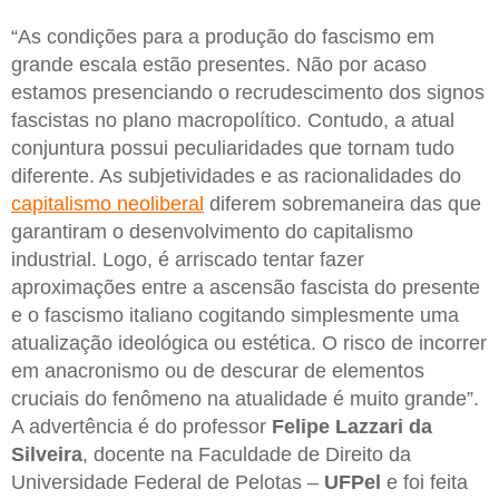
“As condições para a produção do fascismo em
grande escala estão presentes. Não por acaso
estamos presenciando o recrudescimento dos signos
fascistas no plano macropolítico. Contudo, a atual
conjuntura possui peculiaridades que tornam tudo
diferente. As subjetividades e as racionalidades do
capitalismo neoliberal
diferem sobremaneira das que
garantiram o desenvolvimento do capitalismo
industrial. Logo, é arriscado tentar fazer
aproximações entre a ascensão fascista do presente
e o fascismo italiano cogitando simplesmente uma
atualização ideológica ou estética. O risco de incorrer
em anacronismo ou de descurar de elementos
cruciais do fenômeno na atualidade é muito grande”.
A advertência é do professor
Felipe Lazzari da
Silveira
, docente na Faculdade de Direito da
Universidade Federal de Pelotas –
UFPel
e foi feita