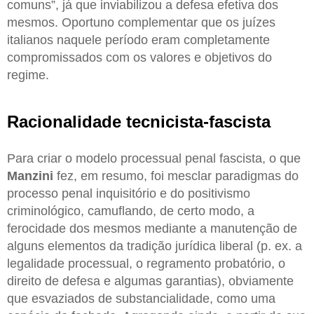
comuns”, já que inviabilizou a defesa efetiva dos
mesmos. Oportuno complementar que os juízes
italianos naquele período eram completamente
compromissados com os valores e objetivos do
regime.
Racionalidade tecnicista-fascista
Para criar o modelo processual penal fascista, o que
Manzini
fez, em resumo, foi mesclar paradigmas do
processo penal inquisitório e do positivismo
criminológico, camuflando, de certo modo, a
ferocidade dos mesmos mediante a manutenção de
alguns elementos da tradição jurídica liberal (p. ex. a
legalidade processual, o regramento probatório, o
direito de defesa e algumas garantias), obviamente
que esvaziados de substancialidade, como uma