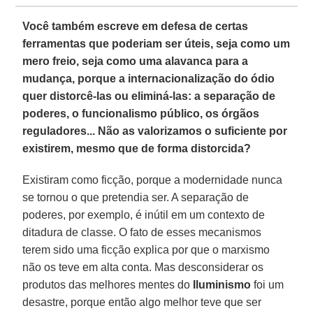
Você também escreve em defesa de certas
ferramentas que poderiam ser úteis, seja como um
mero freio, seja como uma alavanca para a
mudança, porque a internacionalização do ódio
quer distorcê-las ou eliminá-las: a separação de
poderes, o funcionalismo público, os órgãos
reguladores... Não as valorizamos o suficiente por
existirem, mesmo que de forma distorcida?
Existiram como ficção, porque a modernidade nunca
se tornou o que pretendia ser. A separação de
poderes, por exemplo, é inútil em um contexto de
ditadura de classe. O fato de esses mecanismos
terem sido uma ficção explica por que o marxismo
não os teve em alta conta. Mas desconsiderar os
produtos das melhores mentes do
Iluminismo
foi um
desastre, porque então algo melhor teve que ser