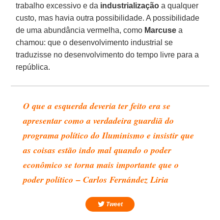
trabalho excessivo e da
industrialização
a qualquer
custo, mas havia outra possibilidade. A possibilidade
de uma abundância vermelha, como
Marcuse
a
chamou: que o desenvolvimento industrial se
traduzisse no desenvolvimento do tempo livre para a
república.
O que a esquerda deveria ter feito era se
apresentar como a verdadeira guardiã do
programa político do Iluminismo e insistir que
as coisas estão indo mal quando o poder
econômico se torna mais importante que o
poder político – Carlos Fernández Liria
Tweet