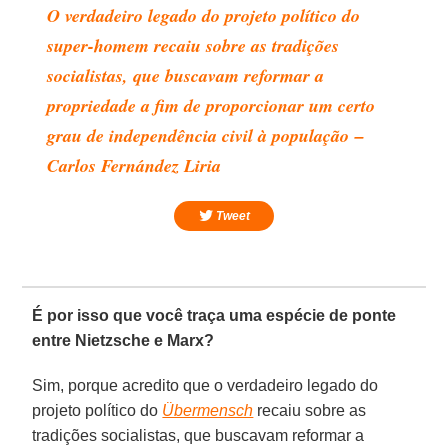
O verdadeiro legado do projeto político do
super-homem recaiu sobre as tradições
socialistas, que buscavam reformar a
propriedade a fim de proporcionar um certo
grau de independência civil à população –
Carlos Fernández Liria
Tweet
É por isso que você traça uma espécie de ponte
entre Nietzsche e Marx?
Sim, porque acredito que o verdadeiro legado do
projeto político do
Übermensch
recaiu sobre as
tradições socialistas, que buscavam reformar a