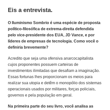
Eis a entrevista.
O Iluminismo Sombrio é uma espécie de proposta
político-filosófica de extrema-direita defendida
pelo vice-presidente dos EUA, JD Vance, e por
líderes de empresas de tecnologia. Como você o
definiria brevemente?
Acredito que seja uma ofensiva anarcocapitalista
cujos proponentes possuem carteiras de
investimentos ilimitadas que desafiam a imaginação.
Essas fortunas lhes proporcionam os meios para
realizar sua utopia e detêm o monopólio dos sistemas
operacionais usados ​​por militares, forças policiais,
governos e pela população em geral.
Na primeira parte do seu livro, você analisa as