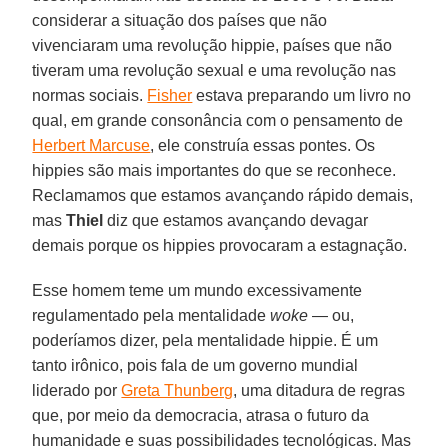
considerar a situação dos países que não
vivenciaram uma revolução hippie, países que não
tiveram uma revolução sexual e uma revolução nas
normas sociais.
Fisher
estava preparando um livro no
qual, em grande consonância com o pensamento de
Herbert Marcuse
, ele construía essas pontes. Os
hippies são mais importantes do que se reconhece.
Reclamamos que estamos avançando rápido demais,
mas
Thiel
diz que estamos avançando devagar
demais porque os hippies provocaram a estagnação.
Esse homem teme um mundo excessivamente
regulamentado pela mentalidade
woke
— ou,
poderíamos dizer, pela mentalidade hippie. É um
tanto irônico, pois fala de um governo mundial
liderado por
Greta Thunberg
, uma ditadura de regras
que, por meio da democracia, atrasa o futuro da
humanidade e suas possibilidades tecnológicas. Mas