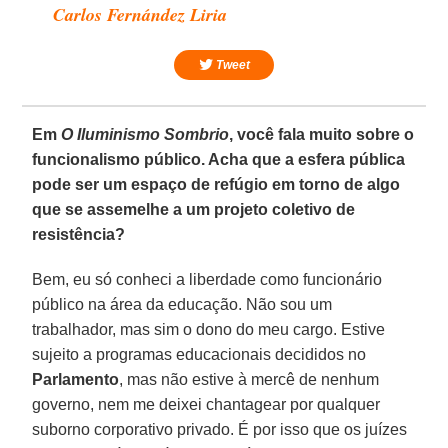
Carlos Fernández Liria
Tweet
Em
O Iluminismo Sombrio
, você fala muito sobre o
funcionalismo público. Acha que a esfera pública
pode ser um espaço de refúgio em torno de algo
que se assemelhe a um projeto coletivo de
resistência?
Bem, eu só conheci a liberdade como funcionário
público na área da educação. Não sou um
trabalhador, mas sim o dono do meu cargo. Estive
sujeito a programas educacionais decididos no
Parlamento
, mas não estive à mercê de nenhum
governo, nem me deixei chantagear por qualquer
suborno corporativo privado. É por isso que os juízes