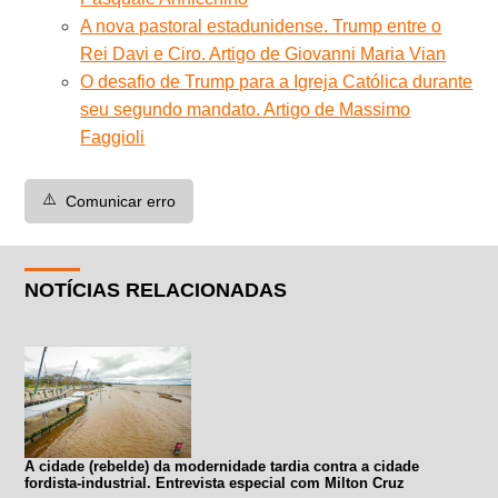
A nova pastoral estadunidense. Trump entre o
Rei Davi e Ciro. Artigo de Giovanni Maria Vian
O desafio de Trump para a Igreja Católica durante
seu segundo mandato. Artigo de Massimo
Faggioli
⚠️
Comunicar erro
NOTÍCIAS RELACIONADAS
A cidade (rebelde) da modernidade tardia contra a cidade
fordista-industrial. Entrevista especial com Milton Cruz