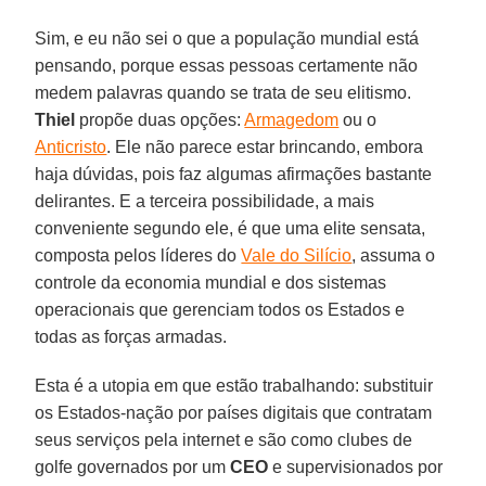
Sim, e eu não sei o que a população mundial está
pensando, porque essas pessoas certamente não
medem palavras quando se trata de seu elitismo.
Thiel
propõe duas opções:
Armagedom
ou o
Anticristo
. Ele não parece estar brincando, embora
haja dúvidas, pois faz algumas afirmações bastante
delirantes. E a terceira possibilidade, a mais
conveniente segundo ele, é que uma elite sensata,
composta pelos líderes do
Vale do Silício
, assuma o
controle da economia mundial e dos sistemas
operacionais que gerenciam todos os Estados e
todas as forças armadas.
Esta é a utopia em que estão trabalhando: substituir
os Estados-nação por países digitais que contratam
seus serviços pela internet e são como clubes de
golfe governados por um
CEO
e supervisionados por