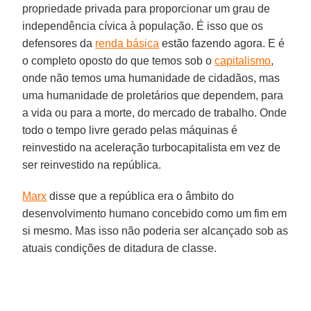
propriedade privada para proporcionar um grau de
independência cívica à população. É isso que os
defensores da
renda básica
estão fazendo agora. E é
o completo oposto do que temos sob o
capitalismo
,
onde não temos uma humanidade de cidadãos, mas
uma humanidade de proletários que dependem, para
a vida ou para a morte, do mercado de trabalho. Onde
todo o tempo livre gerado pelas máquinas é
reinvestido na aceleração turbocapitalista em vez de
ser reinvestido na república.
Marx
disse que a república era o âmbito do
desenvolvimento humano concebido como um fim em
si mesmo. Mas isso não poderia ser alcançado sob as
atuais condições de ditadura de classe.