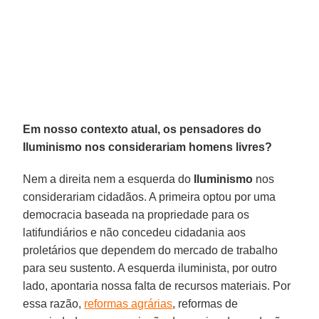
Em nosso contexto atual, os pensadores do
Iluminismo nos considerariam homens livres?
Nem a direita nem a esquerda do
Iluminismo
nos
considerariam cidadãos. A primeira optou por uma
democracia baseada na propriedade para os
latifundiários e não concedeu cidadania aos
proletários que dependem do mercado de trabalho
para seu sustento. A esquerda iluminista, por outro
lado, apontaria nossa falta de recursos materiais. Por
essa razão,
reformas agrárias
, reformas de