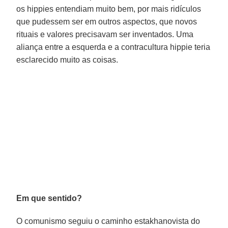
os hippies entendiam muito bem, por mais ridículos
que pudessem ser em outros aspectos, que novos
rituais e valores precisavam ser inventados. Uma
aliança entre a esquerda e a contracultura hippie teria
esclarecido muito as coisas.
Em que sentido?
O comunismo seguiu o caminho estakhanovista do