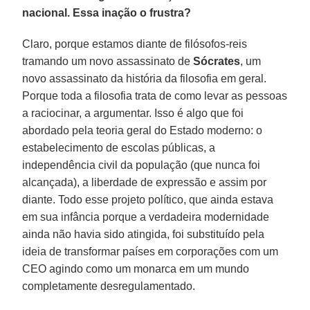
nacional. Essa inação o frustra?
Claro, porque estamos diante de filósofos-reis
tramando um novo assassinato de
Sócrates
, um
novo assassinato da história da filosofia em geral.
Porque toda a filosofia trata de como levar as pessoas
a raciocinar, a argumentar. Isso é algo que foi
abordado pela teoria geral do Estado moderno: o
estabelecimento de escolas públicas, a
independência civil da população (que nunca foi
alcançada), a liberdade de expressão e assim por
diante. Todo esse projeto político, que ainda estava
em sua infância porque a verdadeira modernidade
ainda não havia sido atingida, foi substituído pela
ideia de transformar países em corporações com um
CEO agindo como um monarca em um mundo
completamente desregulamentado.