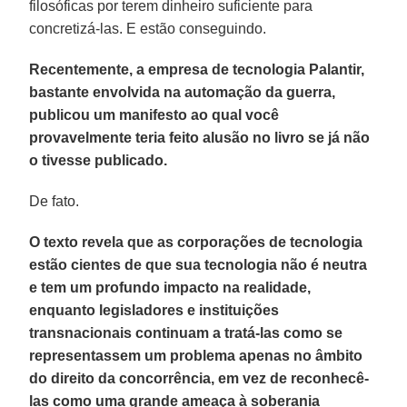
filosóficas por terem dinheiro suficiente para
concretizá-las. E estão conseguindo.
Recentemente, a empresa de tecnologia Palantir,
bastante envolvida na automação da guerra,
publicou um manifesto ao qual você
provavelmente teria feito alusão no livro se já não
o tivesse publicado.
De fato.
O texto revela que as corporações de tecnologia
estão cientes de que sua tecnologia não é neutra
e tem um profundo impacto na realidade,
enquanto legisladores e instituições
transnacionais continuam a tratá-las como se
representassem um problema apenas no âmbito
do direito da concorrência, em vez de reconhecê-
las como uma grande ameaça à soberania