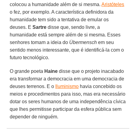
colocou a humanidade além de si mesma.
Aristóteles
o fez, por exemplo. A característica definidora da
humanidade tem sido a tentativa de emular os
deuses. E
Sartre
disse que, sendo livre, a
humanidade está sempre além de si mesma. Esses
senhores tomam a ideia do
Übermensch
em seu
sentido menos interessante, que é identificá-la com o
futuro tecnológico.
O grande poeta
Haine
disse que o projeto inacabado
era transformar a democracia em uma democracia de
deuses terrenos. E o
Iluminismo
havia concebido os
meios e procedimentos para isso, mas era necessário
dotar os seres humanos de uma independência cívica
que lhes permitisse participar da esfera pública sem
depender de ninguém.