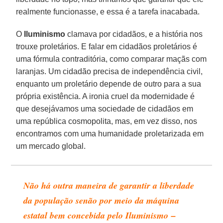
realmente funcionasse, e essa é a tarefa inacabada.
O
Iluminismo
clamava por cidadãos, e a história nos
trouxe proletários. E falar em cidadãos proletários é
uma fórmula contraditória, como comparar maçãs com
laranjas. Um cidadão precisa de independência civil,
enquanto um proletário depende de outro para a sua
própria existência. A ironia cruel da modernidade é
que desejávamos uma sociedade de cidadãos em
uma república cosmopolita, mas, em vez disso, nos
encontramos com uma humanidade proletarizada em
um mercado global.
Não há outra maneira de garantir a liberdade
da população senão por meio da máquina
estatal bem concebida pelo Iluminismo –