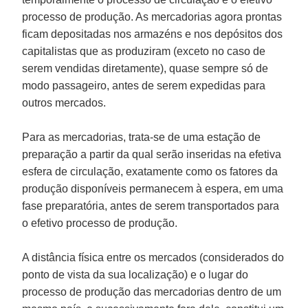
processo de produção. As mercadorias agora prontas
ficam depositadas nos armazéns e nos depósitos dos
capitalistas que as produziram (exceto no caso de
serem vendidas diretamente), quase sempre só de
modo passageiro, antes de serem expedidas para
outros mercados.
Para as mercadorias, trata-se de uma estação de
preparação a partir da qual serão inseridas na efetiva
esfera de circulação, exatamente como os fatores da
produção disponíveis permanecem à espera, em uma
fase preparatória, antes de serem transportados para
o efetivo processo de produção.
A distância física entre os mercados (considerados do
ponto de vista da sua localização) e o lugar do
processo de produção das mercadorias dentro de um