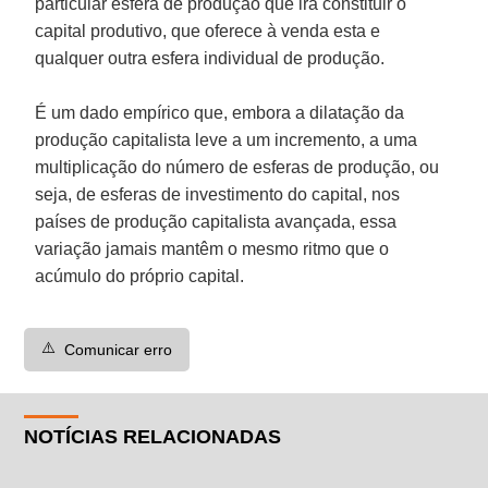
particular esfera de produção que irá constituir o
capital produtivo, que oferece à venda esta e
qualquer outra esfera individual de produção.
É um dado empírico que, embora a dilatação da
produção capitalista leve a um incremento, a uma
multiplicação do número de esferas de produção, ou
seja, de esferas de investimento do capital, nos
países de produção capitalista avançada, essa
variação jamais mantêm o mesmo ritmo que o
acúmulo do próprio capital.
⚠️
Comunicar erro
NOTÍCIAS RELACIONADAS