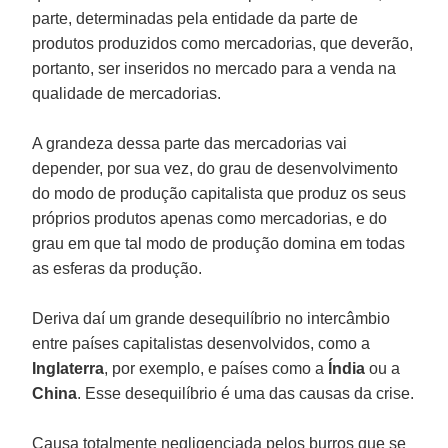
parte, determinadas pela entidade da parte de
produtos produzidos como mercadorias, que deverão,
portanto, ser inseridos no mercado para a venda na
qualidade de mercadorias.
A grandeza dessa parte das mercadorias vai
depender, por sua vez, do grau de desenvolvimento
do modo de produção capitalista que produz os seus
próprios produtos apenas como mercadorias, e do
grau em que tal modo de produção domina em todas
as esferas da produção.
Deriva daí um grande desequilíbrio no intercâmbio
entre países capitalistas desenvolvidos, como a
Inglaterra
, por exemplo, e países como a
Índia
ou a
China
. Esse desequilíbrio é uma das causas da crise.
Causa totalmente negligenciada pelos burros que se