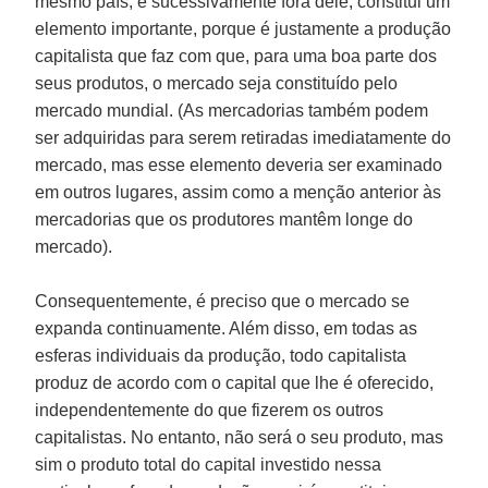
mesmo país, e sucessivamente fora dele, constitui um
elemento importante, porque é justamente a produção
capitalista que faz com que, para uma boa parte dos
seus produtos, o mercado seja constituído pelo
mercado mundial. (As mercadorias também podem
ser adquiridas para serem retiradas imediatamente do
mercado, mas esse elemento deveria ser examinado
em outros lugares, assim como a menção anterior às
mercadorias que os produtores mantêm longe do
mercado).
Consequentemente, é preciso que o mercado se
expanda continuamente. Além disso, em todas as
esferas individuais da produção, todo capitalista
produz de acordo com o capital que lhe é oferecido,
independentemente do que fizerem os outros
capitalistas. No entanto, não será o seu produto, mas
sim o produto total do capital investido nessa