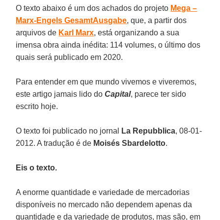
O texto abaixo é um dos achados do projeto
Mega –
Marx-Engels GesamtAusgabe
, que, a partir dos
arquivos de
Karl Marx
, está organizando a sua
imensa obra ainda inédita: 114 volumes, o último dos
quais será publicado em 2020.
Para entender em que mundo vivemos e viveremos,
este artigo jamais lido do
Capital
, parece ter sido
escrito hoje.
O texto foi publicado no jornal
La Repubblica
, 08-01-
2012. A tradução é de
Moisés Sbardelotto
.
Eis o texto.
A enorme quantidade e variedade de mercadorias
disponíveis no mercado não dependem apenas da
quantidade e da variedade de produtos, mas são, em