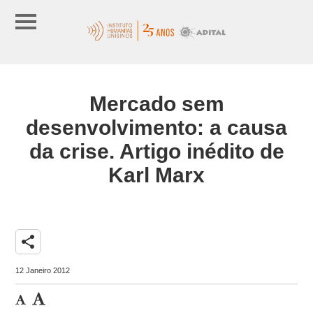
Mercado sem
desenvolvimento: a causa
da crise. Artigo inédito de
Karl Marx
share
12 Janeiro 2012