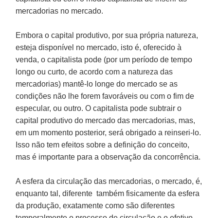
mercadorias no mercado.
Embora o capital produtivo, por sua própria natureza,
esteja disponível no mercado, isto é, oferecido à
venda, o capitalista pode (por um período de tempo
longo ou curto, de acordo com a natureza das
mercadorias) mantê-lo longe do mercado se as
condições não lhe forem favoráveis ou com o fim de
especular, ou outro. O capitalista pode subtrair o
capital produtivo do mercado das mercadorias, mas,
em um momento posterior, será obrigado a reinseri-lo.
Isso não tem efeitos sobre a definição do conceito,
mas é importante para a observação da concorrência.
A esfera da circulação das mercadorias, o mercado, é,
enquanto tal, diferente também fisicamente da esfera
da produção, exatamente como são diferentes
temporalmente o processo de circulação e o efetivo