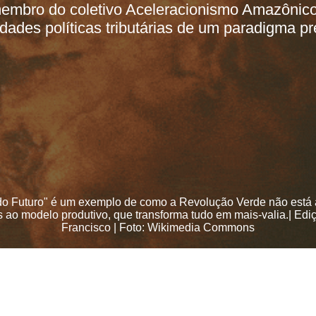
embro do coletivo Aceleracionismo Amazônico
idades políticas tributárias de um paradigma 
o Futuro" é um exemplo de como a Revolução Verde não está
ao modelo produtivo, que transforma tudo em mais-valia.| Edi
Francisco | Foto: Wikimedia Commons