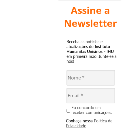
Assine a
Newsletter
Receba as notícias e
atualizações do
Instituto
Humanitas Unisinos – IHU
em primeira mão. Junte-se a
nós!
Eu concordo em
receber comunicações.
Conheça nossa
Política de
Privacidade
.