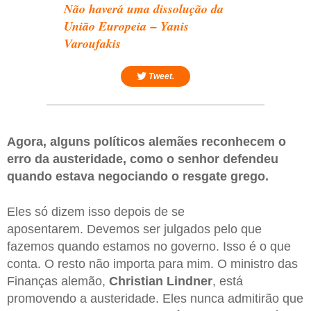
Não haverá uma dissolução da
União Europeia
–
Yanis
Varoufakis
Tweet.
Agora, alguns políticos alemães reconhecem o
erro da austeridade, como o senhor defendeu
quando estava negociando o resgate grego.
Eles só dizem isso depois de se
aposentarem. Devemos ser julgados pelo que
fazemos quando estamos no governo. Isso é o que
conta. O resto não importa para mim. O ministro das
Finanças alemão,
Christian Lindner
, está
promovendo a austeridade. Eles nunca admitirão que