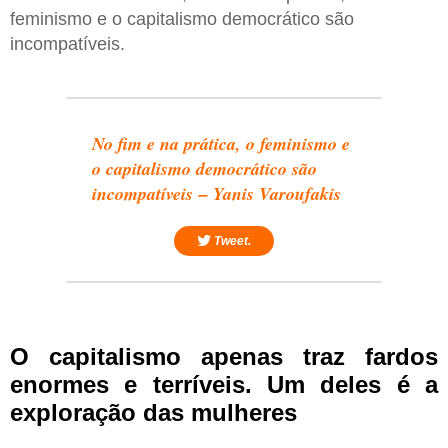
feminismo e o capitalismo democrático são
incompatíveis.
No fim e na prática, o feminismo e
o capitalismo democrático são
incompatíveis – Yanis Varoufakis
Tweet.
O capitalismo apenas traz fardos
enormes e terríveis. Um deles é a
exploração das mulheres