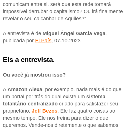
comunicam entre si, será que esta rede tornará
impossível derrubar o capitalismo? Ou irá finalmente
revelar o seu calcanhar de Aquiles?”
A entrevista é de
Miguel Ángel García Vega
,
publicada por
El País
, 07-10-2023.
Eis a entrevista.
Ou você já mostrou isso?
A
Amazon Alexa
, por exemplo, nada mais é do que
um portal por trás do qual existe um
sistema
totalitário centralizado
criado para satisfazer seu
proprietário,
Jeff Bezos
. Ele faz quatro coisas ao
mesmo tempo. Ele nos treina para dizer o que
queremos. Vende-nos diretamente o que sabemos