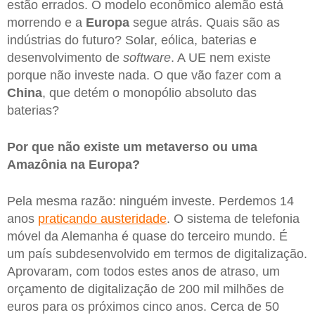
estão errados. O modelo econômico alemão está
morrendo e a
Europa
segue atrás. Quais são as
indústrias do futuro? Solar, eólica, baterias e
desenvolvimento de
software
. A UE nem existe
porque não investe nada. O que vão fazer com a
China
, que detém o monopólio absoluto das
baterias?
Por que não existe um metaverso ou uma
Amazônia na Europa?
Pela mesma razão: ninguém investe. Perdemos 14
anos
praticando austeridade
. O sistema de telefonia
móvel da Alemanha é quase do terceiro mundo. É
um país subdesenvolvido em termos de digitalização.
Aprovaram, com todos estes anos de atraso, um
orçamento de digitalização de 200 mil milhões de
euros para os próximos cinco anos. Cerca de 50