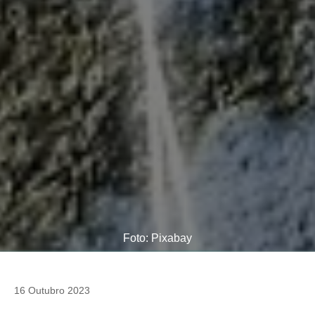
Foto: Pixabay
16 Outubro 2023