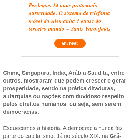
Perdemos 14 anos praticando
austeridade. O sistema de telefonia
móvel da Alemanha é quase do
terceiro mundo – Yanis Varoufakis
Tweet.
China, Singapura, Índia, Arábia Saudita, entre
outros, mostraram que podem crescer e gerar
prosperidade, sendo na prática ditaduras,
autarquias ou nações com duvidoso respeito
pelos direitos humanos, ou seja, sem serem
democracias.
Esquecemos a história. A democracia nunca fez
parte do capitalismo. Já no século XIX, na
Grã-