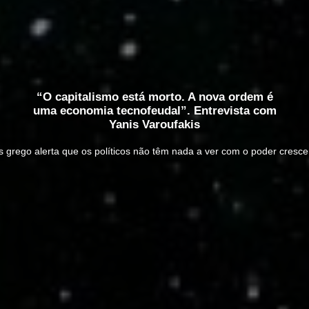
“O capitalismo está morto. A nova ordem é
uma economia tecnofeudal”. Entrevista com
Yanis Varoufakis
s grego alerta que os políticos não têm nada a ver com o poder cres