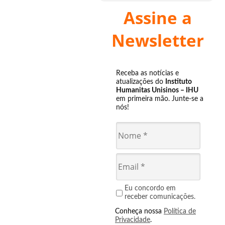
Assine a
Newsletter
Receba as notícias e
atualizações do
Instituto
Humanitas Unisinos – IHU
em primeira mão. Junte-se a
nós!
Eu concordo em
receber comunicações.
Conheça nossa
Política de
Privacidade
.