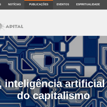
S
NOTÍCIAS
PUBLICAÇÕES
EVENTOS
ESPIRITUALIDADE
inteligência artificial
do capitalismo