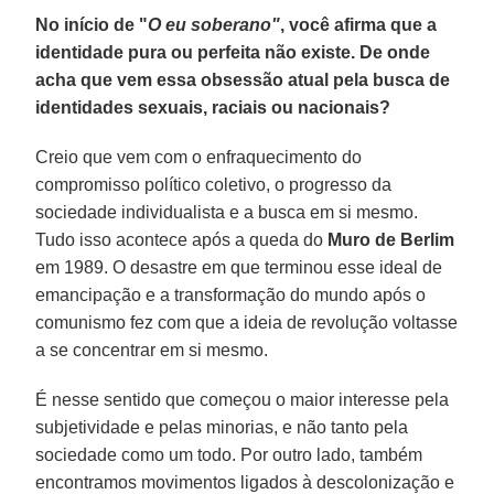
No início de "
O eu soberano"
, você afirma que a
identidade pura ou perfeita não existe. De onde
acha que vem essa obsessão atual pela busca de
identidades sexuais, raciais ou nacionais?
Creio que vem com o enfraquecimento do
compromisso político coletivo, o progresso da
sociedade individualista e a busca em si mesmo.
Tudo isso acontece após a queda do
Muro de Berlim
em 1989. O desastre em que terminou esse ideal de
emancipação e a transformação do mundo após o
comunismo fez com que a ideia de revolução voltasse
a se concentrar em si mesmo.
É nesse sentido que começou o maior interesse pela
subjetividade e pelas minorias, e não tanto pela
sociedade como um todo. Por outro lado, também
encontramos movimentos ligados à descolonização e