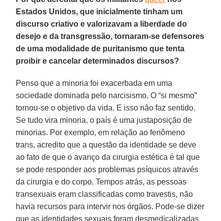
Estados Unidos, que inicialmente tinham um
discurso criativo e valorizavam a liberdade do
desejo e da transgressão, tornaram-se defensores
de uma modalidade de puritanismo que tenta
proibir e cancelar determinados discursos?
Penso que a minoria foi exacerbada em uma
sociedade dominada pelo narcisismo. O “si mesmo”
tornou-se o objetivo da vida. E isso não faz sentido.
Se tudo vira minoria, o país é uma justaposição de
minorias. Por exemplo, em relação ao fenômeno
trans, acredito que a questão da identidade se deve
ao fato de que o avanço da cirurgia estética é tal que
se pode responder aos problemas psíquicos através
da cirurgia e do corpo. Tempos atrás, as pessoas
transexuais eram classificadas como travestis, não
havia recursos para intervir nos órgãos. Pode-se dizer
que as identidades sexuais foram desmedicalizadas