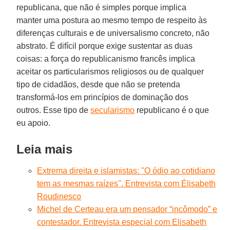
republicana, que não é simples porque implica
manter uma postura ao mesmo tempo de respeito às
diferenças culturais e de universalismo concreto, não
abstrato. É difícil porque exige sustentar as duas
coisas: a força do republicanismo francês implica
aceitar os particularismos religiosos ou de qualquer
tipo de cidadãos, desde que não se pretenda
transformá-los em princípios de dominação dos
outros. Esse tipo de
secularismo
republicano é o que
eu apoio.
Leia mais
Extrema direita e islamistas: ''O ódio ao cotidiano
tem as mesmas raízes''. Entrevista com Élisabeth
Roudinesco
Michel de Certeau era um pensador “incômodo” e
contestador. Entrevista especial com Elisabeth