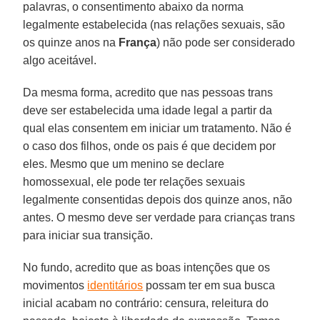
palavras, o consentimento abaixo da norma
legalmente estabelecida (nas relações sexuais, são
os quinze anos na
França
) não pode ser considerado
algo aceitável.
Da mesma forma, acredito que nas pessoas trans
deve ser estabelecida uma idade legal a partir da
qual elas consentem em iniciar um tratamento. Não é
o caso dos filhos, onde os pais é que decidem por
eles. Mesmo que um menino se declare
homossexual, ele pode ter relações sexuais
legalmente consentidas depois dos quinze anos, não
antes. O mesmo deve ser verdade para crianças trans
para iniciar sua transição.
No fundo, acredito que as boas intenções que os
movimentos
identitários
possam ter em sua busca
inicial acabam no contrário: censura, releitura do