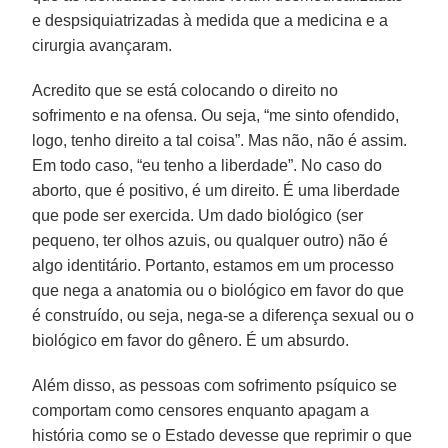
e despsiquiatrizadas à medida que a medicina e a
cirurgia avançaram.
Acredito que se está colocando o direito no
sofrimento e na ofensa. Ou seja, “me sinto ofendido,
logo, tenho direito a tal coisa”. Mas não, não é assim.
Em todo caso, “eu tenho a liberdade”. No caso do
aborto, que é positivo, é um direito. É uma liberdade
que pode ser exercida. Um dado biológico (ser
pequeno, ter olhos azuis, ou qualquer outro) não é
algo identitário. Portanto, estamos em um processo
que nega a anatomia ou o biológico em favor do que
é construído, ou seja, nega-se a diferença sexual ou o
biológico em favor do gênero. É um absurdo.
Além disso, as pessoas com sofrimento psíquico se
comportam como censores enquanto apagam a
história como se o Estado devesse que reprimir o que