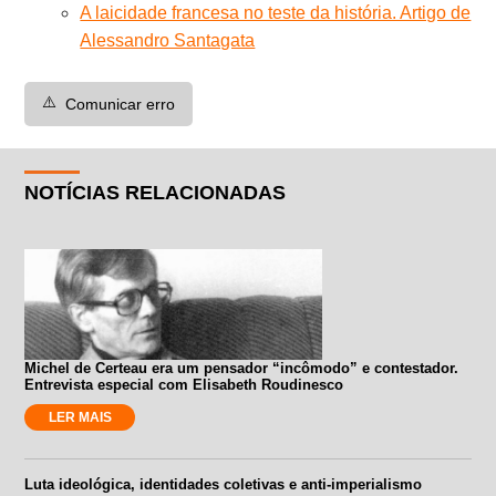
A laicidade francesa no teste da história. Artigo de
Alessandro Santagata
⚠️
Comunicar erro
NOTÍCIAS RELACIONADAS
Michel de Certeau era um pensador “incômodo” e contestador.
Entrevista especial com Elisabeth Roudinesco
LER MAIS
Luta ideológica, identidades coletivas e anti-imperialismo