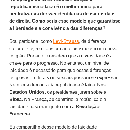
republicanismo laico é o melhor meio para
neutralizar as derivas identitárias de esquerda e
de direita. Como seria esse modelo que garantisse
a liberdade e a convivência das diferenças?
Sou partidária, como
Lévi-Strauss
, da diferença
cultural e rejeito transformar o laicismo em uma nova
religião. Portanto, considero que a diversidade é a
chave para o progresso. No entanto, um nível de
laicidade é necessário para que essas diferenças
religiosas, culturais ou sexuais possam se expressar.
Nem toda democracia republicana é laica. Nos
Estados Unidos
, os presidentes juram sobre a
Bíblia.
Na
França
, ao contrário, a república e a
laicidade nasceram junto com a
Revolução
Francesa
.
Eu compartilho desse modelo de laicidade