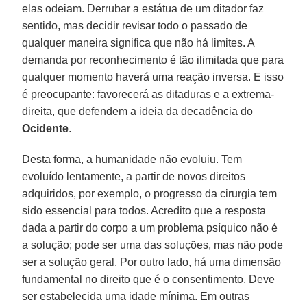
elas odeiam. Derrubar a estátua de um ditador faz
sentido, mas decidir revisar todo o passado de
qualquer maneira significa que não há limites. A
demanda por reconhecimento é tão ilimitada que para
qualquer momento haverá uma reação inversa. E isso
é preocupante: favorecerá as ditaduras e a extrema-
direita, que defendem a ideia da decadência do
Ocidente
.
Desta forma, a humanidade não evoluiu. Tem
evoluído lentamente, a partir de novos direitos
adquiridos, por exemplo, o progresso da cirurgia tem
sido essencial para todos. Acredito que a resposta
dada a partir do corpo a um problema psíquico não é
a solução; pode ser uma das soluções, mas não pode
ser a solução geral. Por outro lado, há uma dimensão
fundamental no direito que é o consentimento. Deve
ser estabelecida uma idade mínima. Em outras