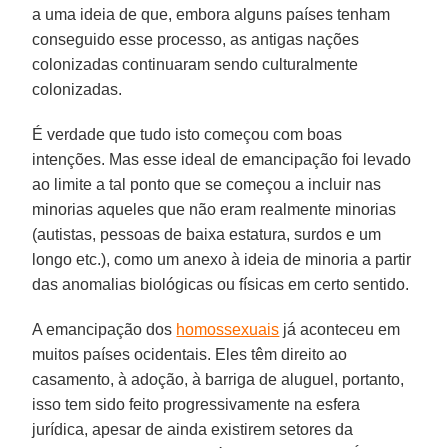
a uma ideia de que, embora alguns países tenham
conseguido esse processo, as antigas nações
colonizadas continuaram sendo culturalmente
colonizadas.
É verdade que tudo isto começou com boas
intenções. Mas esse ideal de emancipação foi levado
ao limite a tal ponto que se começou a incluir nas
minorias aqueles que não eram realmente minorias
(autistas, pessoas de baixa estatura, surdos e um
longo etc.), como um anexo à ideia de minoria a partir
das anomalias biológicas ou físicas em certo sentido.
A emancipação dos
homossexuais
já aconteceu em
muitos países ocidentais. Eles têm direito ao
casamento, à adoção, à barriga de aluguel, portanto,
isso tem sido feito progressivamente na esfera
jurídica, apesar de ainda existirem setores da