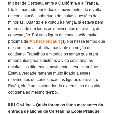
Michel de Certeau
, entre a
Califórnia
e a
França
.
Ele foi marcado por todos os movimentos de revolta,
de contestação, sobretudo de muitas questões das
minorias. Quando ele voltou à França, já estava bem
interessado em todos os movimentos de revolta, de
contestação. Foi uma figura da contestação muito
próxima de
Michel Foucault
[4]. Foi nesse tempo que
ele começou a trabalhar bastante na noção do
cotidiano. Trabalhou em todos os temas que eram
importantes para a história: a vida cotidiana, as
revoltas, os diferentes movimentos revolucionários.
Estava verdadeiramente muito ligado a esses
movimentos de contestação, às figuras de revolta.
Então, ele é um historiador do extremismo e da vida
cotidiana ao mesmo tempo.
IHU On-Line – Quais foram os fatos marcantes da
entrada de Michel de Certeau na École Pratique