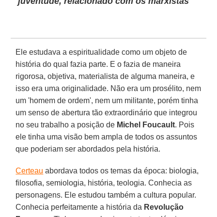
juventude, relacionado com os marxistas
Ele estudava a espiritualidade como um objeto de
história do qual fazia parte. E o fazia de maneira
rigorosa, objetiva, materialista de alguma maneira, e
isso era uma originalidade. Não era um prosélito, nem
um 'homem de ordem', nem um militante, porém tinha
um senso de abertura tão extraordinário que integrou
no seu trabalho a posição de
Michel Foucault
. Pois
ele tinha uma visão bem ampla de todos os assuntos
que poderiam ser abordados pela história.
Certeau
abordava todos os temas da época: biologia,
filosofia, semiologia, história, teologia. Conhecia as
personagens. Ele estudou também a cultura popular.
Conhecia perfeitamente a história da
Revolução