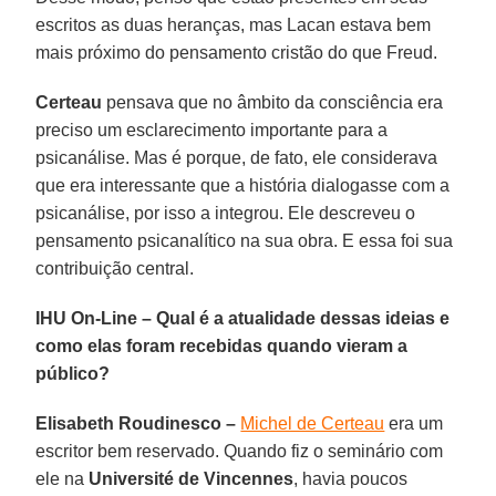
escritos as duas heranças, mas Lacan estava bem
mais próximo do pensamento cristão do que Freud.
Certeau
pensava que no âmbito da consciência era
preciso um esclarecimento importante para a
psicanálise. Mas é porque, de fato, ele considerava
que era interessante que a história dialogasse com a
psicanálise, por isso a integrou. Ele descreveu o
pensamento psicanalítico na sua obra. E essa foi sua
contribuição central.
IHU On-Line – Qual é a atualidade dessas ideias e
como elas foram recebidas quando vieram a
público?
Elisabeth Roudinesco –
Michel de Certeau
era um
escritor bem reservado. Quando fiz o seminário com
ele na
Université de Vincennes
, havia poucos