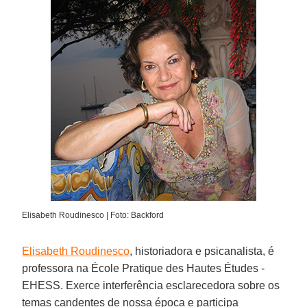
Elisabeth Roudinesco | Foto: Backford
Elisabeth Roudinesco
, historiadora e psicanalista, é
professora na École Pratique des Hautes Études -
EHESS. Exerce interferência esclarecedora sobre os
temas candentes de nossa época e participa