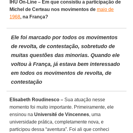
IHU On-Line – Em que consistiu a participação de
Michel de Certeau nos movimentos de
maio de
1968
, na França?
Ele foi marcado por todos os movimentos
de revolta, de contestação, sobretudo de
muitas questões das minorias. Quando ele
voltou à França, já estava bem interessado
em todos os movimentos de revolta, de
contestação
Elisabeth Roudinesco –
Sua atuação nesse
momento foi muito importante. Primeiramente, ele
ensinou na
Université de Vincennes
, uma
universidade prática, completamente nova, e
participou dessa “aventura”. Foi ali que conheci