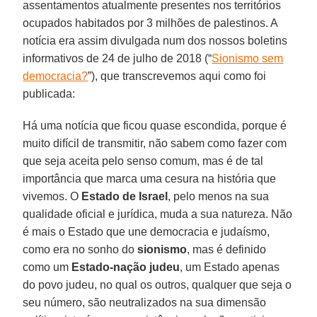
assentamentos atualmente presentes nos territórios
ocupados habitados por 3 milhões de palestinos. A
notícia era assim divulgada num dos nossos boletins
informativos de 24 de julho de 2018 (“
Sionismo sem
democracia?
”), que transcrevemos aqui como foi
publicada:
Há uma notícia que ficou quase escondida, porque é
muito difícil de transmitir, não sabem como fazer com
que seja aceita pelo senso comum, mas é de tal
importância que marca uma cesura na história que
vivemos. O
Estado de Israel
, pelo menos na sua
qualidade oficial e jurídica, muda a sua natureza. Não
é mais o Estado que une democracia e judaísmo,
como era no sonho do
sionismo
, mas é definido
como um
Estado-nação judeu
, um Estado apenas
do povo judeu, no qual os outros, qualquer que seja o
seu número, são neutralizados na sua dimensão