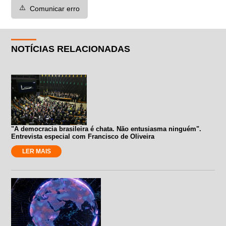
⚠️
Comunicar erro
NOTÍCIAS RELACIONADAS
"A democracia brasileira é chata. Não entusiasma ninguém".
Entrevista especial com Francisco de Oliveira
LER MAIS