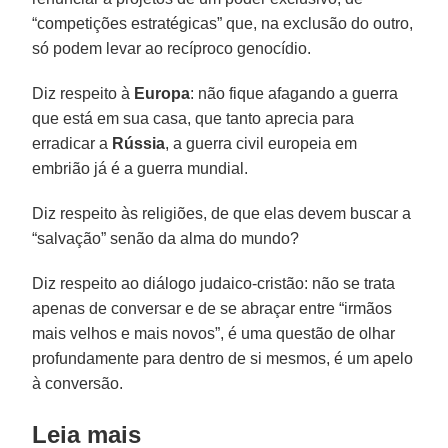
“competições estratégicas” que, na exclusão do outro,
só podem levar ao recíproco genocídio.
Diz respeito à
Europa
: não fique afagando a guerra
que está em sua casa, que tanto aprecia para
erradicar a
Rússia
, a guerra civil europeia em
embrião já é a guerra mundial.
Diz respeito às religiões, de que elas devem buscar a
“salvação” senão da alma do mundo?
Diz respeito ao diálogo judaico-cristão: não se trata
apenas de conversar e de se abraçar entre “irmãos
mais velhos e mais novos”, é uma questão de olhar
profundamente para dentro de si mesmos, é um apelo
à conversão.
Leia mais