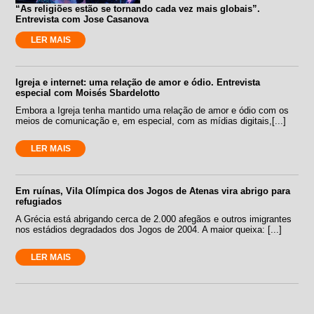
“As religiões estão se tornando cada vez mais globais”.
Entrevista com Jose Casanova
LER MAIS
Igreja e internet: uma relação de amor e ódio. Entrevista
especial com Moisés Sbardelotto
Embora a Igreja tenha mantido uma relação de amor e ódio com os
meios de comunicação e, em especial, com as mídias digitais,[...]
LER MAIS
Em ruínas, Vila Olímpica dos Jogos de Atenas vira abrigo para
refugiados
A Grécia está abrigando cerca de 2.000 afegãos e outros imigrantes
nos estádios degradados dos Jogos de 2004. A maior queixa: [...]
LER MAIS