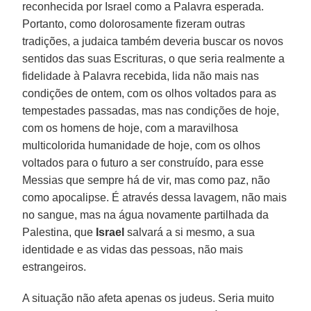
reconhecida por Israel como a Palavra esperada.
Portanto, como dolorosamente fizeram outras
tradições, a judaica também deveria buscar os novos
sentidos das suas Escrituras, o que seria realmente a
fidelidade à Palavra recebida, lida não mais nas
condições de ontem, com os olhos voltados para as
tempestades passadas, mas nas condições de hoje,
com os homens de hoje, com a maravilhosa
multicolorida humanidade de hoje, com os olhos
voltados para o futuro a ser construído, para esse
Messias que sempre há de vir, mas como paz, não
como apocalipse. É através dessa lavagem, não mais
no sangue, mas na água novamente partilhada da
Palestina, que
Israel
salvará a si mesmo, a sua
identidade e as vidas das pessoas, não mais
estrangeiros.
A situação não afeta apenas os judeus. Seria muito