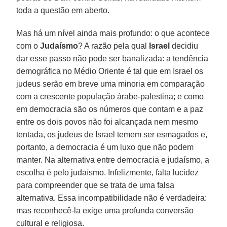
toda a questão em aberto.
Mas há um nível ainda mais profundo: o que acontece
com o
Judaísmo
? A razão pela qual
Israel
decidiu
dar esse passo não pode ser banalizada: a tendência
demográfica no Médio Oriente é tal que em Israel os
judeus serão em breve uma minoria em comparação
com a crescente população árabe-palestina; e como
em democracia são os números que contam e a paz
entre os dois povos não foi alcançada nem mesmo
tentada, os judeus de Israel temem ser esmagados e,
portanto, a democracia é um luxo que não podem
manter. Na alternativa entre democracia e judaísmo, a
escolha é pelo judaísmo. Infelizmente, falta lucidez
para compreender que se trata de uma falsa
alternativa. Essa incompatibilidade não é verdadeira:
mas reconhecê-la exige uma profunda conversão
cultural e religiosa.