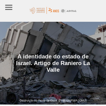
A identidade do estado de
Israel. Artigo de Raniero La
Valle
Destruição na Faixa de Gaza. (Foto: UNRWA | ONU)