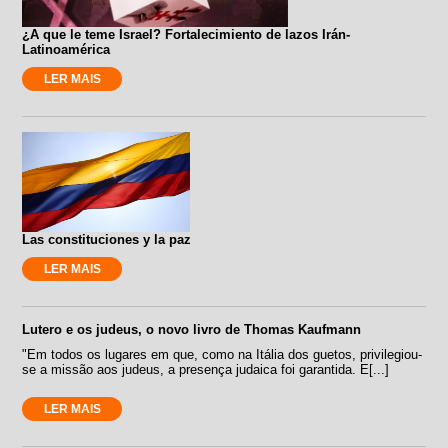
¿A que le teme Israel? Fortalecimiento de lazos Irán-
Latinoamérica
LER MAIS
Las constituciones y la paz
LER MAIS
Lutero e os judeus, o novo livro de Thomas Kaufmann
"Em todos os lugares em que, como na Itália dos guetos, privilegiou-
se a missão aos judeus, a presença judaica foi garantida. E[...]
LER MAIS